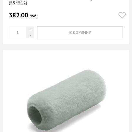
(584512)
382.00
руб.
В КОРЗИНУ