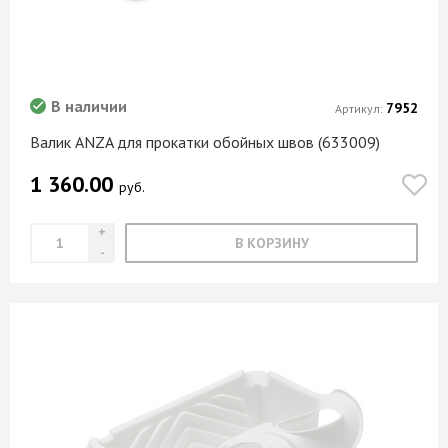
В наличии
7952
Артикул:
Валик ANZA для прокатки обойных швов (633009)
1 360.00
руб.
В КОРЗИНУ