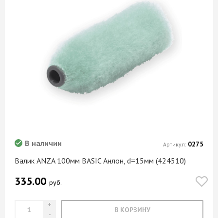
В наличии
0275
Артикул:
Валик ANZA 100мм BASIC Анлон, d=15мм (424510)
335.00
руб.
В КОРЗИНУ