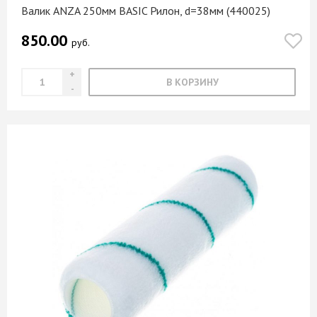
Валик ANZA 250мм BASIC Рилон, d=38мм (440025)
850.00
руб.
В КОРЗИНУ