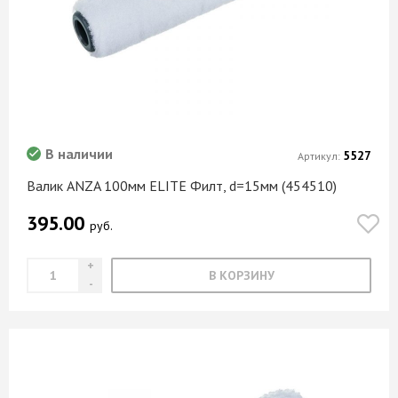
В наличии
5527
Артикул:
Валик ANZA 100мм ELITE Филт, d=15мм (454510)
395.00
руб.
В КОРЗИНУ