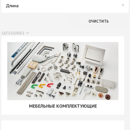
В наличии
Длина
Нет в наличии
180 мм
ОЧИСТИТЬ
CATEGORIES
МЕБЕЛЬНЫЕ КОМПЛЕКТУЮЩИЕ