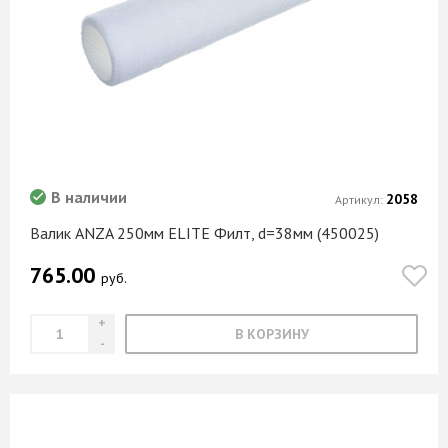
В наличии
2058
Артикул:
Валик ANZA 250мм ELITE Филт, d=38мм (450025)
765.00
руб.
В КОРЗИНУ