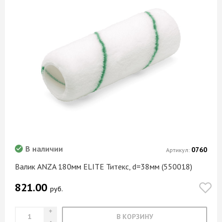
В наличии
0760
Артикул:
Валик ANZA 180мм ELITE Титекс, d=38мм (550018)
821.00
руб.
В КОРЗИНУ