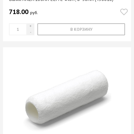
718.00
руб.
В КОРЗИНУ