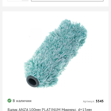
В наличии
5545
Артикул:
Валик ANZA 100мм PLATINUM Микмекс, d=15мм