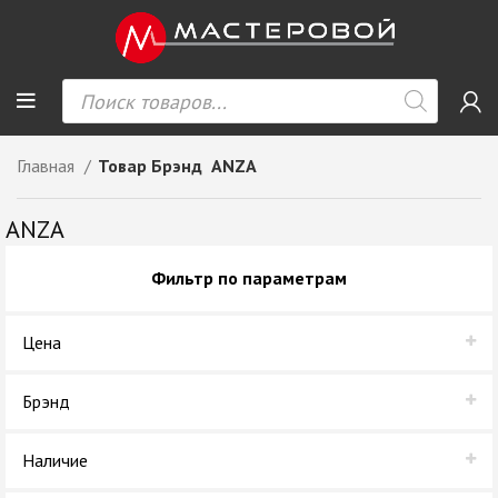
Главная
Товар Брэнд
ANZA
ANZA
Фильтр по параметрам
Цена
Брэнд
ANZA
Наличие