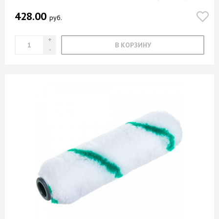
428.00
руб.
В КОРЗИНУ