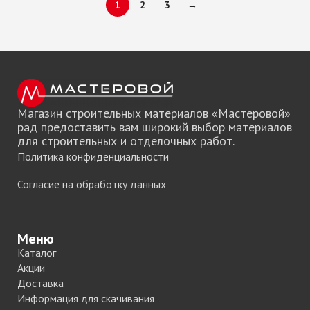
1
2
3
→
Магазин строительных материалов «Мастеровой»
рад предоставить вам широкий выбор материалов
для строительных и отделочных работ.
Политика конфиденциальности
Согласие на обработку данных
Меню
Каталог
Акции
Доставка
Информация для скачивания