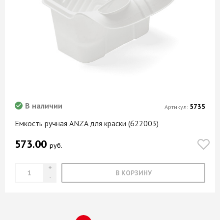
В наличии
5735
Артикул:
Емкость ручная ANZA для краски (622003)
573.00
руб.
В КОРЗИНУ