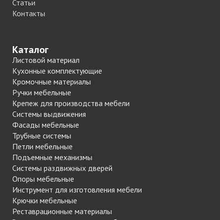
Статьи
Контакты
Каталог
Листовой материал
Кухонные комплектующие
Кромочные материалы
Ручки мебельные
Крепеж для производства мебели
Системы выдвижения
Фасады мебельные
Трубные системы
Петли мебельные
Подъемные механизмы
Системы раздвижных дверей
Опоры мебельные
Инструмент для изготовления мебели
Крючки мебельные
Реставрационные материалы