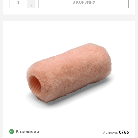
В КОРЗИНУ
В наличии
0766
Артикул: