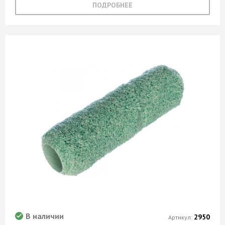
ПОДРОБНЕЕ
В наличии
2950
Артикул: