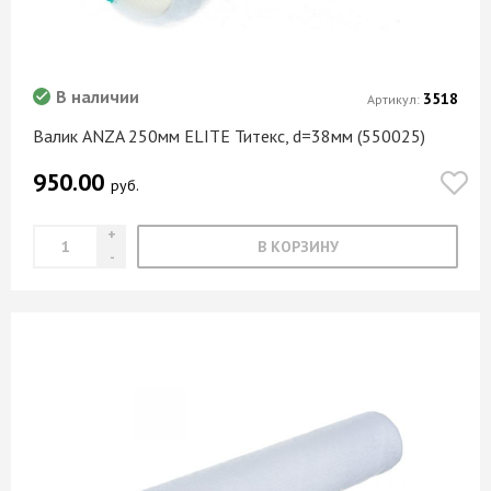
В наличии
3518
Артикул:
Валик ANZA 250мм ELITE Титекс, d=38мм (550025)
950.00
руб.
В КОРЗИНУ