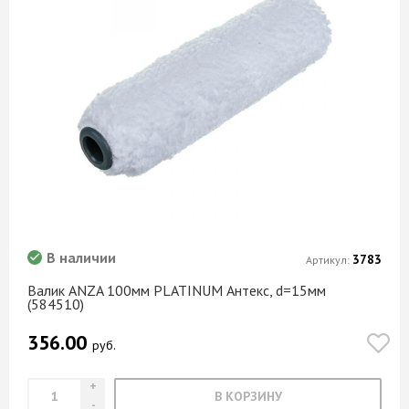
В наличии
3783
Артикул:
Валик ANZA 100мм PLATINUM Антекс, d=15мм
(584510)
356.00
руб.
В КОРЗИНУ