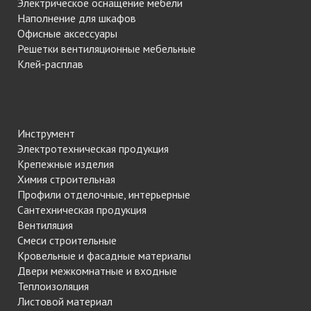
Электрическое оснащение мебели
Наполнение для шкафов
Офисные аксессуары
Решетки вентиляционные мебельные
Клей-расплав
Инструмент
Электротехническая продукция
Крепежные изделия
Химия строительная
Профили отделочные, интерьерные
Сантехническая продукция
Вентиляция
Смеси строительные
Кровельные и фасадные материалы
Двери межкомнатные и входные
Теплоизоляция
Листовой материал