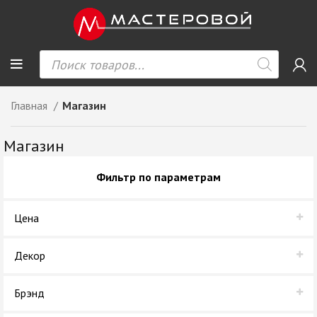
Главная
Магазин
Магазин
Фильтр по параметрам
Цена
Декор
Strombolli
Брэнд
Аврора