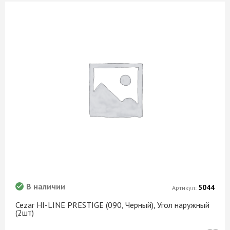
В наличии
5044
Артикул:
Cezar HI-LINE PRESTIGE (090, Черный), Угол наружный
(2шт)