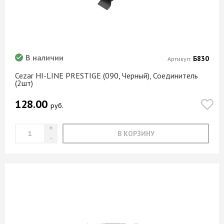
В наличии
Б830
Артикул:
Cezar HI-LINE PRESTIGE (090, Черный), Соединитель
(2шт)
128.00
руб.
В КОРЗИНУ