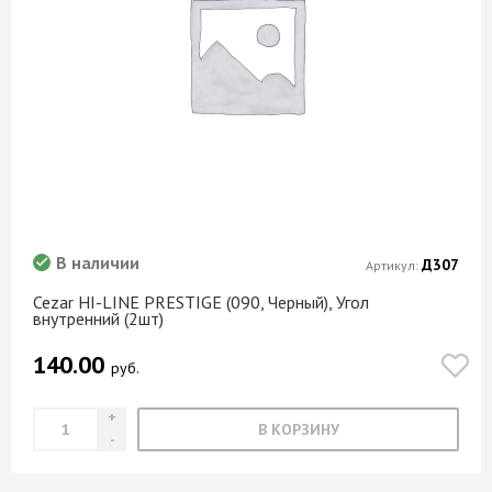
В наличии
Д307
Артикул:
Cezar HI-LINE PRESTIGE (090, Черный), Угол
внутренний (2шт)
140.00
руб.
В КОРЗИНУ