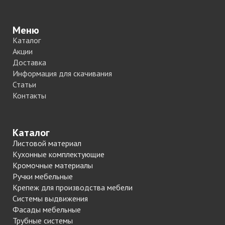
Меню
Каталог
Акции
Доставка
Информация для скачивания
Статьи
Контакты
Каталог
Листовой материал
Кухонные комплектующие
Кромочные материалы
Ручки мебельные
Крепеж для производства мебели
Системы выдвижения
Фасады мебельные
Трубные системы