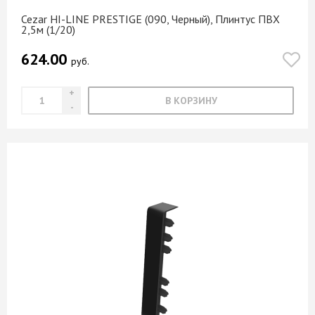
Cezar HI-LINE PRESTIGE (090, Черный), Плинтус ПВХ
2,5м (1/20)
624.00
руб.
В КОРЗИНУ