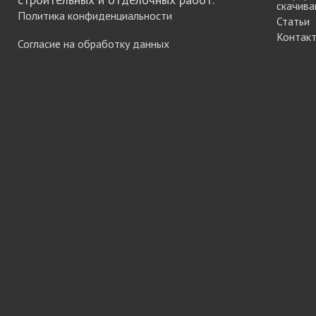
скачива
Политика конфиденциальности
Статьи
Контак
Согласие на обработку данных