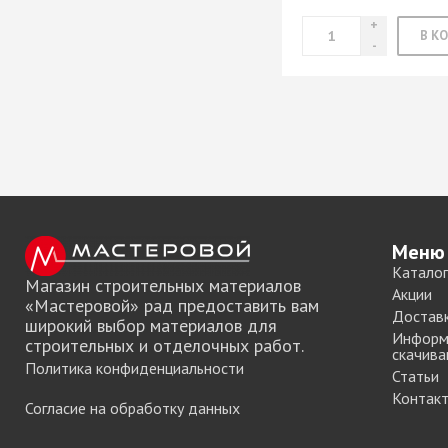
Меню
Каталог
Магазин строительных материалов
Акции
«Мастеровой» рад предоставить вам
Достав
широкий выбор материалов для
Информ
строительных и отделочных работ.
скачива
Политика конфиденциальности
Статьи
Контак
Согласие на обработку данных