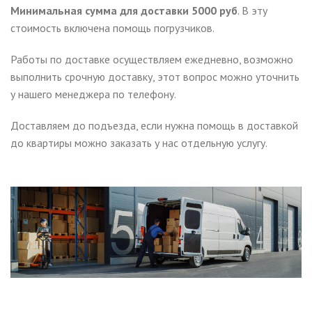
Минимальная сумма для доставки 5000 руб
. В эту
стоимость включена помощь погрузчиков.
Работы по доставке осуществляем ежедневно, возможно
выполнить срочную доставку, этот вопрос можно уточнить
у нашего менеджера по телефону.
Доставляем до подъезда, если нужна помощь в доставкой
до квартиры можно заказать у нас отдельную услугу.