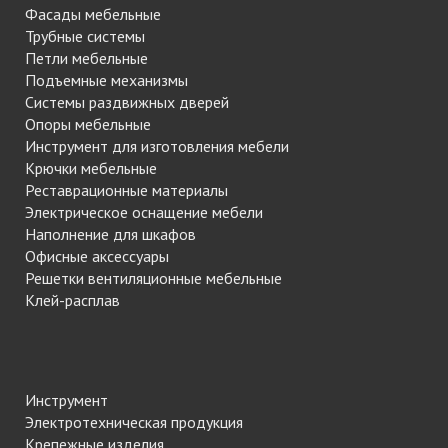
Фасады мебельные
Трубные системы
Петли мебельные
Подъемные механизмы
Системы раздвижных дверей
Опоры мебельные
Инструмент для изготовления мебели
Крючки мебельные
Реставрационные материалы
Электрическое оснащение мебели
Наполнение для шкафов
Офисные аксессуары
Решетки вентиляционные мебельные
Клей-расплав
Инструмент
Электротехническая продукция
Крепежные изделия