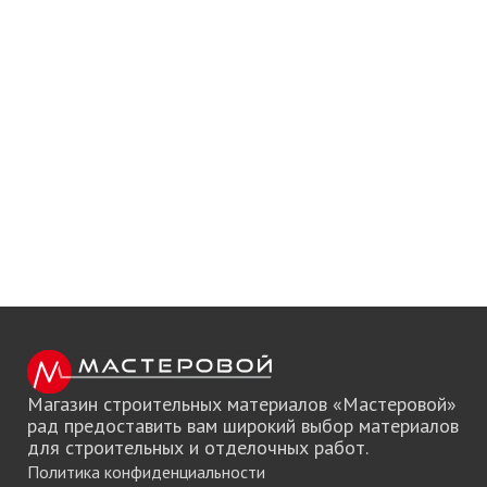
Магазин строительных материалов «Мастеровой»
рад предоставить вам широкий выбор материалов
для строительных и отделочных работ.
Политика конфиденциальности