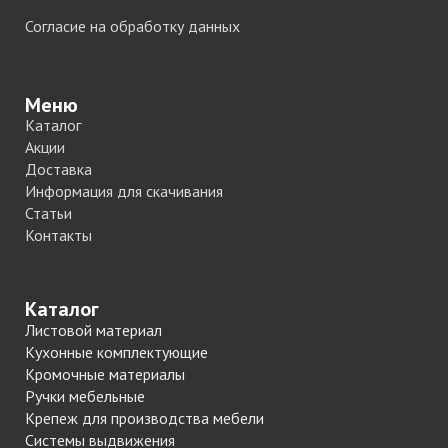
Согласие на обработку данных
Меню
Каталог
Акции
Доставка
Информация для скачивания
Статьи
Контакты
Каталог
Листовой материал
Кухонные комплектующие
Кромочные материалы
Ручки мебельные
Крепеж для производства мебели
Системы выдвижения