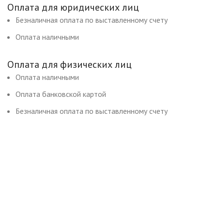
Оплата для юридических лиц
Безналичная оплата по выставленному счету
Оплата наличными
Оплата для физических лиц
Оплата наличными
Оплата банковской картой
Безналичная оплата по выставленному счету