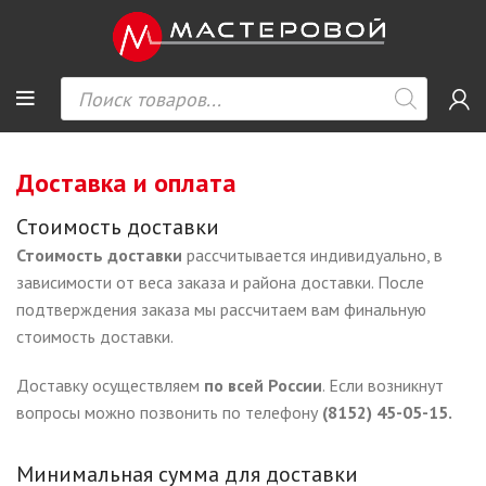
Доставка и оплата
Стоимость доставки
Стоимость доставки
рассчитывается индивидуально, в
зависимости от веса заказа и района доставки. После
подтверждения заказа мы рассчитаем вам финальную
стоимость доставки.
Доставку осуществляем
по всей России
. Если возникнут
вопросы можно позвонить по телефону
(8152) 45-05-15.
Минимальная сумма для доставки