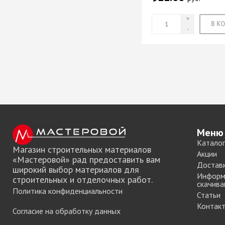
Меню
Каталог
Магазин строительных материалов
Акции
«Мастеровой» рад предоставить вам
Достав
широкий выбор материалов для
Информ
строительных и отделочных работ.
скачива
Политика конфиденциальности
Статьи
Контак
Согласие на обработку данных