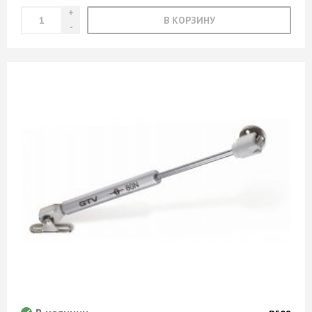
В КОРЗИНУ