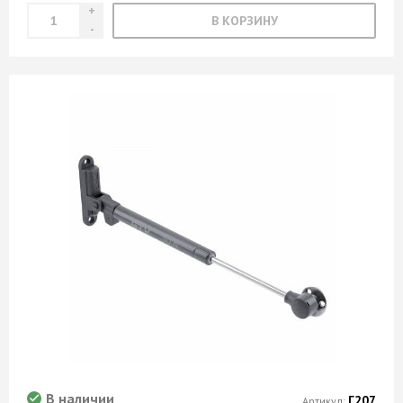
В КОРЗИНУ
В наличии
Г207
Артикул: