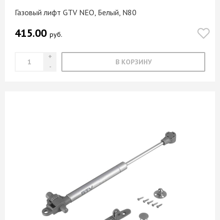
Газовый лифт GTV NEO, Белый, N80
415.00
руб.
В КОРЗИНУ