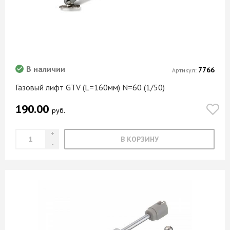
В наличии
7766
Артикул:
Газовый лифт GTV (L=160мм) N=60 (1/50)
190.00
руб.
В КОРЗИНУ