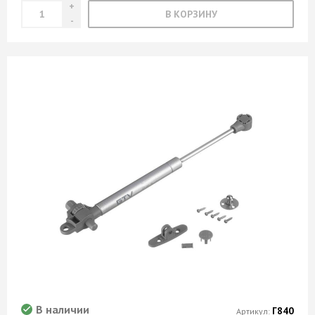
В КОРЗИНУ
В наличии
Г840
Артикул: