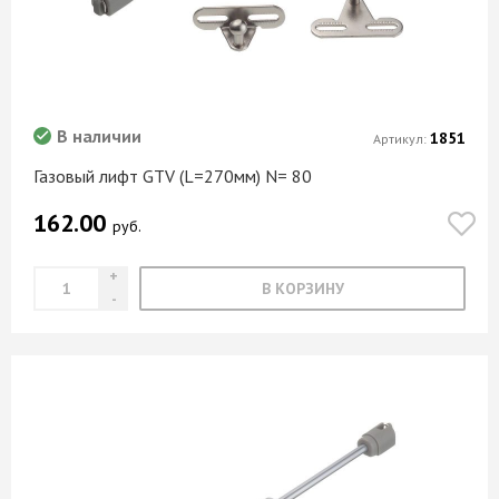
В наличии
1851
Артикул:
Газовый лифт GTV (L=270мм) N= 80
162.00
руб.
В КОРЗИНУ