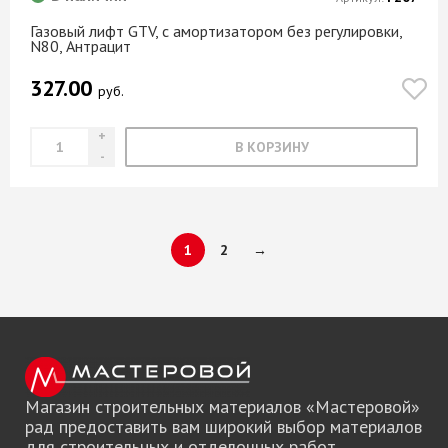
Газовый лифт GTV, с амортизатором без регулировки,
N80, Антрацит
327.00
руб.
В КОРЗИНУ
1
2
→
Магазин строительных материалов «Мастеровой»
рад предоставить вам широкий выбор материалов
для строительных и отделочных работ.