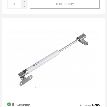
В КОРЗИНУ
В наличии
Б285
Артикул: