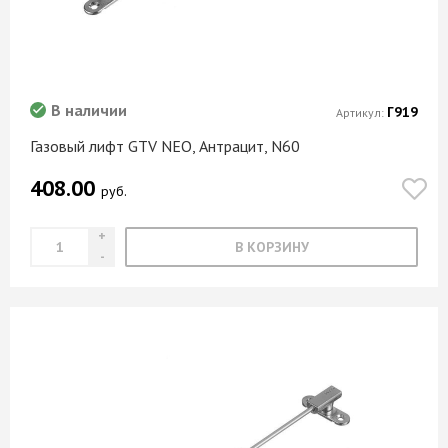
В наличии
Г919
Артикул:
Газовый лифт GTV NEO, Антрацит, N60
408.00
руб.
В КОРЗИНУ