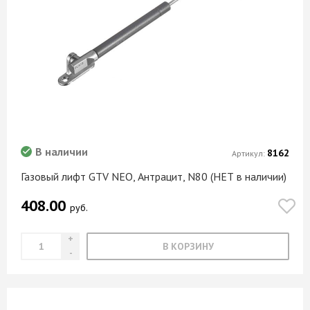
В наличии
8162
Артикул:
Газовый лифт GTV NEO, Антрацит, N80 (НЕТ в наличии)
408.00
руб.
В КОРЗИНУ