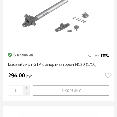
В наличии
Г891
Артикул:
Газовый лифт GTV, с амортизатором N120 (1/10)
296.00
руб.
В КОРЗИНУ