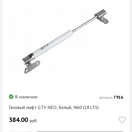
В наличии
Г916
Артикул:
Газовый лифт GTV NEO, Белый, N60 (18135)
384.00
руб.