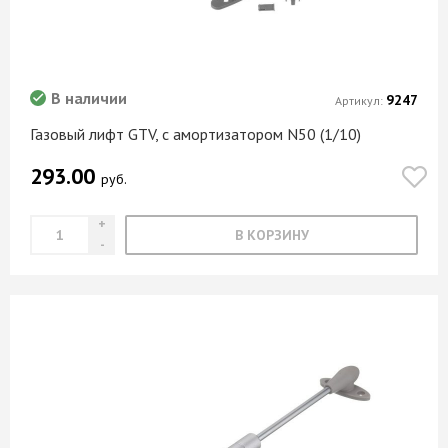
В наличии
9247
Артикул:
Газовый лифт GTV, с амортизатором N50 (1/10)
293.00
руб.
В КОРЗИНУ