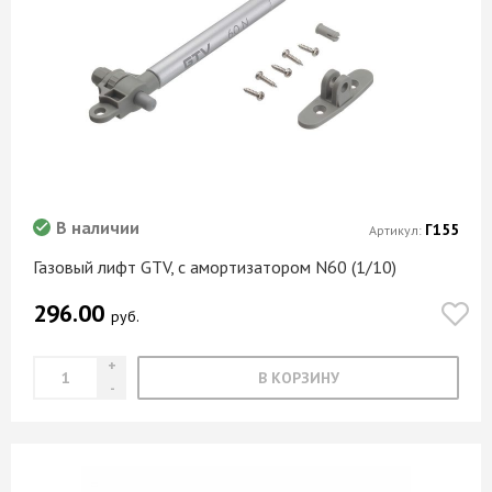
В наличии
Г155
Артикул:
Газовый лифт GTV, с амортизатором N60 (1/10)
296.00
руб.
В КОРЗИНУ