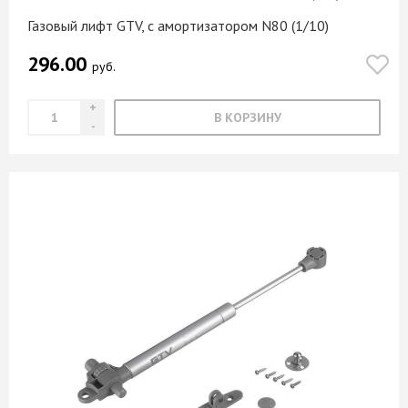
Газовый лифт GTV, с амортизатором N80 (1/10)
296.00
руб.
В КОРЗИНУ