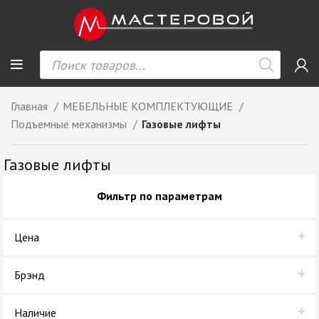
Главная
МЕБЕЛЬНЫЕ КОМПЛЕКТУЮЩИЕ
Подъемные механизмы
Газовые лифты
Газовые лифты
Фильтр по параметрам
Цена
Брэнд
GTV
Наличие