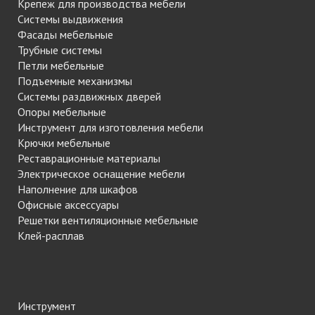
Крепеж для производства мебели
Системы выдвижения
Фасады мебельные
Трубные системы
Петли мебельные
Подъемные механизмы
Системы раздвижных дверей
Опоры мебельные
Инструмент для изготовления мебели
Крючки мебельные
Реставрационные материалы
Электрическое оснащение мебели
Наполнение для шкафов
Офисные аксессуары
Решетки вентиляционные мебельные
Клей-расплав
Инструмент