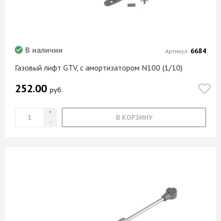
В наличии
6684
Артикул:
Газовый лифт GTV, с амортизатором N100 (1/10)
252.00
руб.
В КОРЗИНУ