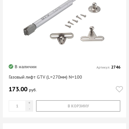
В наличии
2746
Артикул:
Газовый лифт GTV (L=270мм) N=100
173.00
руб.
В КОРЗИНУ