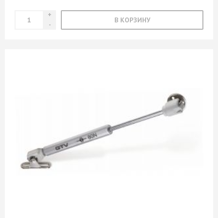
В КОРЗИНУ