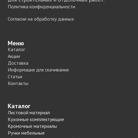
Политика конфиденциальности
Согласие на обработку данных
Меню
Каталог
Акции
Доставка
Информация для скачивания
Статьи
Контакты
Каталог
Листовой материал
Кухонные комплектующие
Кромочные материалы
Ручки мебельные