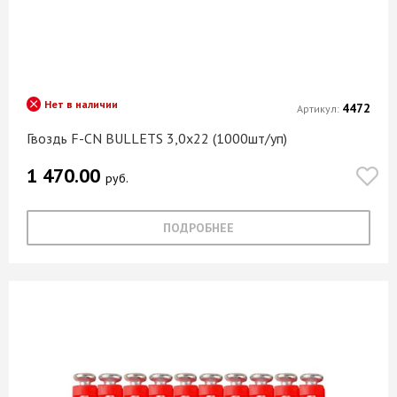
Нет в наличии
4472
Артикул:
Гвоздь F-CN BULLETS 3,0х22 (1000шт/уп)
1 470.00
руб.
ПОДРОБНЕЕ