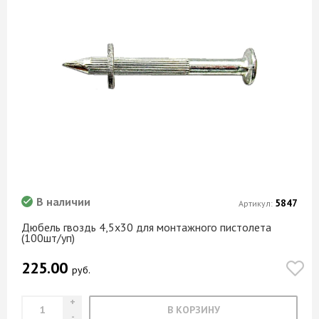
В наличии
5847
Артикул:
Дюбель гвоздь 4,5х30 для монтажного пистолета
(100шт/уп)
225.00
руб.
В КОРЗИНУ