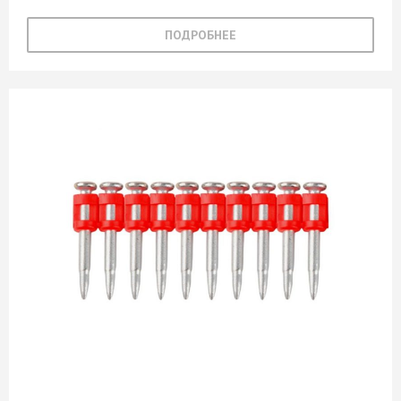
ПОДРОБНЕЕ