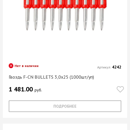
Нет в наличии
4242
Артикул:
Гвоздь F-CN BULLETS 3,0х25 (1000шт/уп)
1 481.00
руб.
ПОДРОБНЕЕ