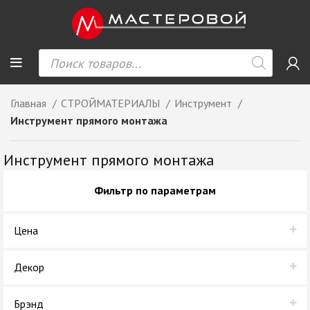
Главная
СТРОЙМАТЕРИАЛЫ
Инструмент
Инструмент прямого монтажа
Инструмент прямого монтажа
Фильтр по параметрам
Цена
Декор
Дуглас светлый
Брэнд