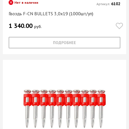
Нет в наличии
6102
Артикул:
Гвоздь F-CN BULLETS 3,0х19 (1000шт/уп)
1 340.00
руб.
ПОДРОБНЕЕ