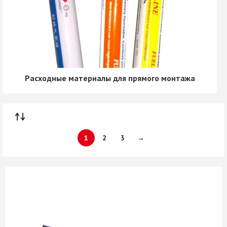
Расходные материалы для прямого монтажа
1
2
3
→