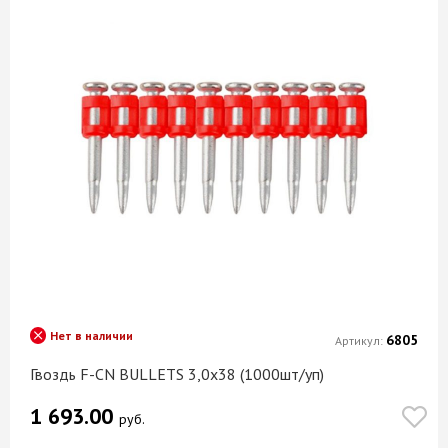
Нет в наличии
6805
Артикул:
Гвоздь F-CN BULLETS 3,0х38 (1000шт/уп)
1 693.00
руб.