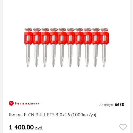
Нет в наличии
6688
Артикул:
Гвоздь F-CN BULLETS 3,0х16 (1000шт/уп)
1 400.00
руб.