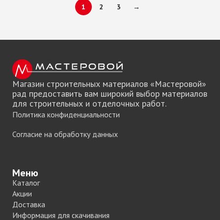
1
2
3
→
Магазин строительных материалов «Мастеровой»
рад предоставить вам широкий выбор материалов
для строительных и отделочных работ.
Политика конфиденциальности
Согласие на обработку данных
Меню
Каталог
Акции
Доставка
Информация для скачивания