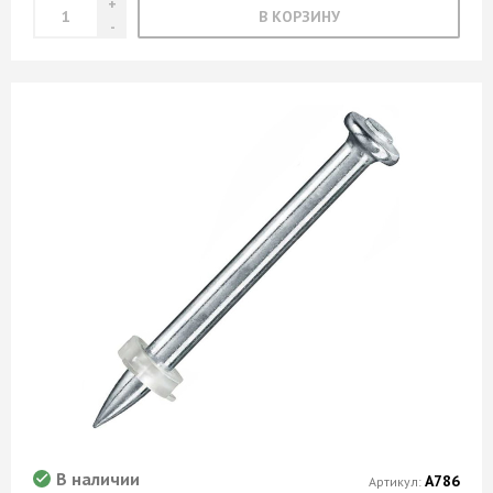
В КОРЗИНУ
В наличии
А786
Артикул: