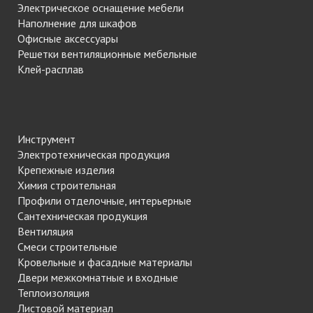
Электрическое оснащение мебели
Наполнение для шкафов
Офисные аксессуары
Решетки вентиляционные мебельные
Клей-расплав
Инструмент
Электротехническая продукция
Крепежные изделия
Химия строительная
Профили отделочные, интерьерные
Сантехническая продукция
Вентиляция
Смеси строительные
Кровельные и фасадные материалы
Двери межкомнатные и входные
Теплоизоляция
Листовой материал