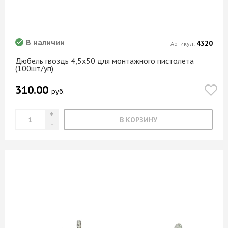
В наличии
4320
Артикул:
Дюбель гвоздь 4,5х50 для монтажного пистолета
(100шт/уп)
310.00
руб.
В КОРЗИНУ