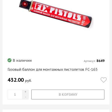
В наличии
8649
Артикул:
Газовый баллон для монтажных пистолетов FC-165
432.00
руб.
В КОРЗИНУ