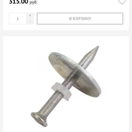
315.00
руб.
В КОРЗИНУ