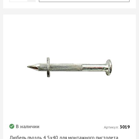
В наличии
3019
Артикул:
Дюбель гвоздь 4,5х40 для монтажного пистолета