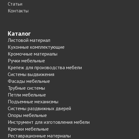
Статьи
Контакты
Каталог
Листовой материал
Кухонные комплектующие
Кромочные материалы
Ручки мебельные
Крепеж для производства мебели
Системы выдвижения
Фасады мебельные
Трубные системы
Петли мебельные
Подъемные механизмы
Системы раздвижных дверей
Опоры мебельные
Инструмент для изготовления мебели
Крючки мебельные
Реставрационные материалы