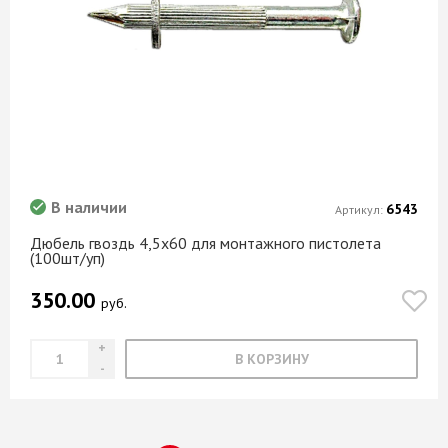
В наличии
6543
Артикул:
Дюбель гвоздь 4,5х60 для монтажного пистолета
(100шт/уп)
350.00
руб.
В КОРЗИНУ