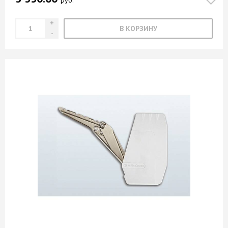
руб.
В КОРЗИНУ