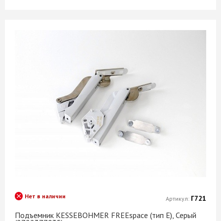
Нет в наличии
Г721
Артикул:
Подъемник KESSEBOHMER FREEspace (тип E), Серый