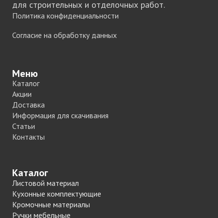
для строительных и отделочных работ.
Политика конфиденциальности
Согласие на обработку данных
Меню
Каталог
Акции
Доставка
Информация для скачивания
Статьи
Контакты
Каталог
Листовой материал
Кухонные комплектующие
Кромочные материалы
Ручки мебельные