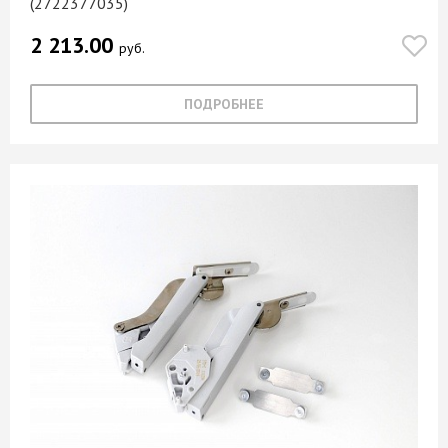
(2722377035)
2 213.00
руб.
ПОДРОБНЕЕ