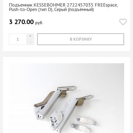
Подъемник KESSEBOHMER 2722457035 FREEspace,
Push-to-Open (тип D), Серый (подъёмный)
3 270.00
руб.
В КОРЗИНУ