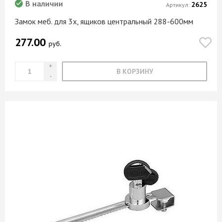
В наличии
2625
Артикул:
Замок меб. для 3х, ящиков центральный 288-600мм
277.00
руб.
В КОРЗИНУ