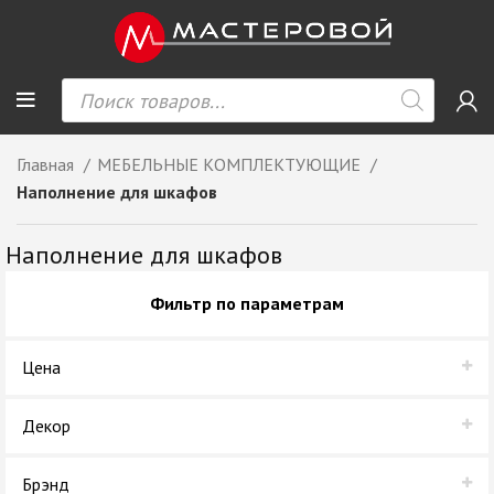
Главная
МЕБЕЛЬНЫЕ КОМПЛЕКТУЮЩИЕ
Наполнение для шкафов
Наполнение для шкафов
Фильтр по параметрам
Цена
Декор
Хром
Брэнд