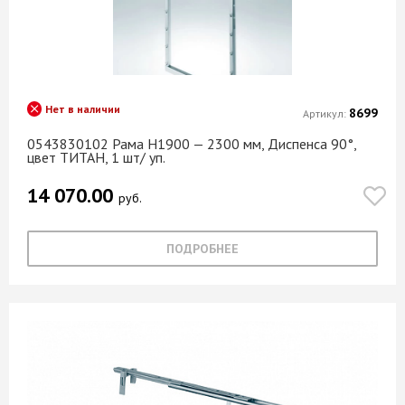
Нет в наличии
8699
Артикул:
0543830102 Рама Н1900 — 2300 мм, Диспенса 90°,
цвет ТИТАН, 1 шт/ уп.
14 070.00
руб.
ПОДРОБНЕЕ