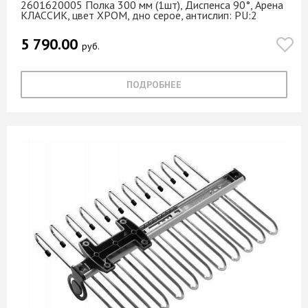
2601620005 Полка 300 мм (1шт), Диспенса 90°, Арена
КЛАССИК, цвет ХРОМ, дно серое, антислип: PU:2
5 790.00
руб.
ПОДРОБНЕЕ