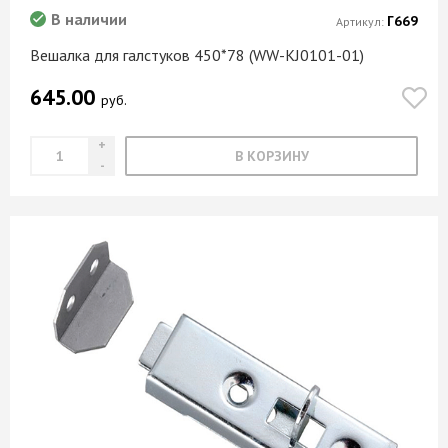
В наличии
Г669
Артикул:
Вешалка для галстуков 450*78 (WW-KJ0101-01)
645.00
руб.
В КОРЗИНУ