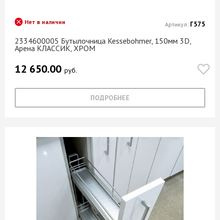
Нет в наличии
Г575
Артикул:
2334600005 Бутылочница Kessebohmer, 150мм 3D,
Арена КЛАССИК, ХРОМ
12 650.00
руб.
ПОДРОБНЕЕ