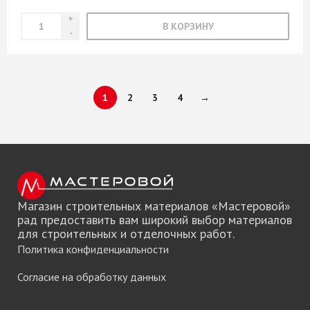
В КОРЗИНУ
1
2
3
4
→
Магазин строительных материалов «Мастеровой»
рад предоставить вам широкий выбор материалов
для строительных и отделочных работ.
Политика конфиденциальности
Согласие на обработку данных