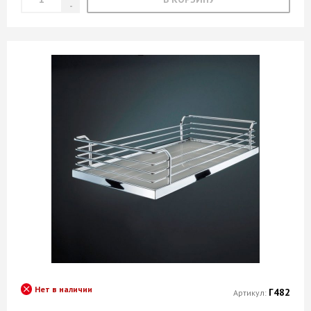
Нет в наличии
Г482
Артикул: