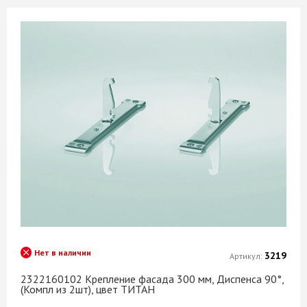
Нет в наличии
3219
Артикул:
2322160102 Крепление фасада 300 мм, Диспенса 90°,
(Компл из 2шт), цвет ТИТАН