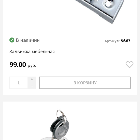
В наличии
3667
Артикул:
Задвижка мебельная
99.00
руб.
В КОРЗИНУ