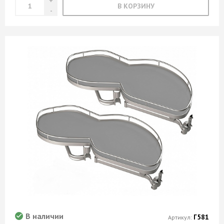
В КОРЗИНУ
В наличии
Г581
Артикул: