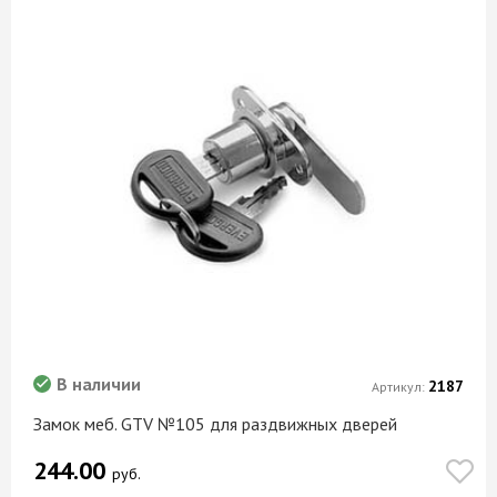
В наличии
2187
Артикул:
Замок меб. GTV №105 для раздвижных дверей
244.00
руб.