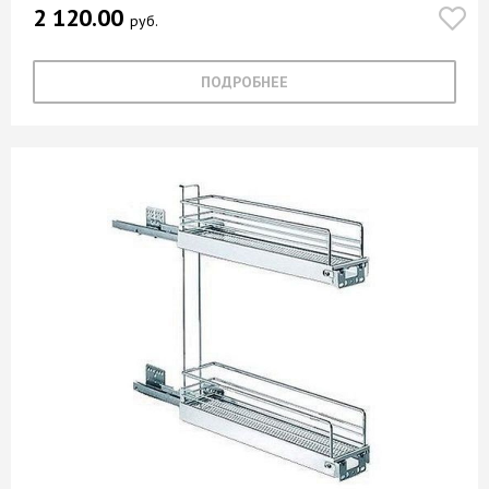
2 120.00
руб.
ПОДРОБНЕЕ