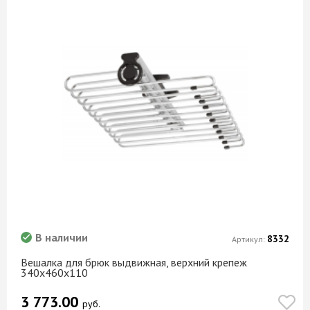
В наличии
8332
Артикул:
Вешалка для брюк выдвижная, верхний крепеж
340x460x110
3 773.00
руб.