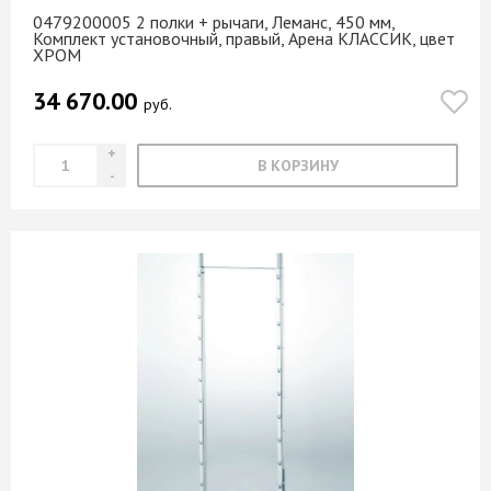
0479200005 2 полки + рычаги, Леманс, 450 мм,
Комплект установочный, правый, Арена КЛАССИК, цвет
ХРОМ
34 670.00
руб.
В КОРЗИНУ