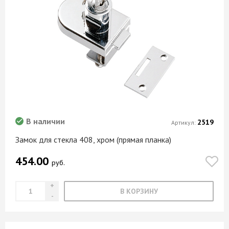
В наличии
2519
Артикул:
Замок для стекла 408, хром (прямая планка)
454.00
руб.
В КОРЗИНУ