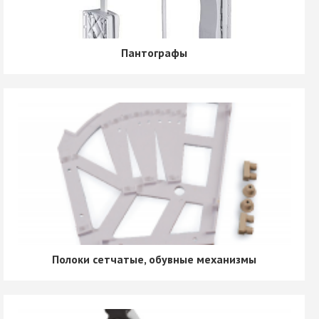
Пантографы
Полоки сетчатые, обувные механизмы