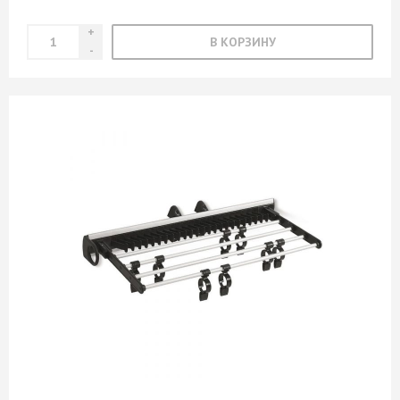
В КОРЗИНУ