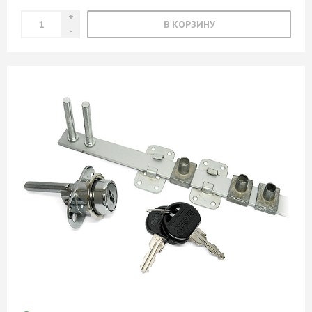
В КОРЗИНУ