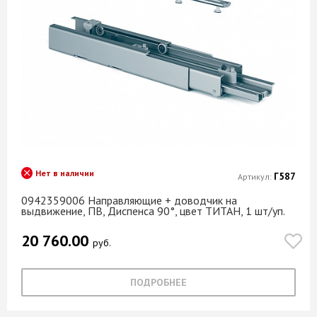
Нет в наличии
Г587
Артикул:
0942359006 Направляющие + доводчик на
выдвижение, ПВ, Диспенса 90°, цвет ТИТАН, 1 шт/уп.
20 760.00
руб.
ПОДРОБНЕЕ