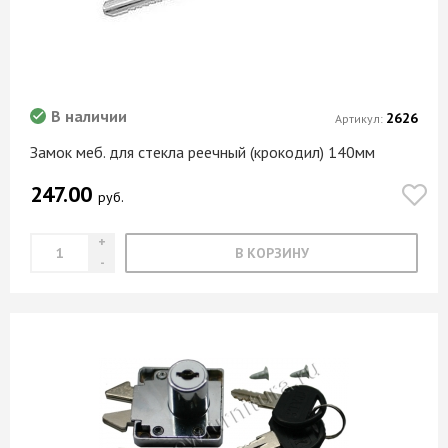
В наличии
2626
Артикул:
Замок меб. для стекла реечный (крокодил) 140мм
247.00
руб.
В КОРЗИНУ