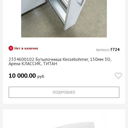
Нет в наличии
Г724
Артикул:
2334600102 Бутылочница Kessebohmer, 150мм 3D,
Арена КЛАССИК, ТИТАН
10 000.00
руб.
ПОДРОБНЕЕ