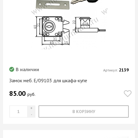
В наличии
2139
Артикул:
Замок меб. Е/09103 для шкафа-купе
85.00
руб.
В КОРЗИНУ