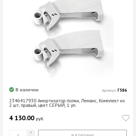
В наличии
Г586
Артикул:
2346417930 Амортизатор полки, Леманс, Комплект из
2 шт, правый, цвет СЕРЫЙ, 1 уп.
4 130.00
руб.
В КОРЗИНУ