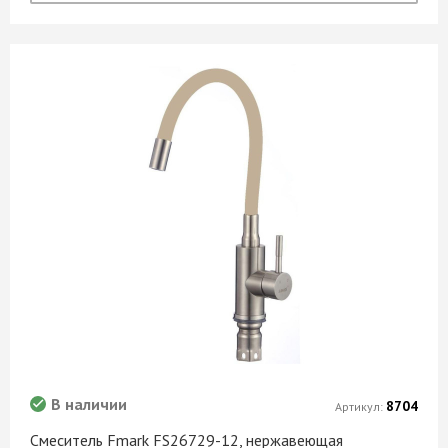
В наличии
8704
Артикул:
Смеситель Fmark FS26729-12, нержавеющая