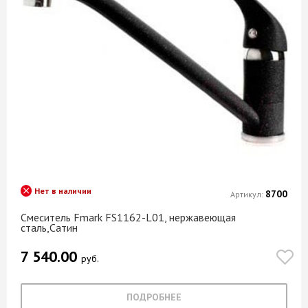
Нет в наличии
8700
Артикул:
Смеситель Fmark FS1162-L01, нержавеющая
сталь,Сатин
7 540.00
руб.
ПОДРОБНЕЕ