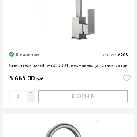
В наличии
6208
Артикул:
Смеситель Savol S-SUS3001, нержавеющая сталь, сатин
5 665.00
руб.
В КОРЗИНУ