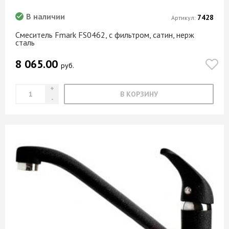
В наличии
7428
Артикул:
Смеситель Fmark FS0462, с фильтром, сатин, нерж
сталь
8 065.00
руб.
В КОРЗИНУ