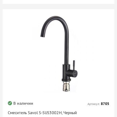
В наличии
8705
Артикул:
Смеситель Savol S-SUS3002H, Черный