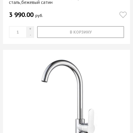
сталь,бежевый сатин
3 990.00
руб.
В КОРЗИНУ