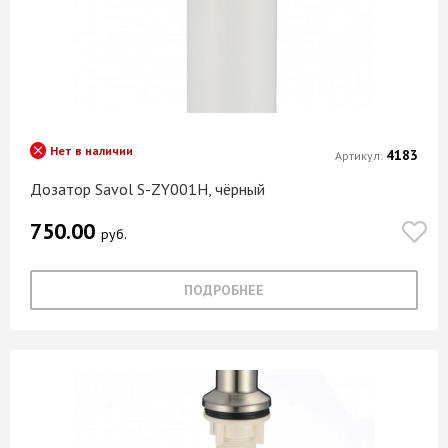
Нет в наличии
4183
Артикул:
Дозатор Savol S-ZY001H, чёрный
750.00
руб.
ПОДРОБНЕЕ