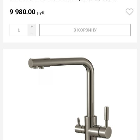
9 980.00
руб.
В КОРЗИНУ