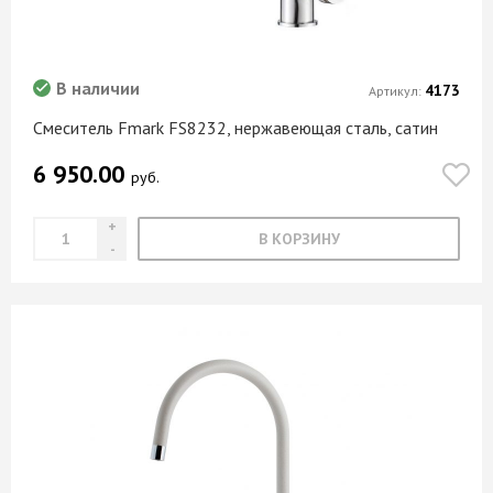
В наличии
4173
Артикул:
Смеситель Fmark FS8232, нержавеющая сталь, сатин
6 950.00
руб.
В КОРЗИНУ