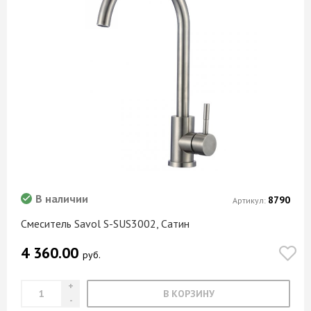
В наличии
8790
Артикул:
Смеситель Savol S-SUS3002, Сатин
4 360.00
руб.
В КОРЗИНУ