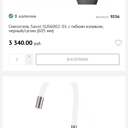
В наличии
9236
Артикул:
Смеситель Savol SUS6002-01 с гибким изливом,
черный/сатин (605 мм)
3 340.00
руб.
В КОРЗИНУ