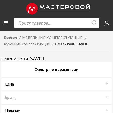
Главная
МЕБЕЛЬНЫЕ КОМПЛЕКТУЮЩИЕ
Кухонные комплектующие
Смесители SAVOL
Смесители SAVOL
Фильтр по параметрам
Цена
Брэнд
GranFest
Наличие