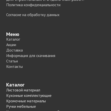
Политика конфиденциальности
Согласие на обработку данных
Меню
Каталог
Акции
Доставка
Информация для скачивания
Статьи
Контакты
Каталог
Листовой материал
Кухонные комплектующие
Кромочные материалы
Ручки мебельные