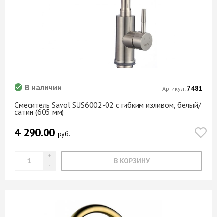
В наличии
7481
Артикул:
Смеситель Savol SUS6002-02 с гибким изливом, белый/
сатин (605 мм)
4 290.00
руб.
В КОРЗИНУ