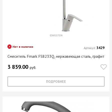
Нет в наличии
3429
Артикул:
Смеситель Fmark FS8233Q, нержавеющая сталь, графит
3 859.00
руб.
ПОДРОБНЕЕ