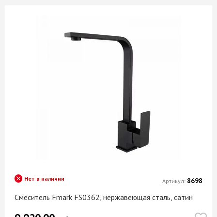
Нет в наличии
8698
Артикул:
Смеситель Fmark FS0362, нержавеющая сталь, сатин