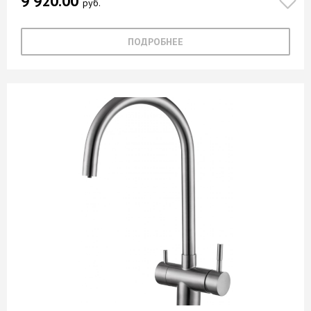
9 920.00
руб.
ПОДРОБНЕЕ