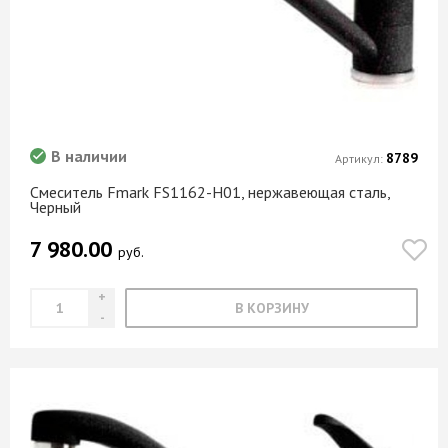
В наличии
8789
Артикул:
Смеситель Fmark FS1162-H01, нержавеющая сталь,
Черный
7 980.00
руб.
В КОРЗИНУ