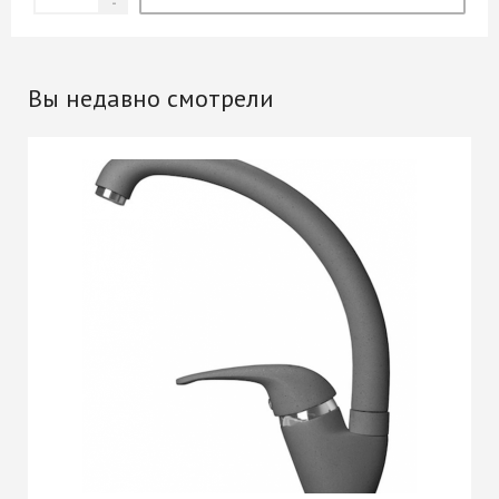
Вы недавно смотрели