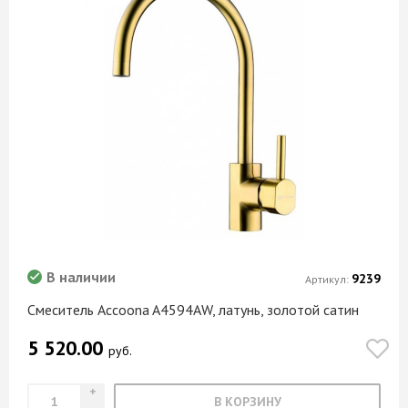
В наличии
9239
Артикул:
Смеситель Ассооna A4594AW, латунь, золотой сатин
5 520.00
руб.
В КОРЗИНУ