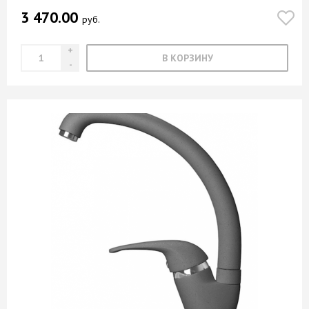
3 470.00
руб.
В КОРЗИНУ