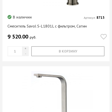
В наличии
8715
Артикул:
Смеситель Savol S-L1801L с фильтром, Сатин
9 520.00
руб.
В КОРЗИНУ