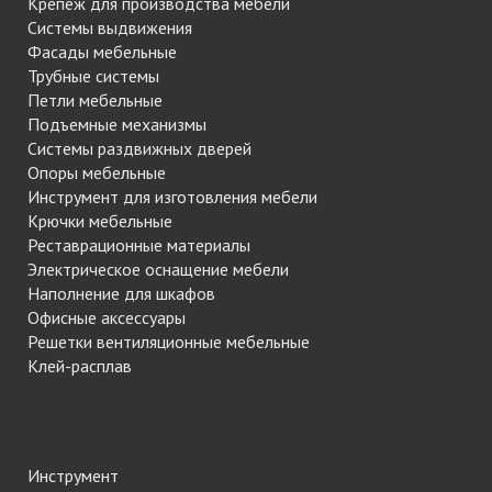
Крепеж для производства мебели
Системы выдвижения
Фасады мебельные
Трубные системы
Петли мебельные
Подъемные механизмы
Системы раздвижных дверей
Опоры мебельные
Инструмент для изготовления мебели
Крючки мебельные
Реставрационные материалы
Электрическое оснащение мебели
Наполнение для шкафов
Офисные аксессуары
Решетки вентиляционные мебельные
Клей-расплав
Инструмент