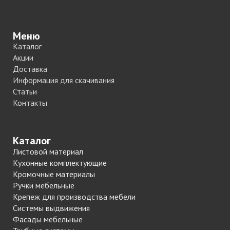
Меню
Каталог
Акции
Доставка
Информация для скачивания
Статьи
Контакты
Каталог
Листовой материал
Кухонные комплектующие
Кромочные материалы
Ручки мебельные
Крепеж для производства мебели
Системы выдвижения
Фасады мебельные