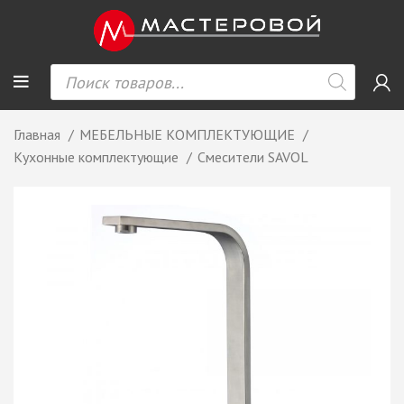
Главная
МЕБЕЛЬНЫЕ КОМПЛЕКТУЮЩИЕ
Кухонные комплектующие
Смесители SAVOL