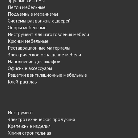
Трубные системы
Петли мебельные
Подъемные механизмы
Системы раздвижных дверей
Опоры мебельные
Инструмент для изготовления мебели
Крючки мебельные
Реставрационные материалы
Электрическое оснащение мебели
Наполнение для шкафов
Офисные аксессуары
Решетки вентиляционные мебельные
Клей-расплав
Инструмент
Электротехническая продукция
Крепежные изделия
Химия строительная