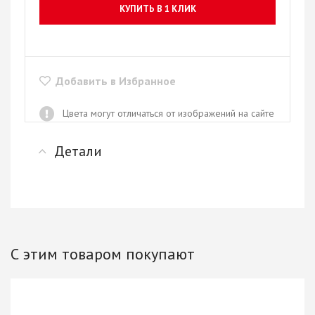
КУПИТЬ В 1 КЛИК
Добавить в Избранное
Цвета могут отличаться от изображений на сайте
Детали
С этим товаром покупают