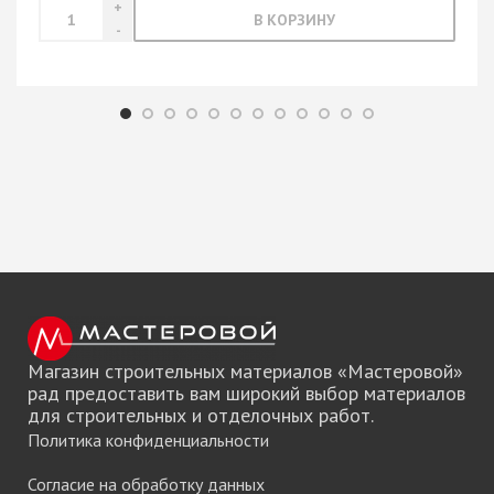
В КОРЗИНУ
Магазин строительных материалов «Мастеровой»
рад предоставить вам широкий выбор материалов
для строительных и отделочных работ.
Политика конфиденциальности
Согласие на обработку данных