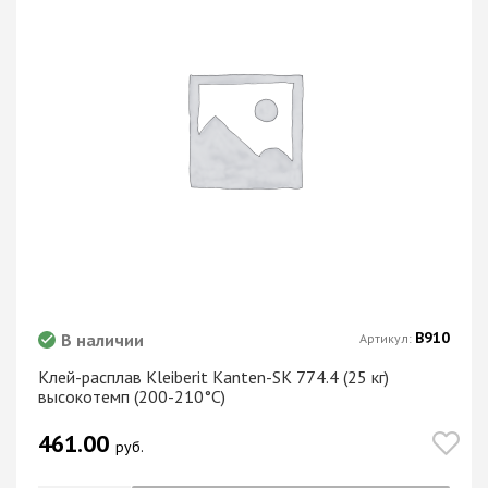
В910
В наличии
Артикул:
Клей-расплав Kleiberit Kanten-SK 774.4 (25 кг)
высокотемп (200-210°C)
461.00
руб.