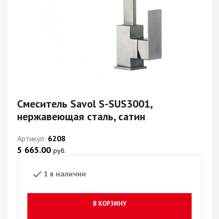
Смеситель Savol S-SUS3001,
нержавеющая сталь, сатин
Артикул:
6208
5 665.00
руб.
1 в наличии
В КОРЗИНУ