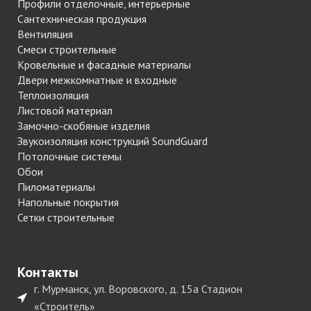
Профили отделочные, интерьерные
Сантехническая продукция
Вентиляция
Смеси строительные
Кровельные и фасадные материалы
Двери межкомнатные и входные
Теплоизоляция
Листовой материал
Замочно-скобяные изделия
Звукоизоляция конструкций SoundGuard
Потолочные системы
Обои
Пиломатериалы
Напольные покрытия
Сетки строительные
Контакты
г. Мурманск, ул. Воровского, д. 15а Стадион
«Строитель»