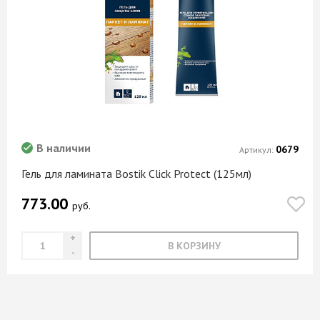
В наличии
0679
Артикул:
Гель для ламината Bostik Click Protect (125мл)
773.00
руб.
В КОРЗИНУ