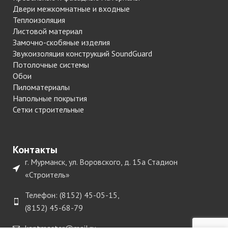
Двери межкомнатные и входные
Теплоизоляция
Листовой материал
Замочно-скобяные изделия
Звукоизоляция конструкций SoundGuard
Потолочные системы
Обои
Пиломатериалы
Напольные покрытия
Сетки строительные
Контакты
г. Мурманск, ул. Воровского, д. 15а Стадион
«Строитель»
Телефон: (8152) 45-05-15,
(8152) 45-68-79