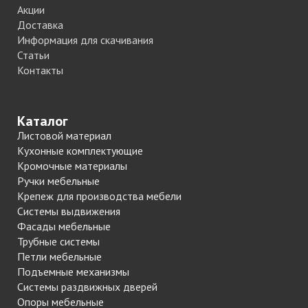
Акции
Доставка
Информация для скачивания
Статьи
Контакты
Каталог
Листовой материал
Кухонные комплектующие
Кромочные материалы
Ручки мебельные
Крепеж для производства мебели
Системы выдвижения
Фасады мебельные
Трубные системы
Петли мебельные
Подъемные механизмы
Системы раздвижных дверей
Опоры мебельные