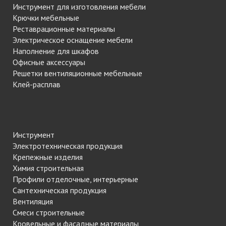
Инструмент для изготовления мебели
Крючки мебельные
Реставрационные материалы
Электрическое оснащение мебели
Наполнение для шкафов
Офисные аксессуары
Решетки вентиляционные мебельные
Клей-расплав
Инструмент
Электротехническая продукция
Крепежные изделия
Химия строительная
Профили отделочные, интерьерные
Сантехническая продукция
Вентиляция
Смеси строительные
Кровельные и фасадные материалы