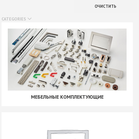
В наличии
ОЧИСТИТЬ
Нет в наличии
CATEGORIES
МЕБЕЛЬНЫЕ КОМПЛЕКТУЮЩИЕ