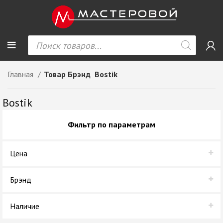
Главная
Товар Брэнд
Bostik
Bostik
Фильтр по параметрам
Цена
Брэнд
Bostik
Наличие