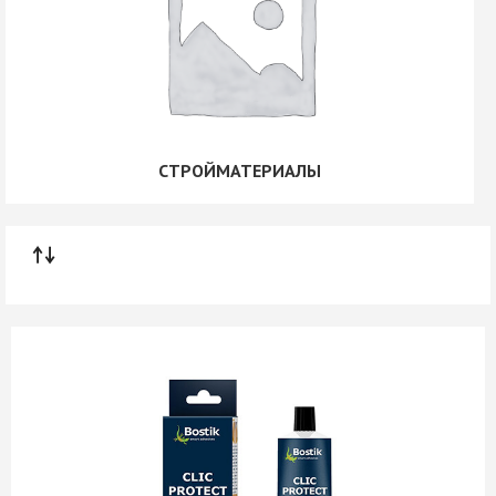
СТРОЙМАТЕРИАЛЫ