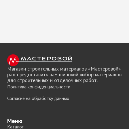
Магазин строительных материалов «Мастеровой»
рад предоставить вам широкий выбор материалов
для строительных и отделочных работ.
Политика конфиденциальности
Согласие на обработку данных
Меню
Каталог