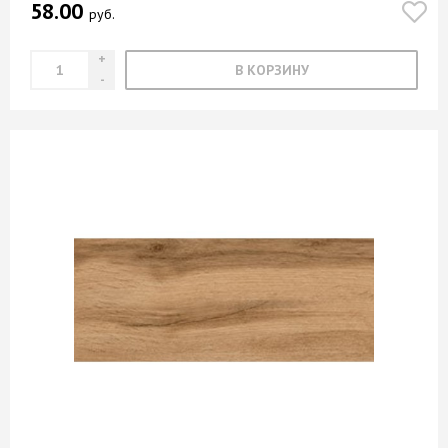
58.00
руб.
В КОРЗИНУ