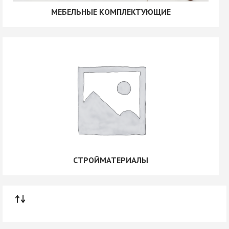
МЕБЕЛЬНЫЕ КОМПЛЕКТУЮЩИЕ
СТРОЙМАТЕРИАЛЫ