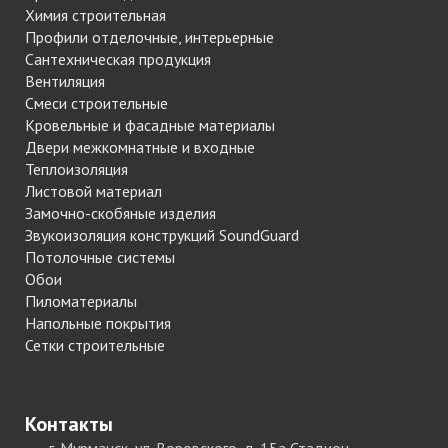
Химия строительная
Профили отделочные, интерьерные
Сантехническая продукция
Вентиляция
Смеси строительные
Кровельные и фасадные материалы
Двери межкомнатные и входные
Теплоизоляция
Листовой материал
Замочно-скобяные изделия
Звукоизоляция конструкций SoundGuard
Потолочные системы
Обои
Пиломатериалы
Напольные покрытия
Сетки строительные
Контакты