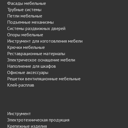
Фасады мебельные
Трубные системы
Петли мебельные
Подъемные механизмы
Системы раздвижных дверей
Опоры мебельные
Инструмент для изготовления мебели
Крючки мебельные
Реставрационные материалы
Электрическое оснащение мебели
Наполнение для шкафов
Офисные аксессуары
Решетки вентиляционные мебельные
Клей-расплав
Инструмент
Электротехническая продукция
Крепежные изделия