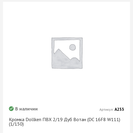
В наличии
А233
Артикул:
Кромка Dollken ПВХ 2/19 Дуб Вотан (DC 16F8 W111)
(1/150)