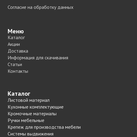
Согласие на обработку данных
Меню
Каталог
Акции
Доставка
Информация для скачивания
Статьи
Контакты
Каталог
Листовой материал
Кухонные комплектующие
Кромочные материалы
Ручки мебельные
Крепеж для производства мебели
Системы выдвижения