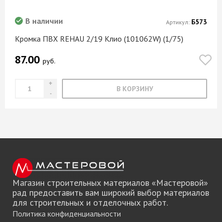
В наличии
Б573
Артикул:
Кромка ПВХ REHAU 2/19 Клио (101062W) (1/75)
87.00
руб.
В КОРЗИНУ
Магазин строительных материалов «Мастеровой»
рад предоставить вам широкий выбор материалов
для строительных и отделочных работ.
Политика конфиденциальности