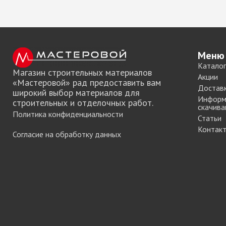
Меню
Каталог
Магазин строительных материалов
Акции
«Мастеровой» рад предоставить вам
Достав
широкий выбор материалов для
Информ
строительных и отделочных работ.
скачива
Политика конфиденциальности
Статьи
Контак
Согласие на обработку данных