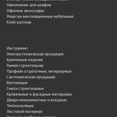
Наполнение для шкафов
Офисные аксессуары
Решетки вентиляционные мебельные
Клей-расплав
Инструмент
Электротехническая продукция
Крепежные изделия
Химия строительная
Профили отделочные, интерьерные
Сантехническая продукция
Вентиляция
Смеси строительные
Кровельные и фасадные материалы
Двери межкомнатные и входные
Теплоизоляция
Листовой материал