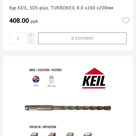
Бур KEIL, SDS-plus, TURBOKEIL 8,0 х260 х200мм
408.00
руб.
В КОРЗИНУ