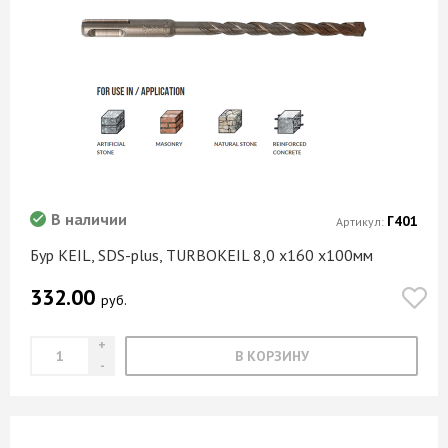
В наличии
Г401
Артикул:
Бур KEIL, SDS-plus, TURBOKEIL 8,0 х160 х100мм
332.00
руб.
В КОРЗИНУ