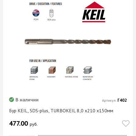
В наличии
Г402
Артикул:
Бур KEIL, SDS-plus, TURBOKEIL 8,0 х210 х150мм
477.00
руб.