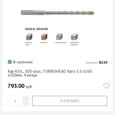
В наличии
Б130
Артикул:
Бур KEIL, SDS-plus, TURBOHEAD Xpro 5,0 х160
х100мм, 4 резца
793.00
руб.
В КОРЗИНУ