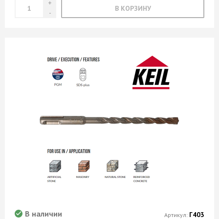
В КОРЗИНУ
В наличии
Г403
Артикул: