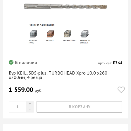
В наличии
Б764
Артикул:
Бур KEIL, SDS-plus, TURBOHEAD Xpro 10,0 х260
х200мм, 4 резца
1 559.00
руб.
В КОРЗИНУ