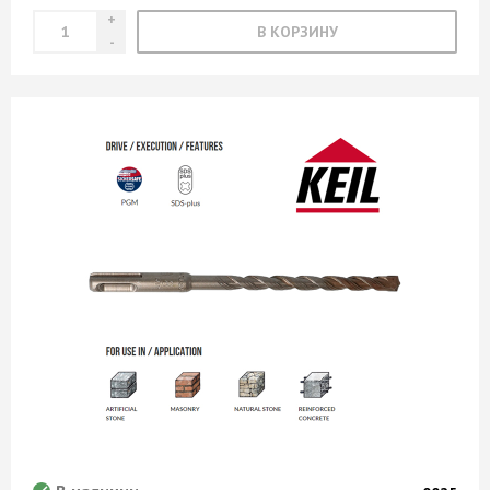
В КОРЗИНУ