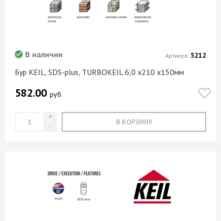
В наличии
5212
Артикул:
Бур KEIL, SDS-plus, TURBOKEIL 6,0 х210 х150мм
582.00
руб.
В КОРЗИНУ