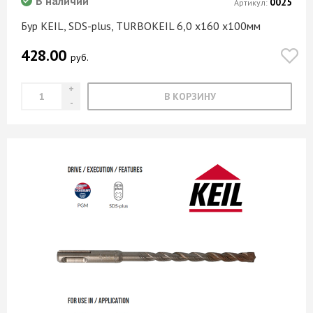
В наличии
0025
Артикул:
Бур KEIL, SDS-plus, TURBOKEIL 6,0 х160 х100мм
428.00
руб.
В КОРЗИНУ