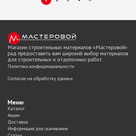
Магазин строительных материалов «Мастеровой»
рад предоставить вам широкий выбор материалов
для строительных и отделочных работ.
Политика конфиденциальности
Согласие на обработку данных
Меню
Каталог
Акции
Доставка
Информация для скачивания
Статьи