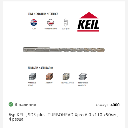
В наличии
4000
Артикул:
Бур KEIL, SDS-plus, TURBOHEAD Xpro 6,0 х110 х50мм,
4 резца