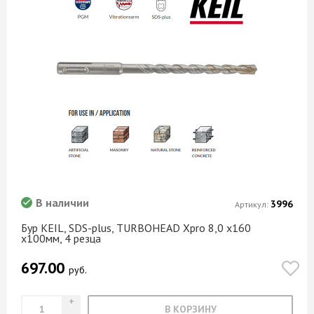
В наличии
3996
Артикул:
Бур KEIL, SDS-plus, TURBOHEAD Xpro 8,0 х160
х100мм, 4 резца
697.00
руб.
В КОРЗИНУ