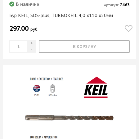
В наличии
7463
Артикул:
Бур KEIL, SDS-plus, TURBOKEIL 4,0 х110 х50мм
297.00
руб.
В КОРЗИНУ