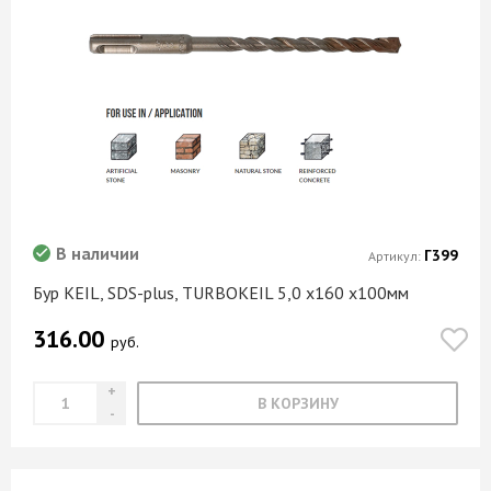
В наличии
Г399
Артикул:
Бур KEIL, SDS-plus, TURBOKEIL 5,0 х160 х100мм
316.00
руб.
В КОРЗИНУ