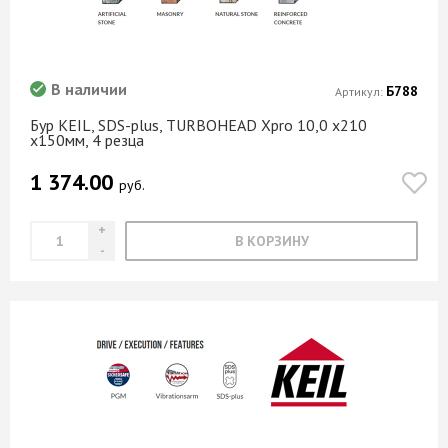
В наличии
Б788
Артикул:
Бур KEIL, SDS-plus, TURBOHEAD Xpro 10,0 х210
х150мм, 4 резца
1 374.00
руб.
В КОРЗИНУ