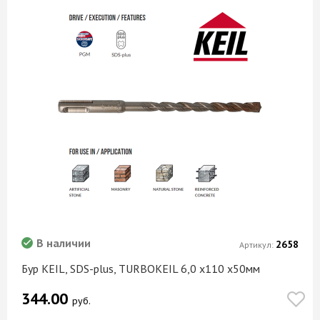
В наличии
2658
Артикул:
Бур KEIL, SDS-plus, TURBOKEIL 6,0 х110 х50мм
344.00
руб.