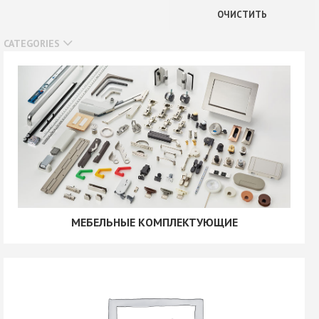
В наличии
ОЧИСТИТЬ
Нет в наличии
CATEGORIES
МЕБЕЛЬНЫЕ КОМПЛЕКТУЮЩИЕ