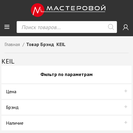
Главная
Товар Брэнд
KEIL
KEIL
Фильтр по параметрам
Цена
Брэнд
KEIL
Наличие