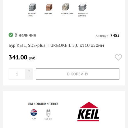
В наличии
7455
Артикул:
Бур KEIL, SDS-plus, TURBOKEIL 5,0 х110 х50мм
341.00
руб.
В КОРЗИНУ