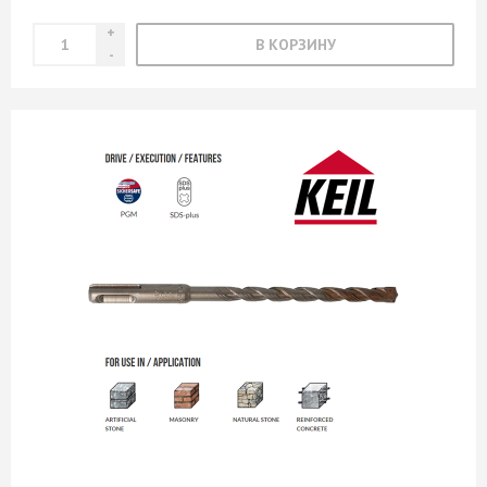
В КОРЗИНУ