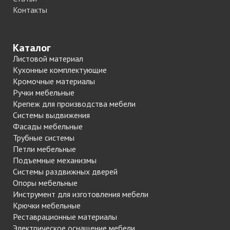
Контакты
Каталог
Листовой материал
Кухонные комплектующие
Кромочные материалы
Ручки мебельные
Крепеж для производства мебели
Системы выдвижения
Фасады мебельные
Трубные системы
Петли мебельные
Подъемные механизмы
Системы раздвижных дверей
Опоры мебельные
Инструмент для изготовления мебели
Крючки мебельные
Реставрационные материалы
Электрическое оснащение мебели