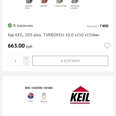
В наличии
Г400
Артикул:
Бур KEIL, SDS-plus, TURBOKEIL 10,0 х210 х150мм
663.00
руб.
В КОРЗИНУ