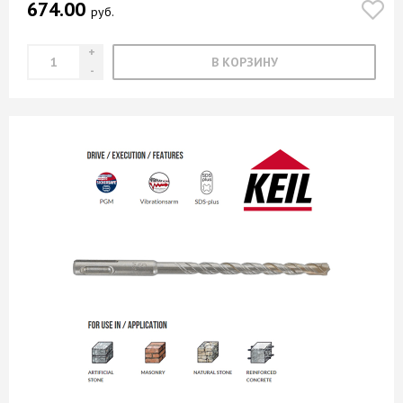
674.00
руб.
В КОРЗИНУ