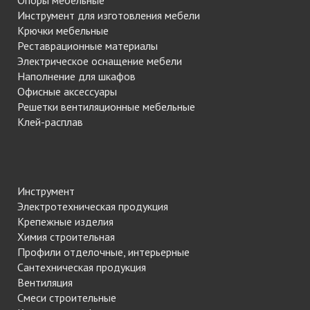
Опоры мебельные
Инструмент для изготовления мебели
Крючки мебельные
Реставрационные материалы
Электрическое оснащение мебели
Наполнение для шкафов
Офисные аксессуары
Решетки вентиляционные мебельные
Клей-расплав
Инструмент
Электротехническая продукция
Крепежные изделия
Химия строительная
Профили отделочные, интерьерные
Сантехническая продукция
Вентиляция
Смеси строительные