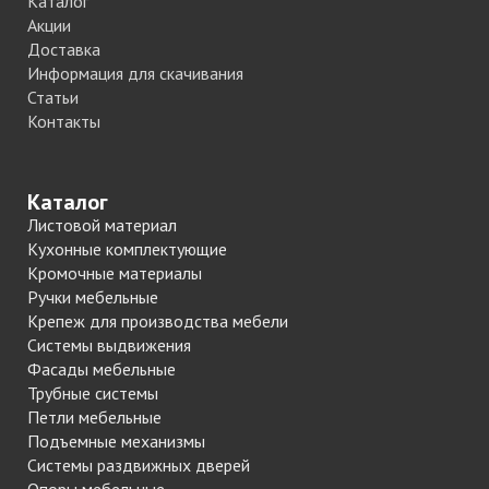
Каталог
Акции
Доставка
Информация для скачивания
Статьи
Контакты
Каталог
Листовой материал
Кухонные комплектующие
Кромочные материалы
Ручки мебельные
Крепеж для производства мебели
Системы выдвижения
Фасады мебельные
Трубные системы
Петли мебельные
Подъемные механизмы
Системы раздвижных дверей