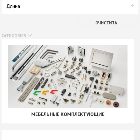
В наличии
Длина
Нет в наличии
3,0 м
ОЧИСТИТЬ
7,0 м
CATEGORIES
МЕБЕЛЬНЫЕ КОМПЛЕКТУЮЩИЕ