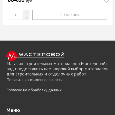
руб.
В КОРЗИНУ
Магазин строительных материалов «Мастеровой»
рад предоставить вам широкий выбор материалов
для строительных и отделочных работ.
Политика конфиденциальности
Согласие на обработку данных
Меню