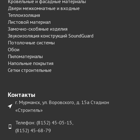
Кровельные и фасадные материалы
Двери межкомнатные и входные
Теплоизоляция
Листовой материал
Замочно-скобяные изделия
Звукоизоляция конструкций SoundGuard
Потолочные системы
Обои
Пиломатериалы
Напольные покрытия
Сетки строительные
Контакты
г. Мурманск, ул. Воровского, д. 15а Стадион
«Строитель»
Телефон: (8152) 45-05-15,
(8152) 45-68-79