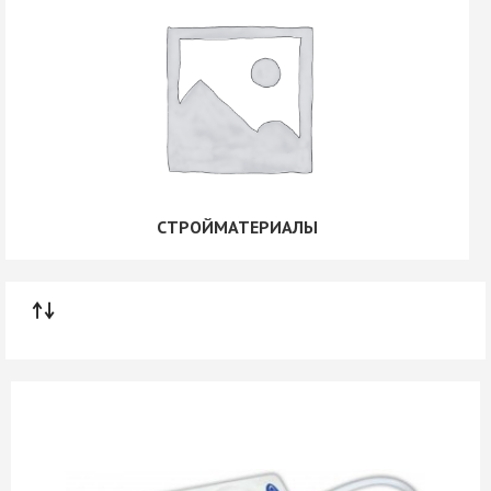
СТРОЙМАТЕРИАЛЫ