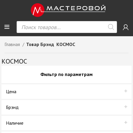
Главная
Товар Брэнд
КОСМОС
КОСМОС
Фильтр по параметрам
Цена
Брэнд
КОСМОС
Наличие