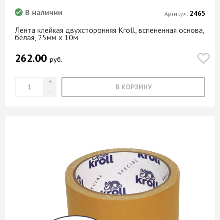
В наличии
2465
Артикул:
Лента клейкая двухсторонняя Kroll, вспененная основа,
белая, 25мм х 10м
262.00
руб.
В КОРЗИНУ