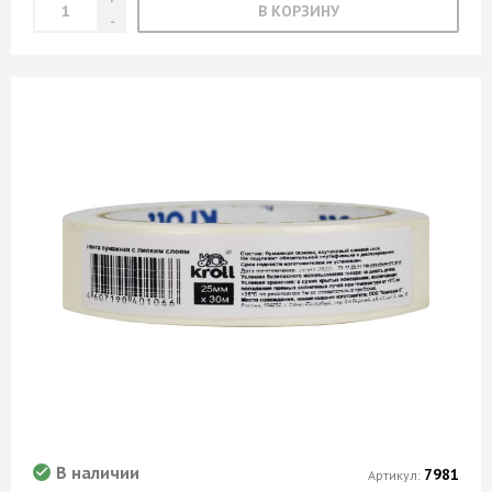
В КОРЗИНУ
В наличии
7981
Артикул: