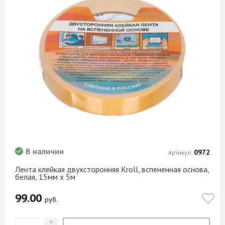
В наличии
0972
Артикул:
Лента клейкая двухсторонняя Kroll, вспененная основа,
белая, 15мм х 5м
99.00
руб.