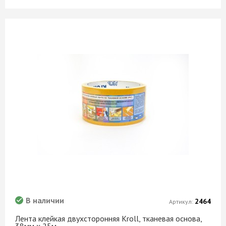
В наличии
2464
Артикул:
Лента клейкая двухсторонняя Kroll, тканевая основа,