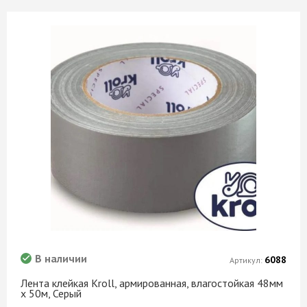
В наличии
6088
Артикул:
Лента клейкая Kroll, армированная, влагостойкая 48мм
х 50м, Серый