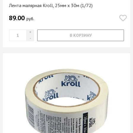
Лента малярная Kroll, 25мм х 30м (1/72)
89.00
руб.
В КОРЗИНУ