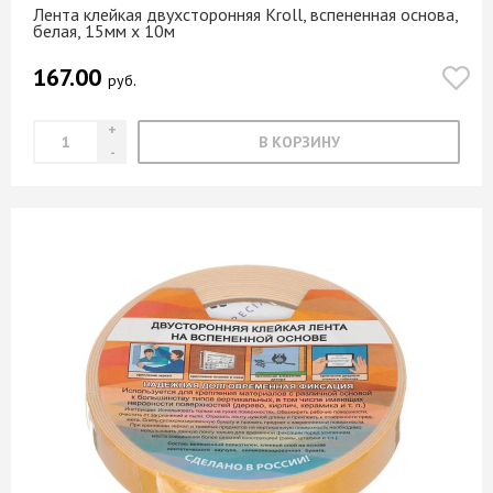
Лента клейкая двухсторонняя Kroll, вспененная основа,
белая, 15мм х 10м
167.00
руб.
В КОРЗИНУ