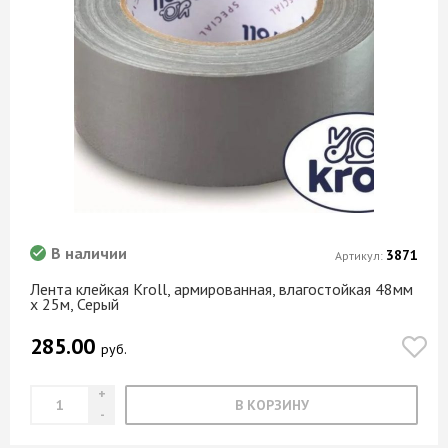
В наличии
3871
Артикул:
Лента клейкая Kroll, армированная, влагостойкая 48мм
х 25м, Серый
285.00
руб.
В КОРЗИНУ