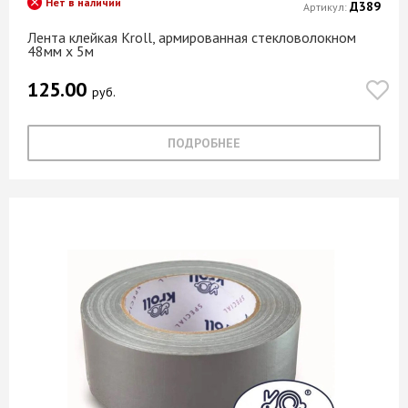
Нет в наличии
Д389
Артикул:
Лента клейкая Kroll, армированная стекловолокном
48мм х 5м
125.00
руб.
ПОДРОБНЕЕ