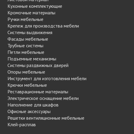
Кухонные комплектующие
Кромочные материалы
Ручки мебельные
Крепеж для производства мебели
Системы выдвижения
Фасады мебельные
Трубные системы
Петли мебельные
Подъемные механизмы
Системы раздвижных дверей
Опоры мебельные
Инструмент для изготовления мебели
Крючки мебельные
Реставрационные материалы
Электрическое оснащение мебели
Наполнение для шкафов
Офисные аксессуары
Решетки вентиляционные мебельные
Клей-расплав