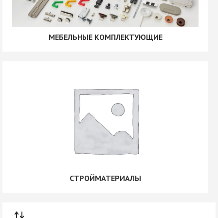
МЕБЕЛЬНЫЕ КОМПЛЕКТУЮЩИЕ
СТРОЙМАТЕРИАЛЫ