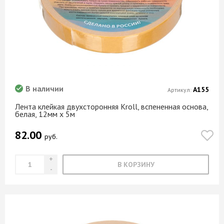
В наличии
А155
Артикул:
Лента клейкая двухсторонняя Kroll, вспененная основа,
белая, 12мм х 5м
82.00
руб.
В КОРЗИНУ