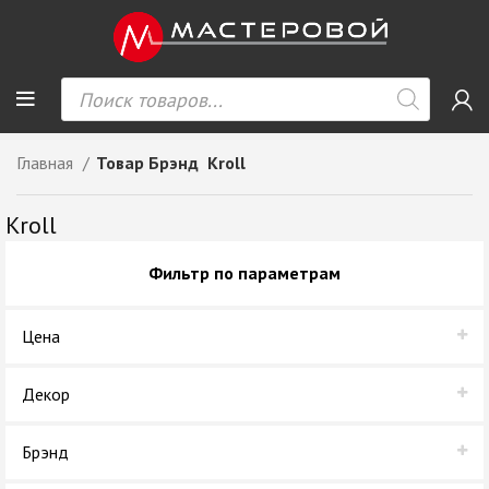
Главная
Товар Брэнд
Kroll
Kroll
Фильтр по параметрам
Цена
Декор
Дуб Млечный
Брэнд