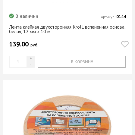
В наличии
0144
Артикул:
Лента клейкая двухсторонняя Kroll, вспененная основа,
белая, 12 мм х 10 м
139.00
руб.
В КОРЗИНУ