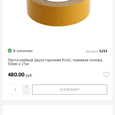
В наличии
5235
Артикул:
Лента клейкая двухсторонняя Kroll, тканевая основа,
50мм х 25м
480.00
руб.
В КОРЗИНУ