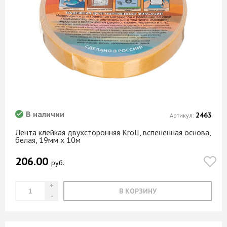
В наличии
2463
Артикул:
Лента клейкая двухсторонняя Kroll, вспененная основа,
белая, 19мм х 10м
206.00
руб.
В КОРЗИНУ