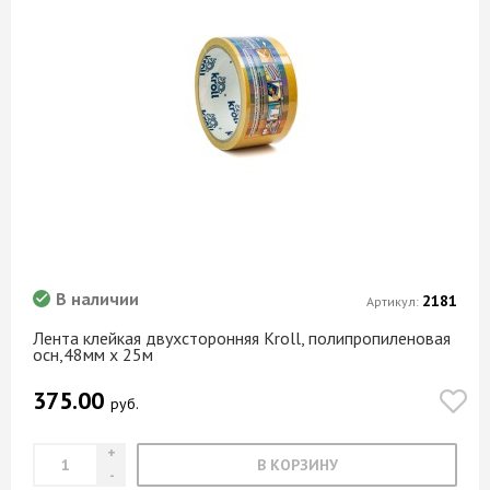
В наличии
2181
Артикул:
Лента клейкая двухсторонняя Kroll, полипропиленовая
осн,48мм х 25м
375.00
руб.
В КОРЗИНУ