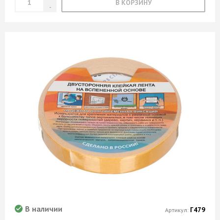
В КОРЗИНУ
В наличии
Г479
Артикул: