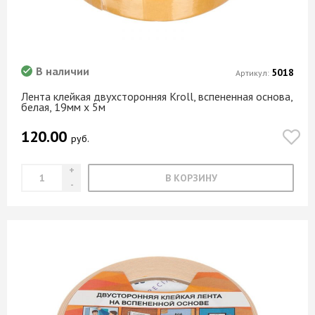
В наличии
5018
Артикул:
Лента клейкая двухсторонняя Kroll, вспененная основа,
белая, 19мм х 5м
120.00
руб.
В КОРЗИНУ