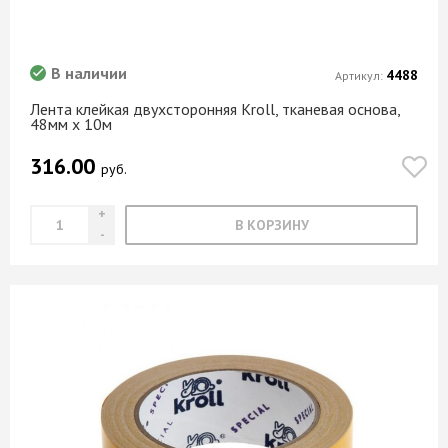
В наличии
4488
Артикул:
Лента клейкая двухсторонняя Kroll, тканевая основа,
48мм х 10м
316.00
руб.
В КОРЗИНУ