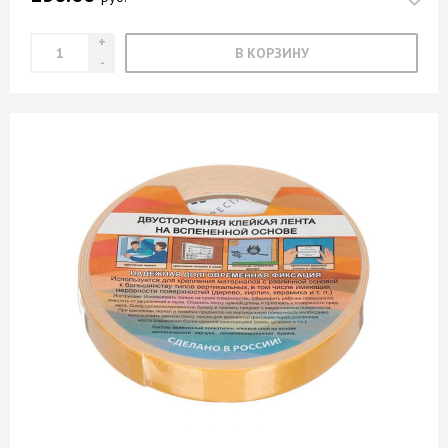
В КОРЗИНУ