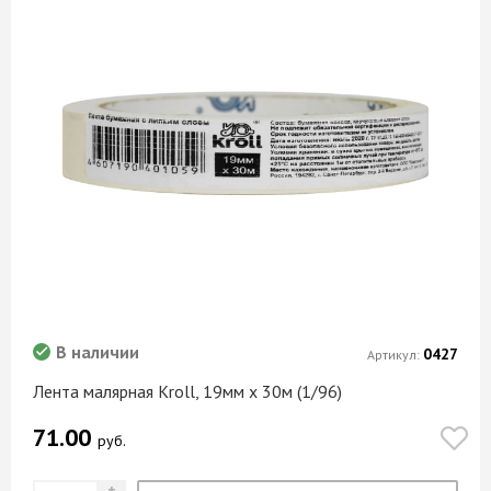
В наличии
0427
Артикул:
Лента малярная Kroll, 19мм х 30м (1/96)
71.00
руб.