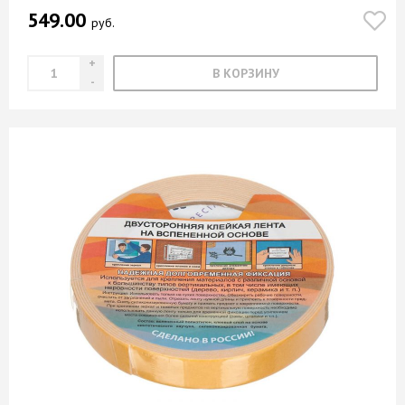
549.00
руб.
В КОРЗИНУ