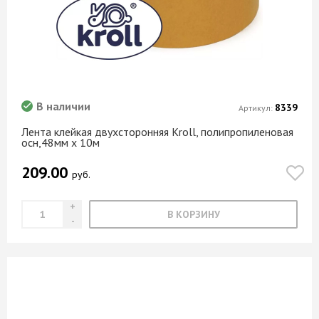
В наличии
8339
Артикул:
Лента клейкая двухсторонняя Kroll, полипропиленовая
осн,48мм х 10м
209.00
руб.
В КОРЗИНУ