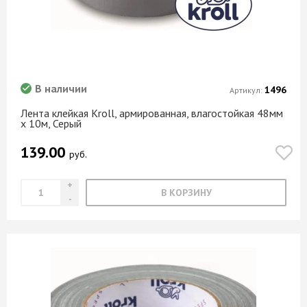
В наличии
1496
Артикул:
Лента клейкая Kroll, армированная, влагостойкая 48мм
х 10м, Серый
139.00
руб.
В КОРЗИНУ