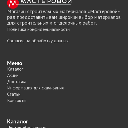
Магазин строительных материалов «Мастеровой»
рад предоставить вам широкий выбор материалов
для строительных и отделочных работ.
Политика конфиденциальности
Согласие на обработку данных
Меню
Каталог
Акции
Доставка
Информация для скачивания
Статьи
Контакты
Каталог
Листовой материал