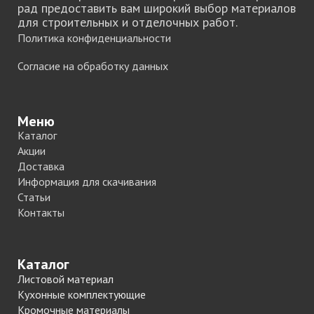
рад предоставить вам широкий выбор материалов
для строительных и отделочных работ.
Политика конфиденциальности
Согласие на обработку данных
Меню
Каталог
Акции
Доставка
Информация для скачивания
Статьи
Контакты
Каталог
Листовой материал
Кухонные комплектующие
Кромочные материалы