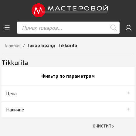
Главная
Товар Брэнд
Tikkurila
Tikkurila
Фильтр по параметрам
Цена
Наличие
В наличии
ОЧИСТИТЬ
Нет в наличии