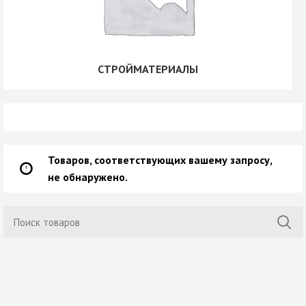
СТРОЙМАТЕРИАЛЫ
Товаров, соответствующих вашему запросу,
не обнаружено.