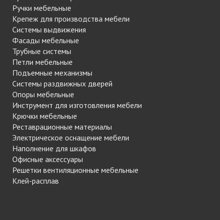
Ручки мебельные
Крепеж для производства мебели
Системы выдвижения
Фасады мебельные
Трубные системы
Петли мебельные
Подъемные механизмы
Системы раздвижных дверей
Опоры мебельные
Инструмент для изготовления мебели
Крючки мебельные
Реставрационные материалы
Электрическое оснащение мебели
Наполнение для шкафов
Офисные аксессуары
Решетки вентиляционные мебельные
Клей-расплав