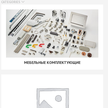
CATEGORIES
МЕБЕЛЬНЫЕ КОМПЛЕКТУЮЩИЕ