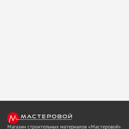
Магазин строительных материалов «Мастеровой»