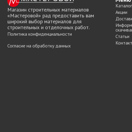
Каталог
Магазин строительных материалов
Акции
«Мастеровой» рад предоставить вам
Достав
широкий выбор материалов для
Информ
строительных и отделочных работ.
скачива
Политика конфиденциальности
Статьи
Контак
Согласие на обработку данных