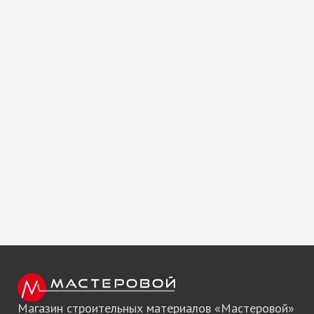
Магазин строительных материалов «Мастеровой»