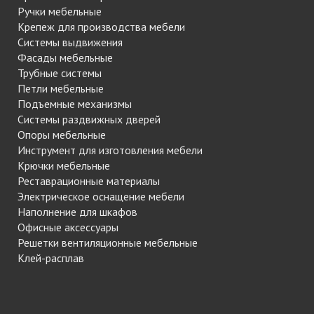
Ручки мебельные
Крепеж для производства мебели
Системы выдвижения
Фасады мебельные
Трубные системы
Петли мебельные
Подъемные механизмы
Системы раздвижных дверей
Опоры мебельные
Инструмент для изготовления мебели
Крючки мебельные
Реставрационные материалы
Электрическое оснащение мебели
Наполнение для шкафов
Офисные аксессуары
Решетки вентиляционные мебельные
Клей-расплав