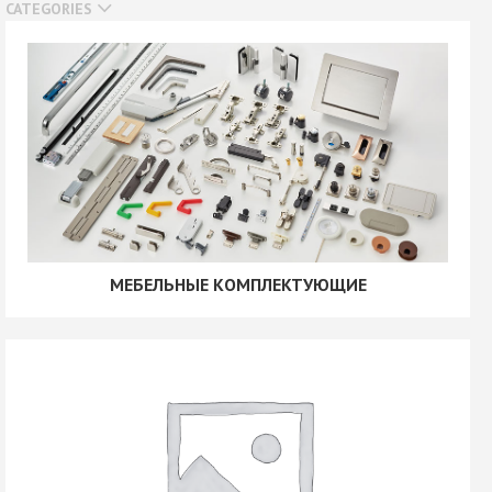
CATEGORIES
МЕБЕЛЬНЫЕ КОМПЛЕКТУЮЩИЕ