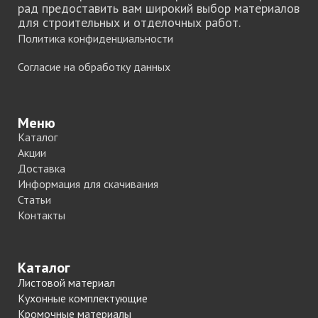
рад предоставить вам широкий выбор материалов
для строительных и отделочных работ.
Политика конфиденциальности
Согласие на обработку данных
Меню
Каталог
Акции
Доставка
Информация для скачивания
Статьи
Контакты
Каталог
Листовой материал
Кухонные комплектующие
Кромочные материалы