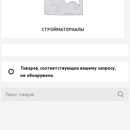
СТРОЙМАТЕРИАЛЫ
Товаров, соответствующих вашему запросу,
не обнаружено.