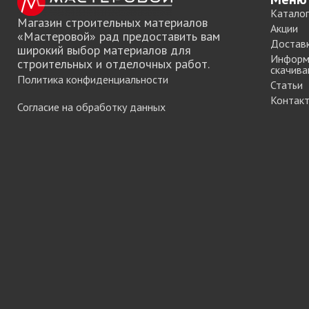
Каталог
Магазин строительных материалов
Акции
«Мастеровой» рад предоставить вам
Достав
широкий выбор материалов для
Информ
строительных и отделочных работ.
скачива
Политика конфиденциальности
Статьи
Контак
Согласие на обработку данных