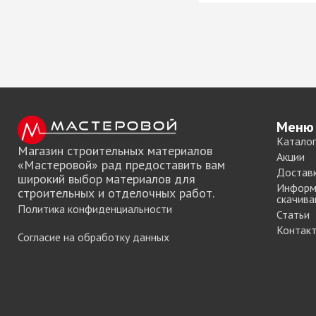
Меню
Каталог
Магазин строительных материалов
Акции
«Мастеровой» рад предоставить вам
Достав
широкий выбор материалов для
Информ
строительных и отделочных работ.
скачива
Политика конфиденциальности
Статьи
Контак
Согласие на обработку данных