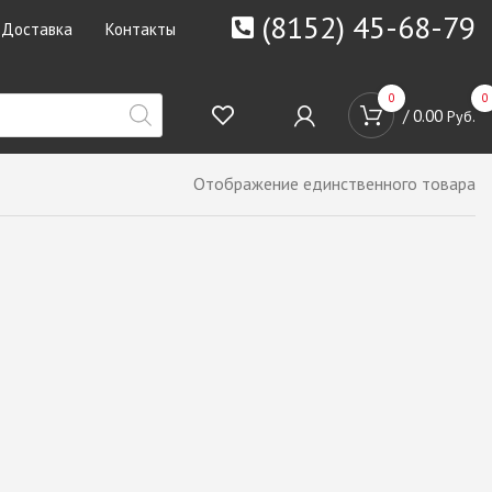
(8152) 45-68-79
Доставка
Контакты
0
0
/
0.00
Руб.
Отображение единственного товара