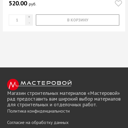
520.00
руб.
В КОРЗИНУ
Магазин строительных материалов «Мастеровой»
рад предоставить вам широкий выбор материалов
для строительных и отделочных работ.
Политика конфиденциальности
Согласие на обработку данных