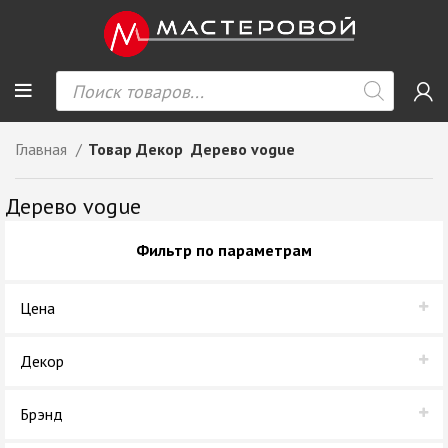
Главная
Товар Декор
Дерево vogue
Дерево vogue
Фильтр по параметрам
Цена
Декор
Дерево vogue
Брэнд