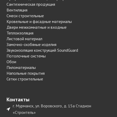
Сантехническая продукция
Вентиляция
Смеси строительные
Кровельные и фасадные материалы
Двери межкомнатные и входные
Теплоизоляция
Листовой материал
Замочно-скобяные изделия
Звукоизоляция конструкций SoundGuard
Потолочные системы
Обои
Пиломатериалы
Напольные покрытия
Сетки строительные
Контакты
г. Мурманск, ул. Воровского, д. 15а Стадион
«Строитель»