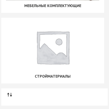
МЕБЕЛЬНЫЕ КОМПЛЕКТУЮЩИЕ
СТРОЙМАТЕРИАЛЫ