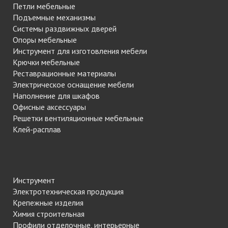
Петли мебельные
Подъемные механизмы
Системы раздвижных дверей
Опоры мебельные
Инструмент для изготовления мебели
Крючки мебельные
Реставрационные материалы
Электрическое оснащение мебели
Наполнение для шкафов
Офисные аксессуары
Решетки вентиляционные мебельные
Клей-расплав
Инструмент
Электротехническая продукция
Крепежные изделия
Химия строительная
Профили отделочные, интерьерные