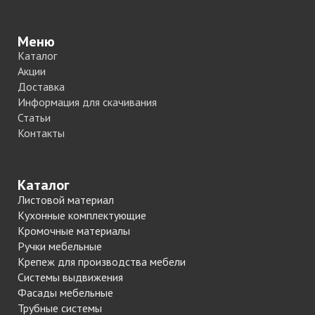
Меню
Каталог
Акции
Доставка
Информация для скачивания
Статьи
Контакты
Каталог
Листовой материал
Кухонные комплектующие
Кромочные материалы
Ручки мебельные
Крепеж для производства мебели
Системы выдвижения
Фасады мебельные
Трубные системы