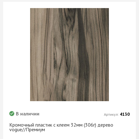
В наличии
4130
Артикул:
Кромочный пластик с клеем 32мм (306г) дерево
vogue//Премиум