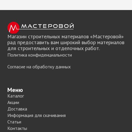
Магазин строительных материалов «Мастеровой»
рад предоставить вам широкий выбор материалов
для строительных и отделочных работ.
Политика конфиденциальности
Согласие на обработку данных
Меню
Каталог
Акции
Доставка
Информация для скачивания
Статьи
Контакты