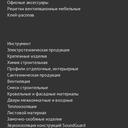
Офисные аксессуары
Решетки вентиляционные мебельные
Клей-расплав
Инструмент
Электротехническая продукция
Крепежные изделия
Химия строительная
Профили отделочные, интерьерные
Сантехническая продукция
Вентиляция
Смеси строительные
Кровельные и фасадные материалы
Двери межкомнатные и входные
Теплоизоляция
Листовой материал
Замочно-скобяные изделия
Звукоизоляция конструкций SoundGuard