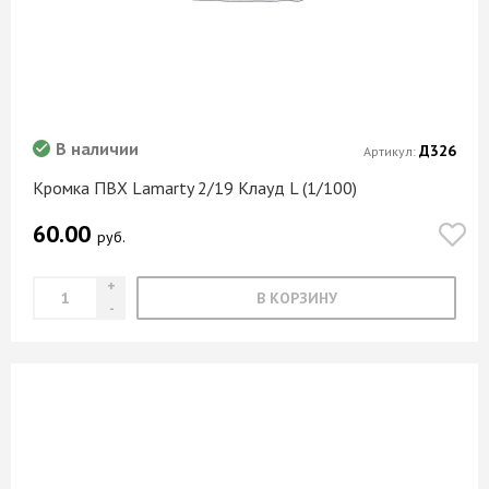
В наличии
Д326
Артикул:
Кромка ПВХ Lamarty 2/19 Клауд L (1/100)
60.00
руб.
В КОРЗИНУ