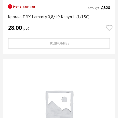
Нет в наличии
Д328
Артикул:
Кромка ПВХ Lamarty 0,8/19 Клауд L (1/150)
28.00
руб.
ПОДРОБНЕЕ