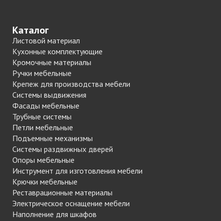
Каталог
Листовой материал
Кухонные комплектующие
Кромочные материалы
Ручки мебельные
Крепеж для производства мебели
Системы выдвижения
Фасады мебельные
Трубные системы
Петли мебельные
Подъемные механизмы
Системы раздвижных дверей
Опоры мебельные
Инструмент для изготовления мебели
Крючки мебельные
Реставрационные материалы
Электрическое оснащение мебели
Наполнение для шкафов