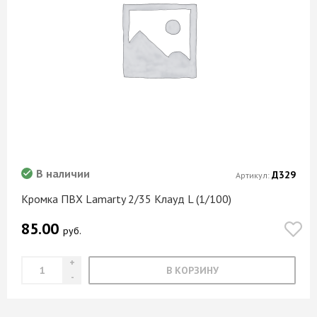
В наличии
Д329
Артикул:
Кромка ПВХ Lamarty 2/35 Клауд L (1/100)
85.00
руб.
В КОРЗИНУ