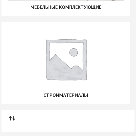
МЕБЕЛЬНЫЕ КОМПЛЕКТУЮЩИЕ
СТРОЙМАТЕРИАЛЫ