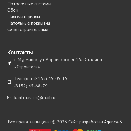
Потолочные системы
Обои
Пиломатериалы
Напольные покрытия
Сетки строительные
Контакты
г. Мурманск, ул. Воровского, д. 15а Стадион
«Строитель»
Телефон: (8152) 45-05-15,
(8152) 45-68-79
kantmaster@mail.ru
Все права защищены © 2023 Сайт разработан
Agency-5.