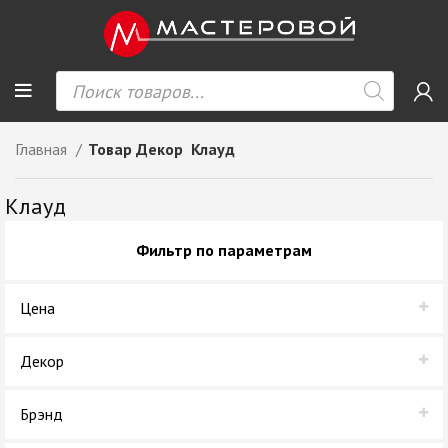
Главная
Товар Декор
Клауд
Клауд
Фильтр по параметрам
Цена
Декор
Клауд
Брэнд