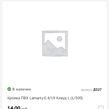
В наличии
Д327
Артикул:
Кромка ПВХ Lamarty 0,4/19 Клауд L (1/300)
14.00
руб.