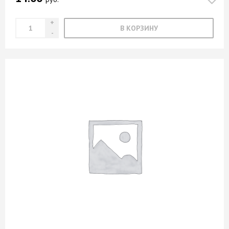
В КОРЗИНУ