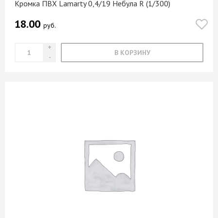
Кромка ПВХ Lamarty 0,4/19 Небула R (1/300)
18.00
руб.
В КОРЗИНУ