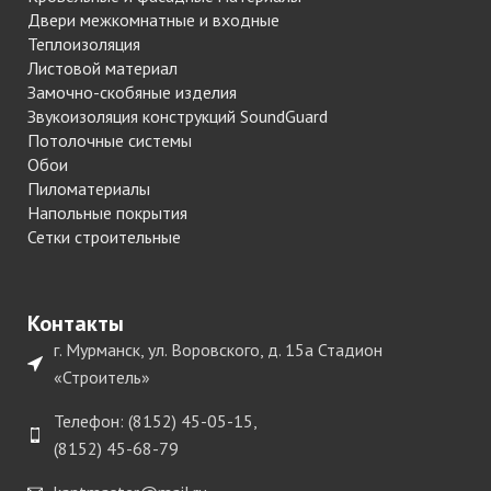
Двери межкомнатные и входные
Теплоизоляция
Листовой материал
Замочно-скобяные изделия
Звукоизоляция конструкций SoundGuard
Потолочные системы
Обои
Пиломатериалы
Напольные покрытия
Сетки строительные
Контакты
г. Мурманск, ул. Воровского, д. 15а Стадион
«Строитель»
Телефон: (8152) 45-05-15,
(8152) 45-68-79