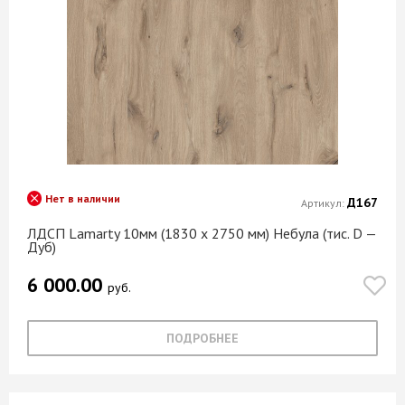
Нет в наличии
Д167
Артикул:
ЛДСП Lamarty 10мм (1830 х 2750 мм) Небула (тис. D —
Дуб)
6 000.00
руб.
ПОДРОБНЕЕ