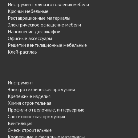
Инструмент для изготовления мебели
Крючки мебельные
Реставрационные материалы
Электрическое оснащение мебели
Наполнение для шкафов
Офисные аксессуары
Решетки вентиляционные мебельные
Клей-расплав
Инструмент
Электротехническая продукция
Крепежные изделия
Химия строительная
Профили отделочные, интерьерные
Сантехническая продукция
Вентиляция
Смеси строительные
Кровельные и фасадные материалы