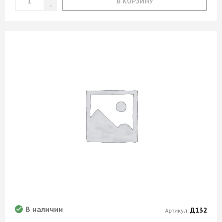
В КОРЗИНУ
В наличии
Д132
Артикул: