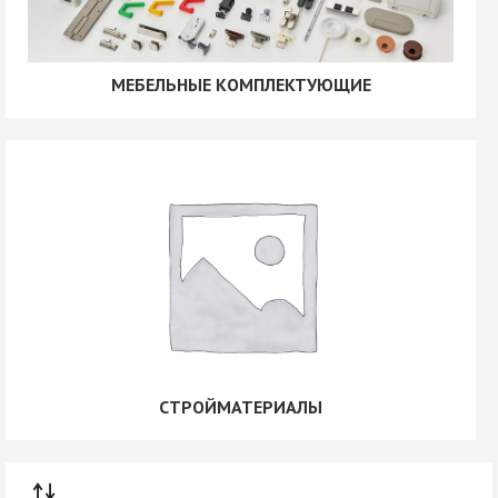
МЕБЕЛЬНЫЕ КОМПЛЕКТУЮЩИЕ
СТРОЙМАТЕРИАЛЫ