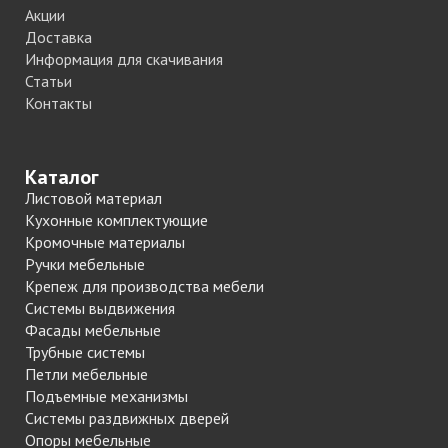
Акции
Доставка
Информация для скачивания
Статьи
Контакты
Каталог
Листовой материал
Кухонные комплектующие
Кромочные материалы
Ручки мебельные
Крепеж для производства мебели
Системы выдвижения
Фасады мебельные
Трубные системы
Петли мебельные
Подъемные механизмы
Системы раздвижных дверей
Опоры мебельные