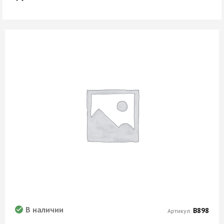
В наличии
В898
Артикул: