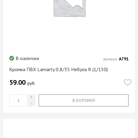
В наличии
А791
Артикул:
Кромка ПВХ Lamarty 0,8/35 Небула R (1/150)
59.00
руб.
В КОРЗИНУ