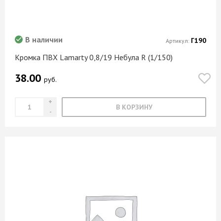
В наличии
Г190
Артикул:
Кромка ПВХ Lamarty 0,8/19 Небула R (1/150)
38.00
руб.
В КОРЗИНУ