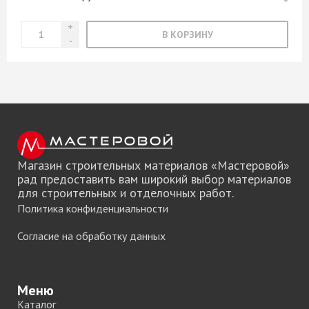
В КОРЗИНУ
Магазин строительных материалов «Мастеровой»
рад предоставить вам широкий выбор материалов
для строительных и отделочных работ.
Политика конфиденциальности
Согласие на обработку данных
Меню
Каталог