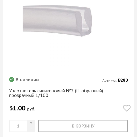
В наличии
В280
Артикул:
Уплотнитель силиконовый №2 (П-образный)
прозрачный 1/100
31.00
руб.
В КОРЗИНУ