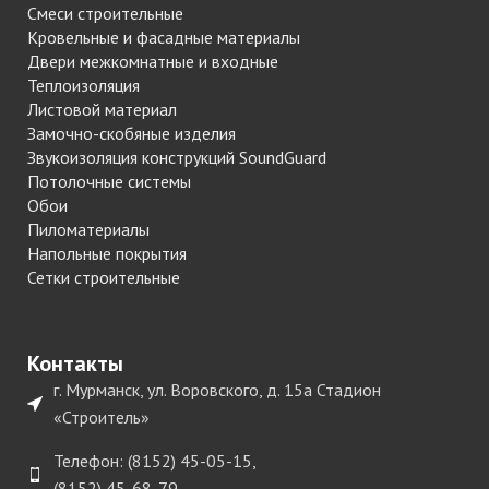
Смеси строительные
Кровельные и фасадные материалы
Двери межкомнатные и входные
Теплоизоляция
Листовой материал
Замочно-скобяные изделия
Звукоизоляция конструкций SoundGuard
Потолочные системы
Обои
Пиломатериалы
Напольные покрытия
Сетки строительные
Контакты
г. Мурманск, ул. Воровского, д. 15а Стадион
«Строитель»
Телефон: (8152) 45-05-15,
(8152) 45-68-79