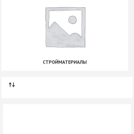
СТРОЙМАТЕРИАЛЫ