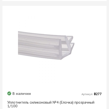
В наличии
В277
Артикул:
Уплотнитель силиконовый №4 (Елочка) прозрачный
1/100