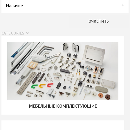
Alkom
Наличие
В наличии
ОЧИСТИТЬ
Нет в наличии
CATEGORIES
МЕБЕЛЬНЫЕ КОМПЛЕКТУЮЩИЕ