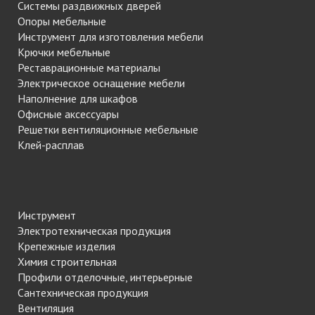
Системы раздвижных дверей
Опоры мебельные
Инструмент для изготовления мебели
Крючки мебельные
Реставрационные материалы
Электрическое оснащение мебели
Наполнение для шкафов
Офисные аксессуары
Решетки вентиляционные мебельные
Клей-расплав
Инструмент
Электротехническая продукция
Крепежные изделия
Химия строительная
Профили отделочные, интерьерные
Сантехническая продукция
Вентиляция