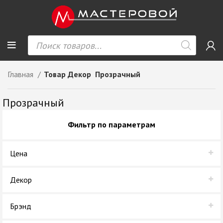
Главная
Товар Декор
Прозрачный
Прозрачный
Фильтр по параметрам
Цена
Декор
Прозрачный
Брэнд