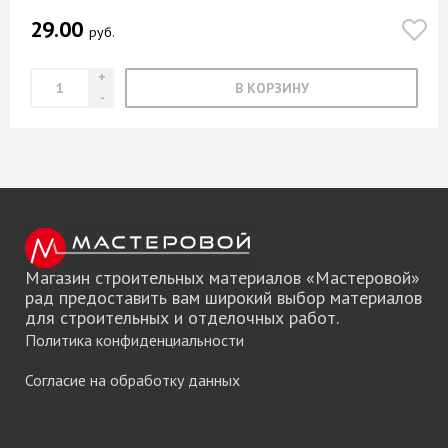
29.00
руб.
В КОРЗИНУ
Магазин строительных материалов «Мастеровой»
рад предоставить вам широкий выбор материалов
для строительных и отделочных работ.
Политика конфиденциальности
Согласие на обработку данных