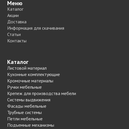
Меню
Каталог
Акции
Доставка
Информация для скачивания
Статьи
Контакты
Каталог
Листовой материал
Кухонные комплектующие
Кромочные материалы
Ручки мебельные
Крепеж для производства мебели
Системы выдвижения
Фасады мебельные
Трубные системы
Петли мебельные
Подъемные механизмы