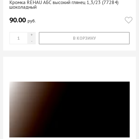
Кромка REHAU АБС высокий глянец 1,3/23 (77284)
шоколадный
90.00
руб.
В КОРЗИНУ