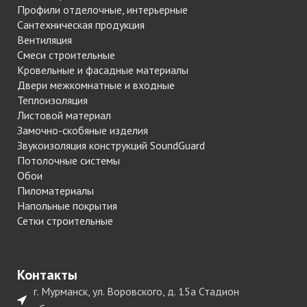
Профили отделочные, интерьерные
Сантехническая продукция
Вентиляция
Смеси строительные
Кровельные и фасадные материалы
Двери межкомнатные и входные
Теплоизоляция
Листовой материал
Замочно-скобяные изделия
Звукоизоляция конструкций SoundGuard
Потолочные системы
Обои
Пиломатериалы
Напольные покрытия
Сетки строительные
Контакты
г. Мурманск, ул. Воровского, д. 15а Стадион