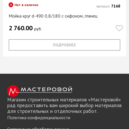
Нет в наличии
7168
Артикул:
Мойка круг d-490 0,8/180 с сифоном, глянец
2 760.00
руб.
ПОДРОБНЕЕ
Магазин строительных материалов «Мастеровой»
рад предоставить вам широкий выбор материалов
для строительных и отделочных работ.
Политика конфиденциальности