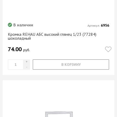
В наличии
6956
Артикул:
Кромка REHAU АБС высокий глянец 1/23 (77284)
шоколадный
74.00
руб.
В КОРЗИНУ