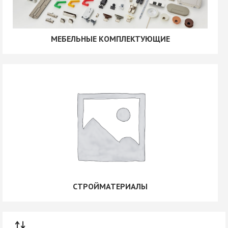
МЕБЕЛЬНЫЕ КОМПЛЕКТУЮЩИЕ
СТРОЙМАТЕРИАЛЫ