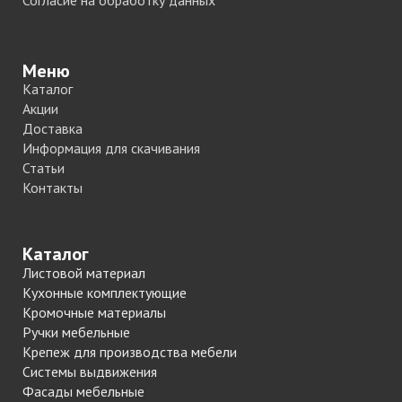
Согласие на обработку данных
Меню
Каталог
Акции
Доставка
Информация для скачивания
Статьи
Контакты
Каталог
Листовой материал
Кухонные комплектующие
Кромочные материалы
Ручки мебельные
Крепеж для производства мебели
Системы выдвижения
Фасады мебельные