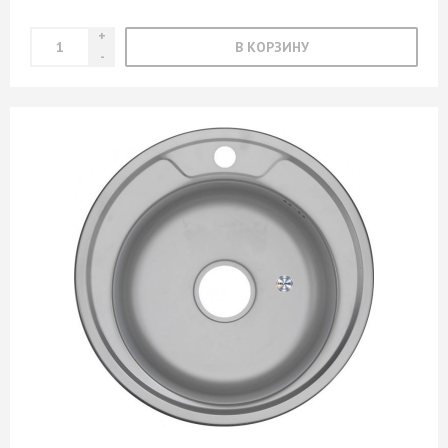
В КОРЗИНУ