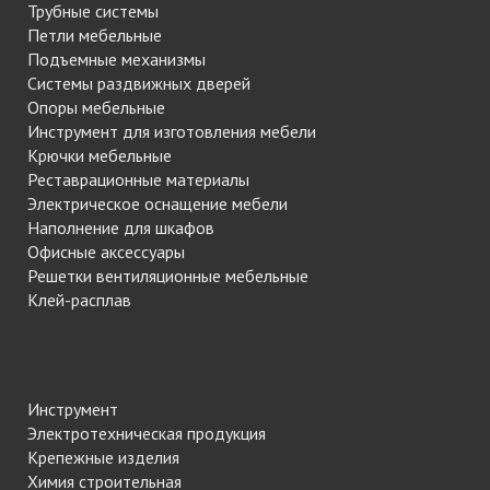
Трубные системы
Петли мебельные
Подъемные механизмы
Системы раздвижных дверей
Опоры мебельные
Инструмент для изготовления мебели
Крючки мебельные
Реставрационные материалы
Электрическое оснащение мебели
Наполнение для шкафов
Офисные аксессуары
Решетки вентиляционные мебельные
Клей-расплав
Инструмент
Электротехническая продукция
Крепежные изделия
Химия строительная