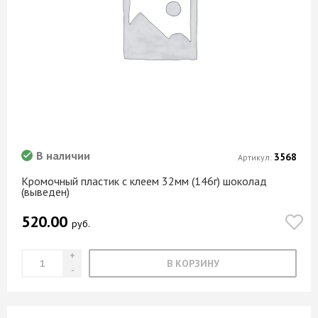
В наличии
3568
Артикул:
Кромочный пластик с клеем 32мм (146г) шоколад
(выведен)
520.00
руб.
В КОРЗИНУ