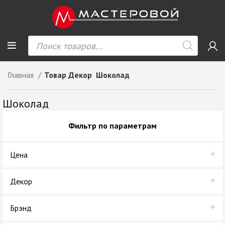
Главная
Товар Декор
Шоколад
Шоколад
Фильтр по параметрам
Цена
Декор
Шоколад
Брэнд