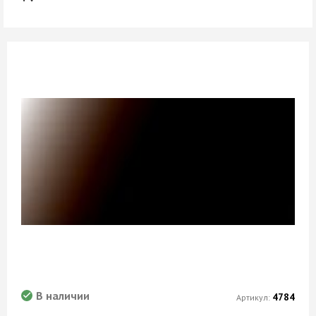
В наличии
4784
Артикул: