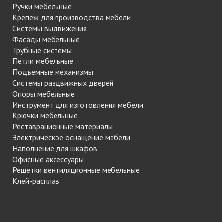
Ручки мебельные
Крепеж для производства мебели
Системы выдвижения
Фасады мебельные
Трубные системы
Петли мебельные
Подъемные механизмы
Системы раздвижных дверей
Опоры мебельные
Инструмент для изготовления мебели
Крючки мебельные
Реставрационные материалы
Электрическое оснащение мебели
Наполнение для шкафов
Офисные аксессуары
Решетки вентиляционные мебельные
Клей-расплав