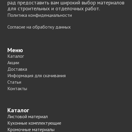
рад предоставить вам широкий выбор материалов
для строительных и отделочных работ.
Политика конфиденциальности
Согласие на обработку данных
Меню
Каталог
Акции
Доставка
Информация для скачивания
Статьи
Контакты
Каталог
Листовой материал
Кухонные комплектующие
Кромочные материалы