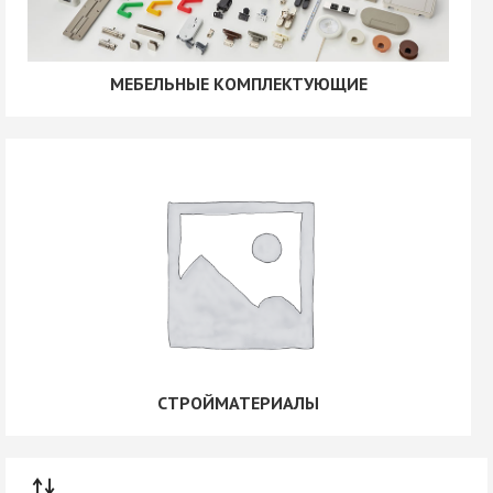
МЕБЕЛЬНЫЕ КОМПЛЕКТУЮЩИЕ
СТРОЙМАТЕРИАЛЫ