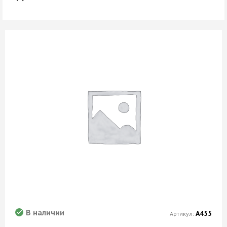
В наличии
А455
Артикул: