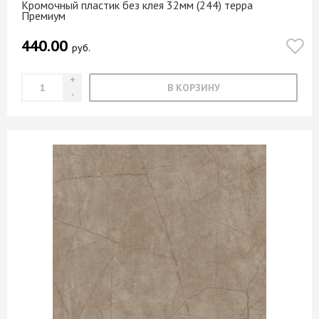
Кромочный пластик без клея 32мм (244) терра
Премиум
440.00
руб.
В КОРЗИНУ