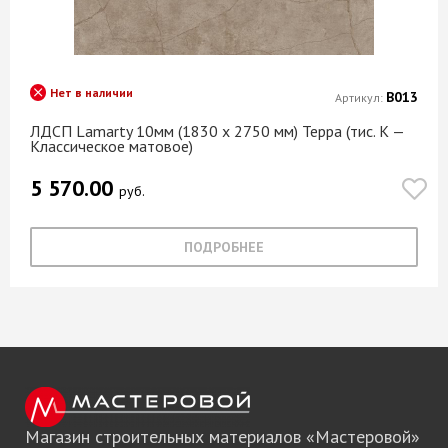
Нет в наличии
В013
Артикул:
ЛДСП Lamarty 10мм (1830 х 2750 мм) Терра (тис. K —
Классическое матовое)
5 570.00
руб.
ПОДРОБНЕЕ
Магазин строительных материалов «Мастеровой»