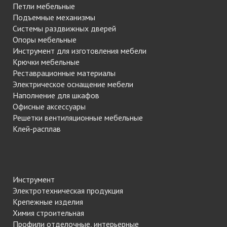
Петли мебельные
Подъемные механизмы
Системы раздвижных дверей
Опоры мебельные
Инструмент для изготовления мебели
Крючки мебельные
Реставрационные материалы
Электрическое оснащение мебели
Наполнение для шкафов
Офисные аксессуары
Решетки вентиляционные мебельные
Клей-расплав
Инструмент
Электротехническая продукция
Крепежные изделия
Химия строительная
Профили отделочные, интерьерные