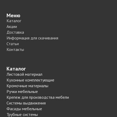
Меню
Каталог
Акции
Доставка
Информация для скачивания
Статьи
Контакты
Каталог
Листовой материал
Кухонные комплектующие
Кромочные материалы
Ручки мебельные
Крепеж для производства мебели
Системы выдвижения
Фасады мебельные
Трубные системы