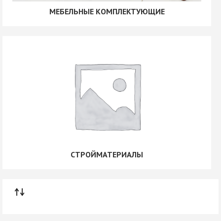
МЕБЕЛЬНЫЕ КОМПЛЕКТУЮЩИЕ
СТРОЙМАТЕРИАЛЫ