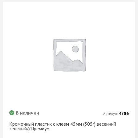
В наличии
4786
Артикул:
Кромочный пластик с клеем 45мм (305г) весенний
зеленый//Премиум