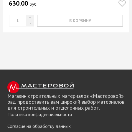
630.00
руб.
В КОРЗИНУ
Магазин строительных материалов «Мастеровой»
рад предоставить вам широкий выбор материалов
для строительных и отделочных работ.
Политика конфиденциальности
Согласие на обработку данных