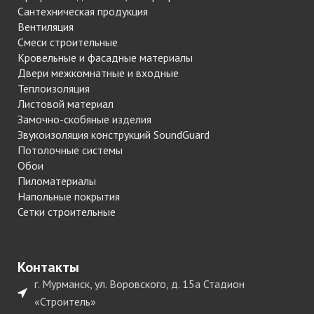
Сантехническая продукция
Вентиляция
Смеси строительные
Кровельные и фасадные материалы
Двери межкомнатные и входные
Теплоизоляция
Листовой материал
Замочно-скобяные изделия
Звукоизоляция конструкций SoundGuard
Потолочные системы
Обои
Пиломатериалы
Напольные покрытия
Сетки строительные
Контакты
г. Мурманск, ул. Воровского, д. 15а Стадион
«Строитель»