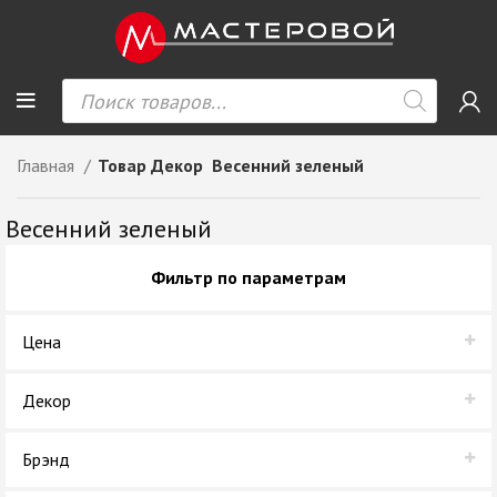
Главная
Товар Декор
Весенний зеленый
Весенний зеленый
Фильтр по параметрам
Цена
Декор
Весенний зеленый
Брэнд