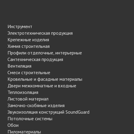
Инструмент
Электротехническая продукция
Крепежные изделия
Химия строительная
Профили отделочные, интерьерные
Сантехническая продукция
Вентиляция
Смеси строительные
Кровельные и фасадные материалы
Двери межкомнатные и входные
Теплоизоляция
Листовой материал
Замочно-скобяные изделия
Звукоизоляция конструкций SoundGuard
Потолочные системы
Обои
Пиломатериалы