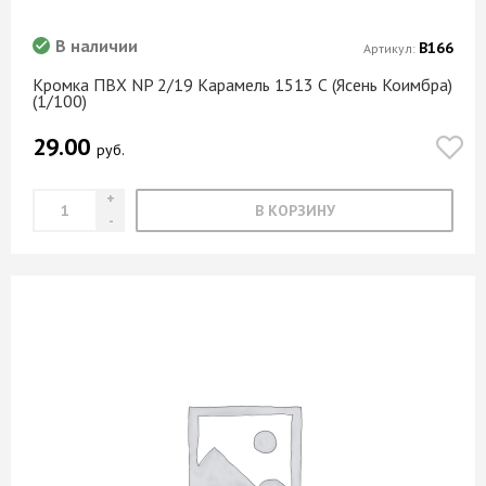
В наличии
В166
Артикул:
Кромка ПВХ NP 2/19 Карамель 1513 С (Ясень Коимбра)
(1/100)
29.00
руб.
В КОРЗИНУ