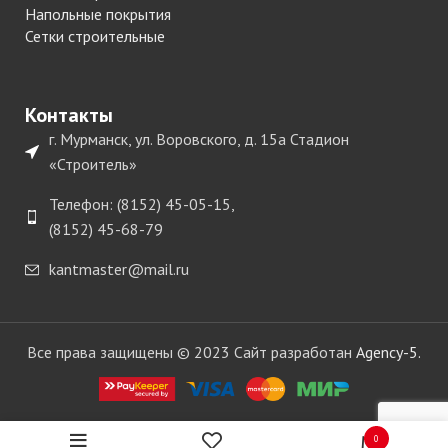
Напольные покрытия
Сетки строительные
Контакты
г. Мурманск, ул. Воровского, д. 15а Стадион
«Строитель»
Телефон: (8152) 45-05-15,
(8152) 45-68-79
kantmaster@mail.ru
Все права защищены © 2023 Сайт разработан
Agency-5.
0