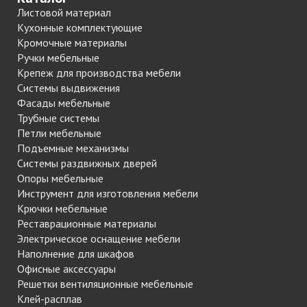
Листовой материал
Кухонные комплектующие
Кромочные материалы
Ручки мебельные
Крепеж для производства мебели
Системы выдвижения
Фасады мебельные
Трубные системы
Петли мебельные
Подъемные механизмы
Системы раздвижных дверей
Опоры мебельные
Инструмент для изготовления мебели
Крючки мебельные
Реставрационные материалы
Электрическое оснащение мебели
Наполнение для шкафов
Офисные аксессуары
Решетки вентиляционные мебельные
Клей-расплав