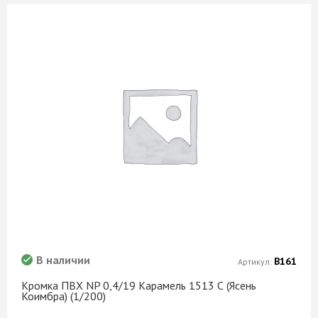
В наличии
В161
Артикул:
Кромка ПВХ NP 0,4/19 Карамель 1513 С (Ясень
Коимбра) (1/200)