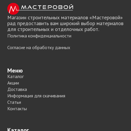
Магазин строительных материалов «Мастеровой»
рад предоставить вам широкий выбор материалов
для строительных и отделочных работ.
Политика конфиденциальности
Согласие на обработку данных
Меню
Каталог
Акции
Доставка
Информация для скачивания
Статьи
Контакты
Каталог