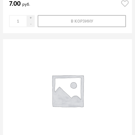
7.00
руб.
В КОРЗИНУ