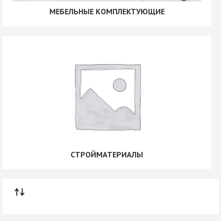
МЕБЕЛЬНЫЕ КОМПЛЕКТУЮЩИЕ
СТРОЙМАТЕРИАЛЫ