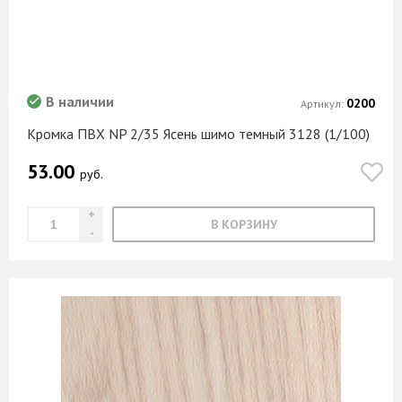
В наличии
0200
Артикул:
Кромка ПВХ NP 2/35 Ясень шимо темный 3128 (1/100)
53.00
руб.
В КОРЗИНУ