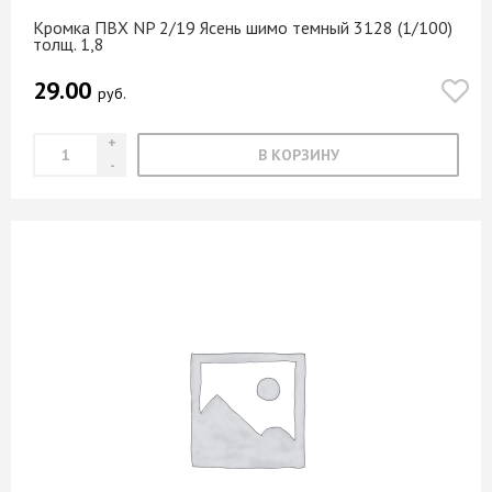
Кромка ПВХ NP 2/19 Ясень шимо темный 3128 (1/100)
толщ. 1,8
29.00
руб.
В КОРЗИНУ