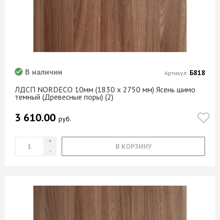
В наличии
Б818
Артикул:
ЛДСП NORDECO 10мм (1830 х 2750 мм) Ясень шимо
темный (Древесные поры) (2)
3 610.00
руб.
В КОРЗИНУ