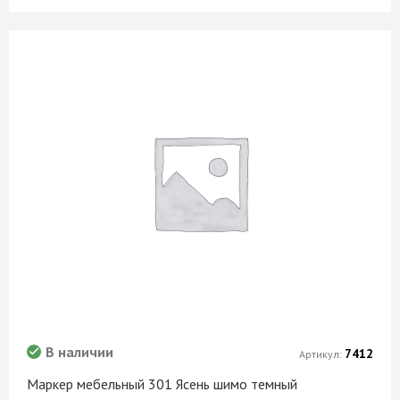
В наличии
7412
Артикул:
Маркер мебельный 301 Ясень шимо темный