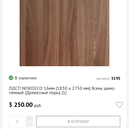
В наличии
5193
Артикул:
ЛДСП NORDECO 16мм (1830 х 2750 мм) Ясень шимо
темный (Древесные поры) (1)
3 250.00
руб.
В КОРЗИНУ