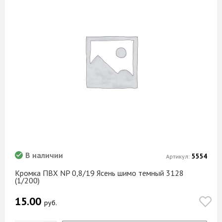
В наличии
5554
Артикул:
Кромка ПВХ NP 0,8/19 Ясень шимо темный 3128
(1/200)
15.00
руб.