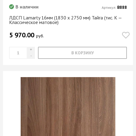
В наличии
В888
Артикул:
ЛДСП Lamarty 16мм (1830 х 2750 мм) Тайга (тис. K —
Классическое матовое)
5 970.00
руб.
В КОРЗИНУ