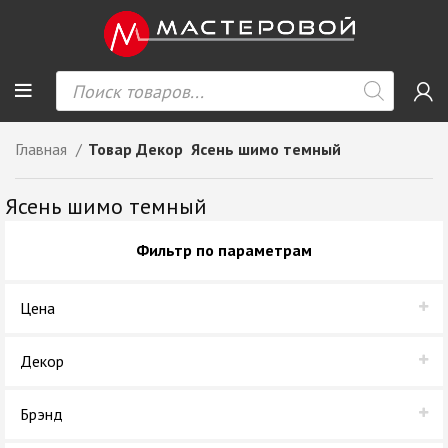
Главная
Товар Декор
Ясень шимо темный
Ясень шимо темный
Фильтр по параметрам
Цена
Декор
Ясень шимо темный
Брэнд