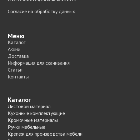
Согласие на обработку данных
Меню
Каталог
Акции
Доставка
Информация для скачивания
Статьи
Контакты
Каталог
Листовой материал
Кухонные комплектующие
Кромочные материалы
Ручки мебельные
Крепеж для производства мебели