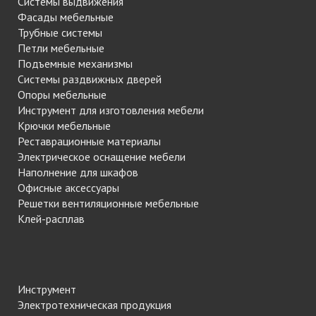
Системы выдвижения
Фасады мебельные
Трубные системы
Петли мебельные
Подъемные механизмы
Системы раздвижных дверей
Опоры мебельные
Инструмент для изготовления мебели
Крючки мебельные
Реставрационные материалы
Электрическое оснащение мебели
Наполнение для шкафов
Офисные аксессуары
Решетки вентиляционные мебельные
Клей-расплав
Инструмент
Электротехническая продукция