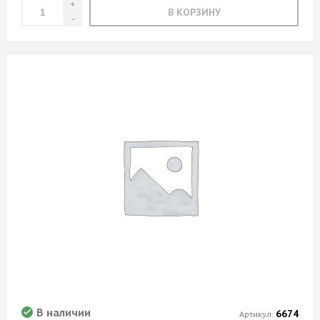
В КОРЗИНУ
В наличии
6674
Артикул: