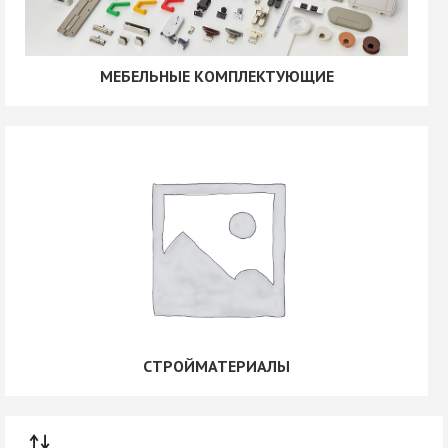
МЕБЕЛЬНЫЕ КОМПЛЕКТУЮЩИЕ
СТРОЙМАТЕРИАЛЫ