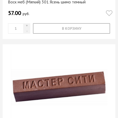
Воск меб (Мягкий) 301 Ясень шимо темный
57.00
руб.
В КОРЗИНУ