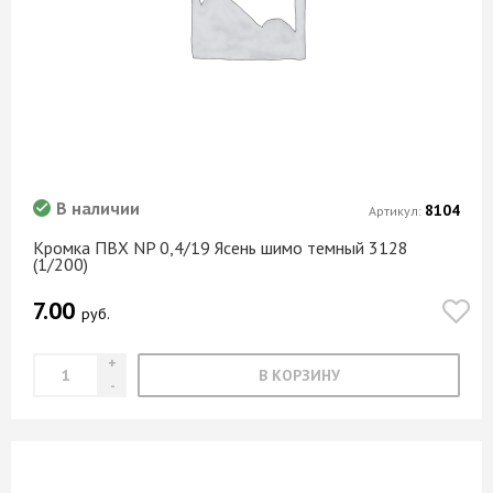
В наличии
8104
Артикул:
Кромка ПВХ NP 0,4/19 Ясень шимо темный 3128
(1/200)
7.00
руб.
В КОРЗИНУ