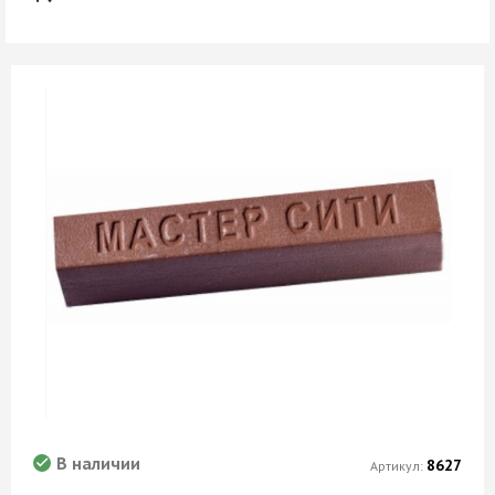
В наличии
8627
Артикул: