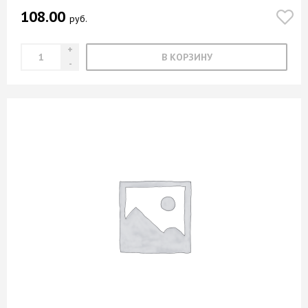
108.00
руб.
В КОРЗИНУ