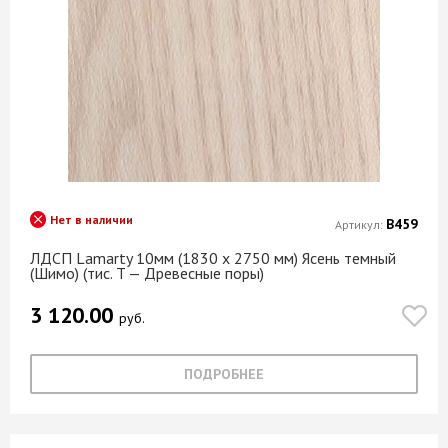
Нет в наличии
В459
Артикул:
ЛДСП Lamarty 10мм (1830 х 2750 мм) Ясень темный
(Шимо) (тис. T — Древесные поры)
3 120.00
руб.
ПОДРОБНЕЕ