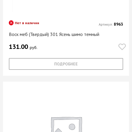
Нет в наличии
8963
Артикул:
Воск меб (Твердый) 301 Ясень шимо темный
131.00
руб.
ПОДРОБНЕЕ