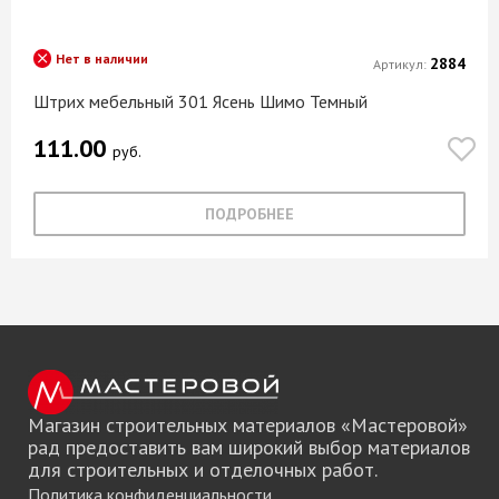
Нет в наличии
2884
Артикул:
Штрих мебельный 301 Ясень Шимо Темный
111.00
руб.
ПОДРОБНЕЕ
Магазин строительных материалов «Мастеровой»
рад предоставить вам широкий выбор материалов
для строительных и отделочных работ.
Политика конфиденциальности