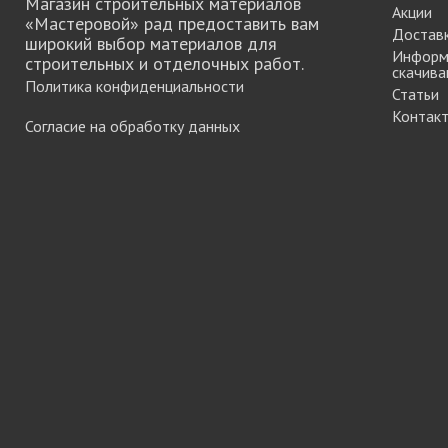
Магазин строительных материалов
Акции
«Мастеровой» рад предоставить вам
Достав
широкий выбор материалов для
Информ
строительных и отделочных работ.
скачива
Политика конфиденциальности
Статьи
Контак
Согласие на обработку данных