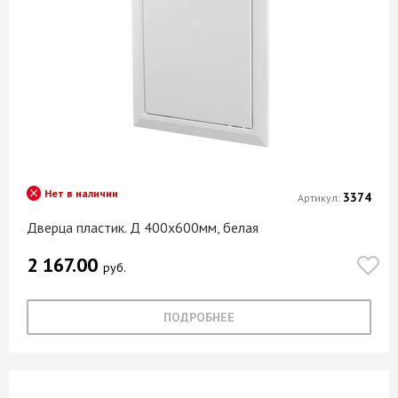
Нет в наличии
3374
Артикул:
Дверца пластик. Д 400х600мм, белая
2 167.00
руб.
ПОДРОБНЕЕ