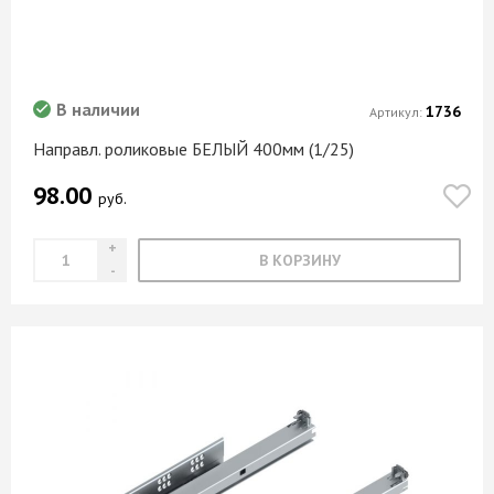
В наличии
1736
Артикул:
Направл. роликовые БЕЛЫЙ 400мм (1/25)
98.00
руб.
В КОРЗИНУ