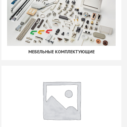
МЕБЕЛЬНЫЕ КОМПЛЕКТУЮЩИЕ