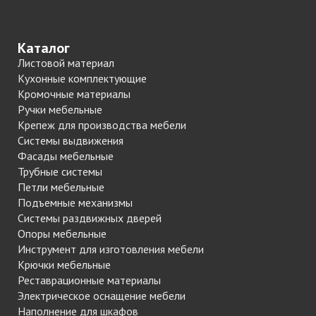
Каталог
Листовой материал
Кухонные комплектующие
Кромочные материалы
Ручки мебельные
Крепеж для производства мебели
Системы выдвижения
Фасады мебельные
Трубные системы
Петли мебельные
Подъемные механизмы
Системы раздвижных дверей
Опоры мебельные
Инструмент для изготовления мебели
Крючки мебельные
Реставрационные материалы
Электрическое оснащение мебели
Наполнение для шкафов