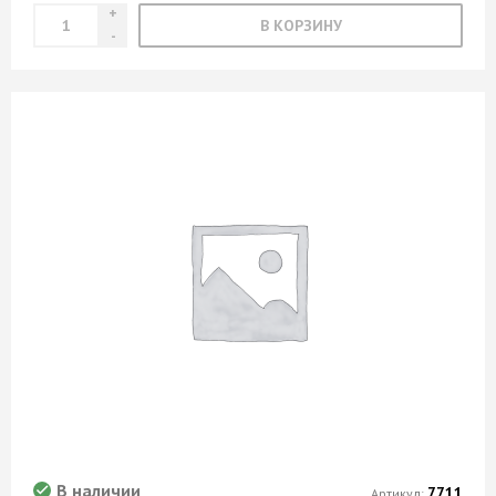
В КОРЗИНУ
В наличии
7711
Артикул: