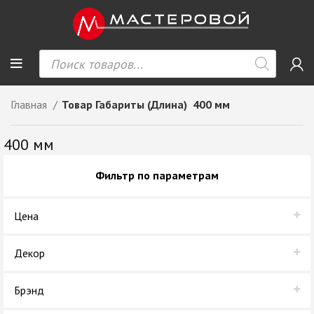
Главная
Товар Габариты (Длина)
400 мм
400 мм
Фильтр по параметрам
Цена
Декор
Белый шелк
Брэнд
Серый Орион