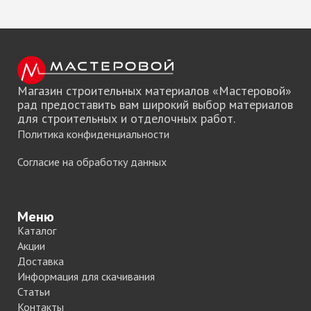
Магазин строительных материалов «Мастеровой»
рад предоставить вам широкий выбор материалов
для строительных и отделочных работ.
Политика конфиденциальности
Согласие на обработку данных
Меню
Каталог
Акции
Доставка
Информация для скачивания
Статьи
Контакты