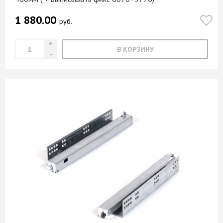
1 880.00
руб.
В КОРЗИНУ