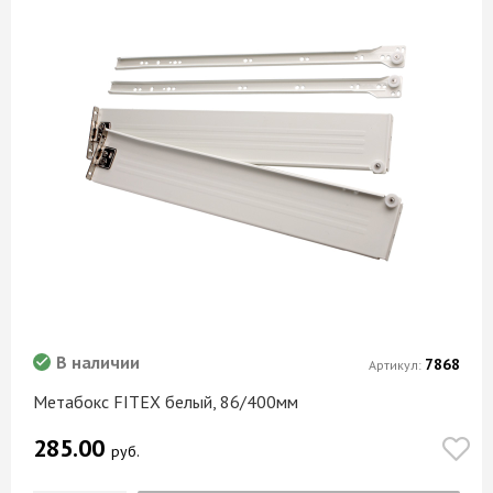
В наличии
7868
Артикул:
Метабокс FITEX белый, 86/400мм
285.00
руб.