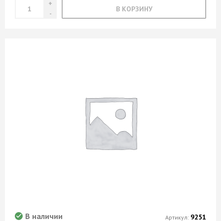
В КОРЗИНУ
В наличии
9251
Артикул: