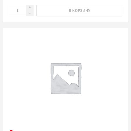
В КОРЗИНУ