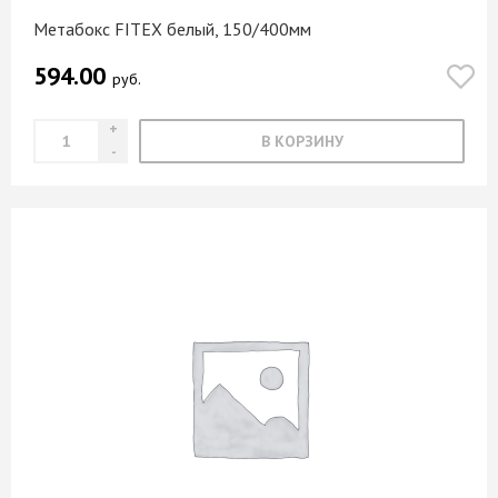
Метабокс FITEX белый, 150/400мм
594.00
руб.
В КОРЗИНУ