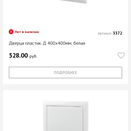
Нет в наличии
3372
Артикул:
Дверца пластик. Д 400х400мм, белая
528.00
руб.
ПОДРОБНЕЕ