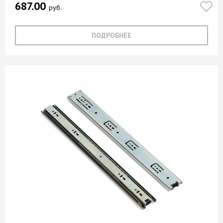
687.00
руб.
ПОДРОБНЕЕ