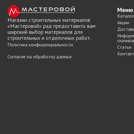
Меню
Каталог
Магазин строительных материалов
Акции
«Мастеровой» рад предоставить вам
Достав
широкий выбор материалов для
Информ
строительных и отделочных работ.
скачива
Политика конфиденциальности
Статьи
Контак
Согласие на обработку данных