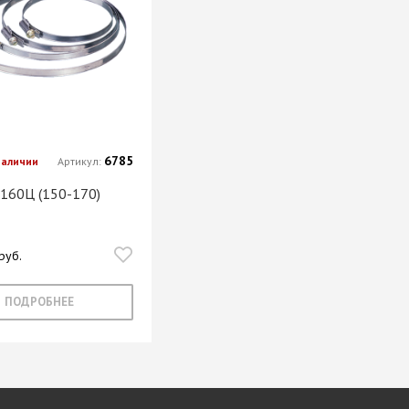
6785
наличии
Артикул:
 160Ц (150-170)
руб.
ПОДРОБНЕЕ