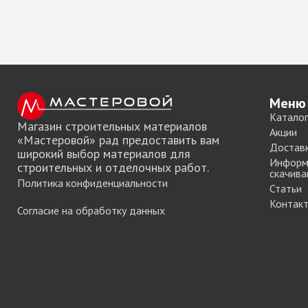
Меню
Каталог
Магазин строительных материалов
Акции
«Мастеровой» рад предоставить вам
Достав
широкий выбор материалов для
Информ
строительных и отделочных работ.
скачива
Политика конфиденциальности
Статьи
Контак
Согласие на обработку данных