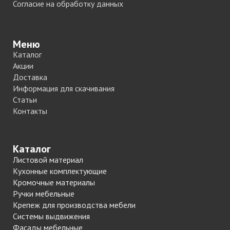
Согласие на обработку данных
Меню
Каталог
Акции
Доставка
Информация для скачивания
Статьи
Контакты
Каталог
Листовой материал
Кухонные комплектующие
Кромочные материалы
Ручки мебельные
Крепеж для производства мебели
Системы выдвижения
Фасады мебельные