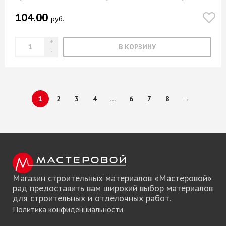
104.00
руб.
В КОРЗИНУ
1
2
3
4
…
6
7
8
→
Магазин строительных материалов «Мастеровой»
рад предоставить вам широкий выбор материалов
для строительных и отделочных работ.
Политика конфиденциальности