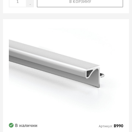
В КОРЗИНУ
В наличии
В990
Артикул: