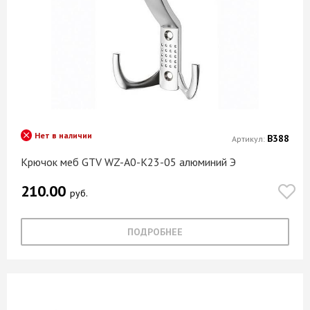
Нет в наличии
В388
Артикул:
Крючок меб GTV WZ-A0-К23-05 алюминий Э
210.00
руб.
ПОДРОБНЕЕ