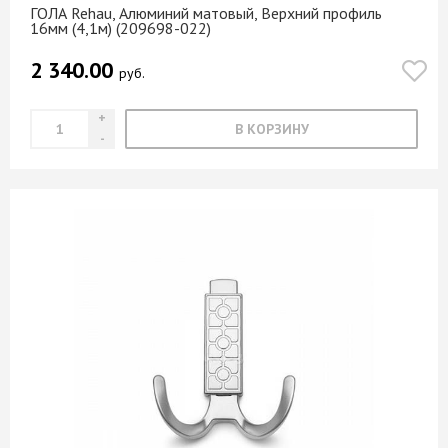
ГОЛА Rehau, Алюминий матовый, Верхний профиль
16мм (4,1м) (209698-022)
2 340.00
руб.
В КОРЗИНУ