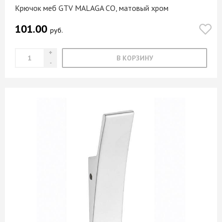
Крючок меб GTV MALAGA CO, матовый хром
101.00
руб.
В КОРЗИНУ