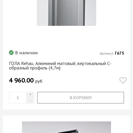
В наличии
Г675
Артикул:
ГОЛА Rehau, Алюминий матовый, вертикальный C-
образный профиль (4,7м)
4 960.00
руб.
В КОРЗИНУ