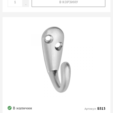
В КОРЗИНУ
В наличии
Б515
Артикул: