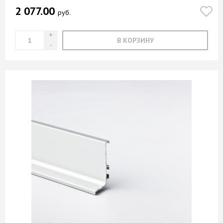
2 077.00
руб.
В КОРЗИНУ