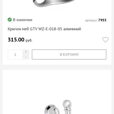
В наличии
7955
Артикул:
Крючок меб GTV WZ-E-018-05 алюминий
315.00
руб.
В КОРЗИНУ