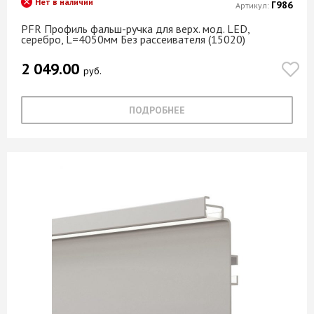
Нет в наличии
Г986
Артикул:
PFR Профиль фальш-ручка для верх. мод. LED,
серебро, L=4050мм Без рассеивателя (15020)
2 049.00
руб.
ПОДРОБНЕЕ