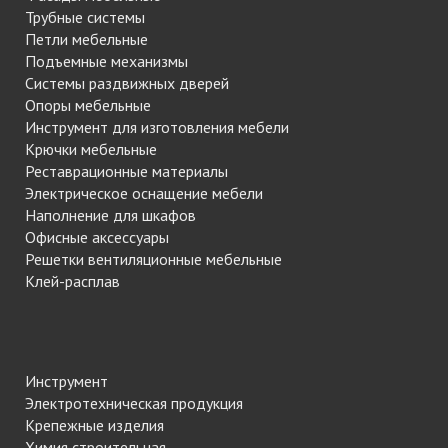
Трубные системы
Петли мебельные
Подъемные механизмы
Системы раздвижных дверей
Опоры мебельные
Инструмент для изготовления мебели
Крючки мебельные
Реставрационные материалы
Электрическое оснащение мебели
Наполнение для шкафов
Офисные аксессуары
Решетки вентиляционные мебельные
Клей-расплав
Инструмент
Электротехническая продукция
Крепежные изделия
Химия строительная