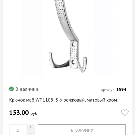
В наличии
1594
Артикул:
Крючок меб WP1108, 3-х рожковый, матовый хром
153.00
руб.
В КОРЗИНУ