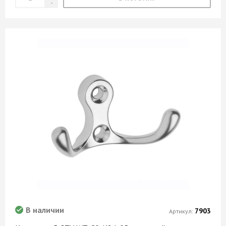
В наличии
7903
Артикул: