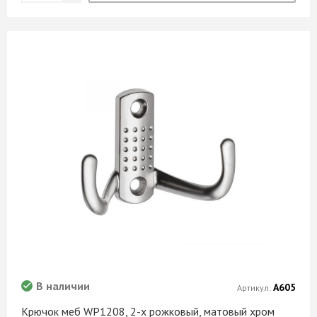
В наличии
А605
Артикул:
Крючок меб WP1208, 2-х рожковый, матовый хром