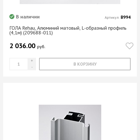
В наличии
В994
Артикул:
ГОЛА Rehau, Алюминий матовый, L-образный профиль
(4,1м) (209688-011)
2 036.00
руб.
В КОРЗИНУ