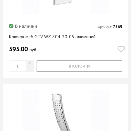
В наличии
7569
Артикул:
Крючок меб GTV WZ-804-20-05 алюминий
595.00
руб.
В КОРЗИНУ