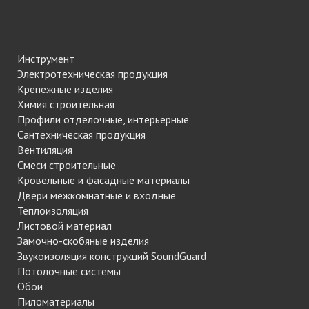
Инструмент
Электротехническая продукция
Крепежные изделия
Химия строительная
Профили отделочные, интерьерные
Сантехническая продукция
Вентиляция
Смеси строительные
Кровельные и фасадные материалы
Двери межкомнатные и входные
Теплоизоляция
Листовой материал
Замочно-скобяные изделия
Звукоизоляция конструкций SoundGuard
Потолочные системы
Обои
Пиломатериалы