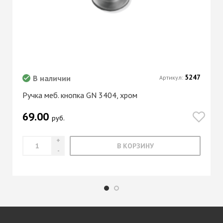
5247
В наличии
Артикул:
Ручка меб. кнопка GN 3404, хром
69.00
руб.
В КОРЗИНУ