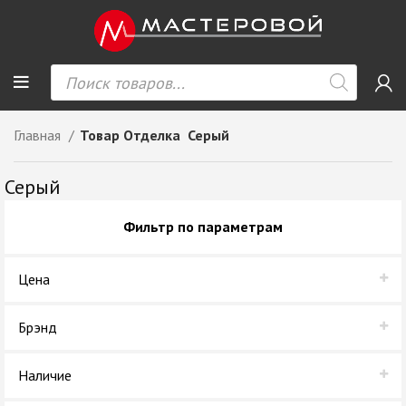
Главная
Товар Отделка
Серый
Серый
Фильтр по параметрам
Цена
Брэнд
GTV
Наличие