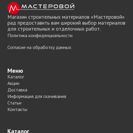
Магазин строительных материалов «Мастеровой»
рад предоставить вам широкий выбор материалов
для строительных и отделочных работ.
Политика конфиденциальности
Согласие на обработку данных
Меню
Каталог
Акции
Доставка
Информация для скачивания
Статьи
Контакты
Каталог