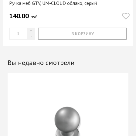
Ручка меб GTV, UM-CLOUD облако, серый
140.00
руб.
В КОРЗИНУ
Вы недавно смотрели