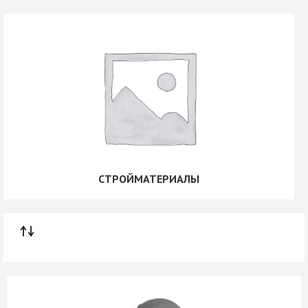
СТРОЙМАТЕРИАЛЫ