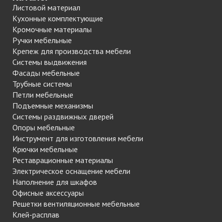
Листовой материал
Кухонные комплектующие
Кромочные материалы
Ручки мебельные
Крепеж для производства мебели
Системы выдвижения
Фасады мебельные
Трубные системы
Петли мебельные
Подъемные механизмы
Системы раздвижных дверей
Опоры мебельные
Инструмент для изготовления мебели
Крючки мебельные
Реставрационные материалы
Электрическое оснащение мебели
Наполнение для шкафов
Офисные аксессуары
Решетки вентиляционные мебельные
Клей-расплав