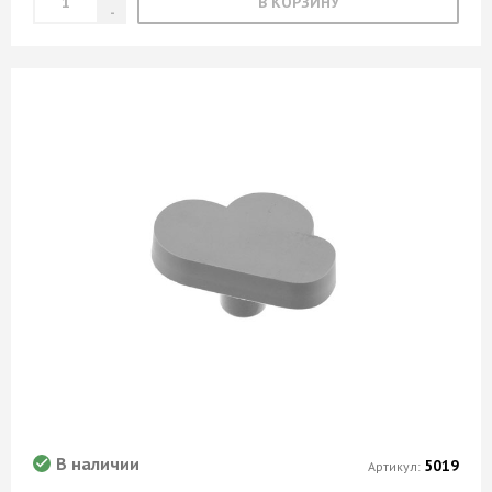
В КОРЗИНУ
В наличии
5019
Артикул: