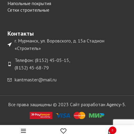
Напольные покрытия
Сетки строительные
Контакты
г. Мурманск, ул. Воровского, д. 15а Стадион
«Строитель»
Телефон: (8152) 45-05-15,
(8152) 45-68-79
kantmaster@mail.ru
Все права защищены © 2023 Сайт разработан
Agency-5.
0