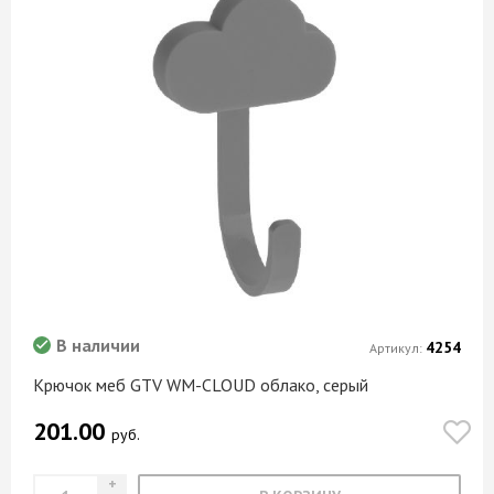
В наличии
4254
Артикул:
Крючок меб GTV WM-CLOUD облако, серый
201.00
руб.