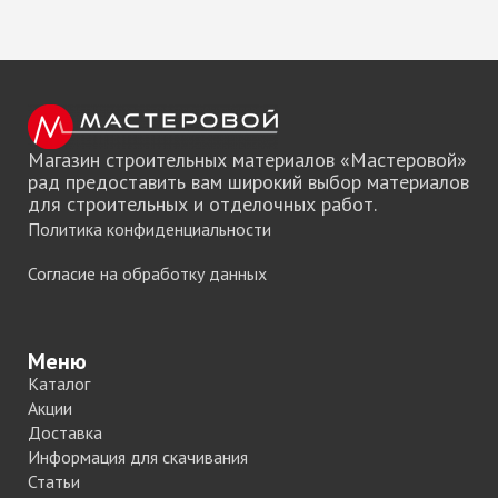
Магазин строительных материалов «Мастеровой»
рад предоставить вам широкий выбор материалов
для строительных и отделочных работ.
Политика конфиденциальности
Согласие на обработку данных
Меню
Каталог
Акции
Доставка
Информация для скачивания
Статьи