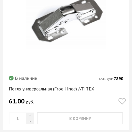
В наличии
7890
Артикул:
Петля универсальная (Frog Hinge) //FITEX
61.00
руб.
В КОРЗИНУ