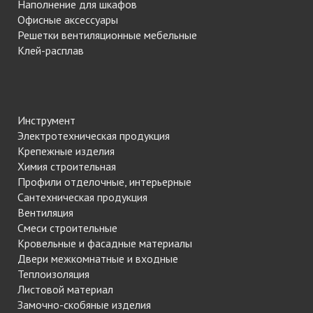
Наполнение для шкафов
Офисные аксессуары
Решетки вентиляционные мебельные
Клей-расплав
Инструмент
Электротехническая продукция
Крепежные изделия
Химия строительная
Профили отделочные, интерьерные
Сантехническая продукция
Вентиляция
Смеси строительные
Кровельные и фасадные материалы
Двери межкомнатные и входные
Теплоизоляция
Листовой материал
Замочно-скобяные изделия