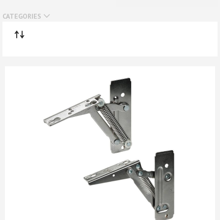
Нет в наличии
CATEGORIES