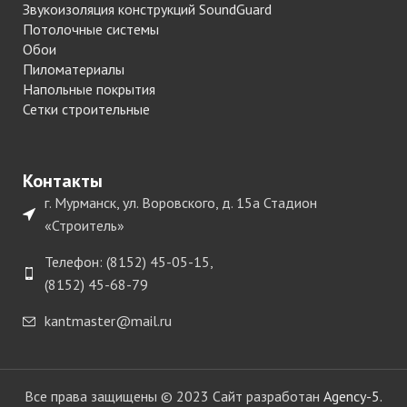
Звукоизоляция конструкций SoundGuard
Потолочные системы
Обои
Пиломатериалы
Напольные покрытия
Сетки строительные
Контакты
г. Мурманск, ул. Воровского, д. 15а Стадион
«Строитель»
Телефон: (8152) 45-05-15,
(8152) 45-68-79
kantmaster@mail.ru
Все права защищены © 2023 Сайт разработан
Agency-5.