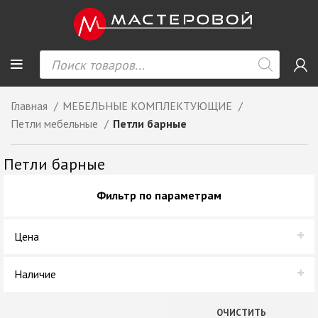
Главная
МЕБЕЛЬНЫЕ КОМПЛЕКТУЮЩИЕ
Петли мебельные
Петли барные
Петли барные
Фильтр по параметрам
Цена
Наличие
В наличии
ОЧИСТИТЬ