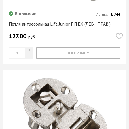
В наличии
В944
Артикул:
Петля антресольная Lift Junior FITEX (ЛЕВ.+ПРАВ.)
127.00
руб.
В КОРЗИНУ