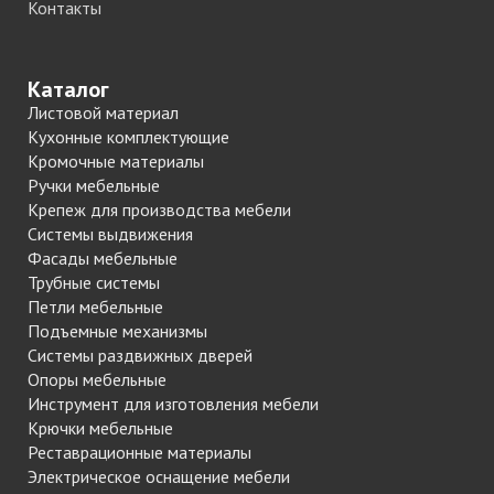
Контакты
Каталог
Листовой материал
Кухонные комплектующие
Кромочные материалы
Ручки мебельные
Крепеж для производства мебели
Системы выдвижения
Фасады мебельные
Трубные системы
Петли мебельные
Подъемные механизмы
Системы раздвижных дверей
Опоры мебельные
Инструмент для изготовления мебели
Крючки мебельные
Реставрационные материалы
Электрическое оснащение мебели