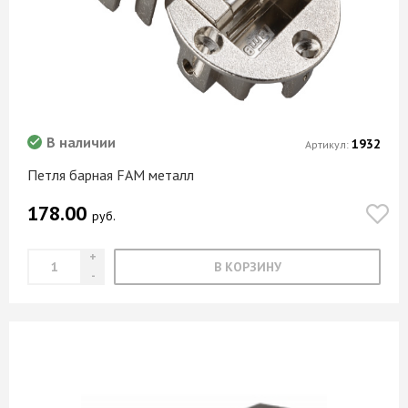
В наличии
1932
Артикул:
Петля барная FAM металл
178.00
руб.
В КОРЗИНУ