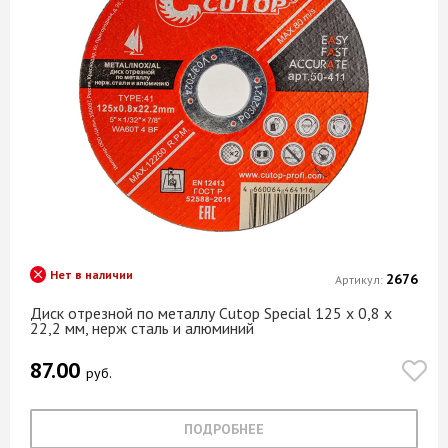
Нет в наличии
2676
Артикул:
Диск отрезной по металлу Cutop Special 125 х 0,8 х
22,2 мм, нерж сталь и алюминий
87.00
руб.
ПОДРОБНЕЕ