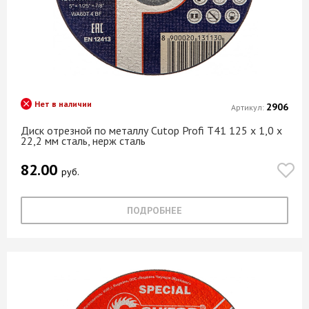
Нет в наличии
2906
Артикул:
Диск отрезной по металлу Cutop Profi Т41 125 х 1,0 х
22,2 мм сталь, нерж сталь
82.00
руб.
ПОДРОБНЕЕ