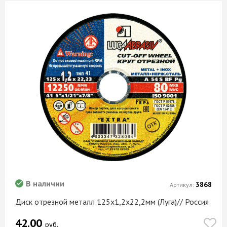
В наличии
3868
Артикул:
Диск отрезной металл 125х1,2х22,2мм (Луга)// Россия
42.00
руб.