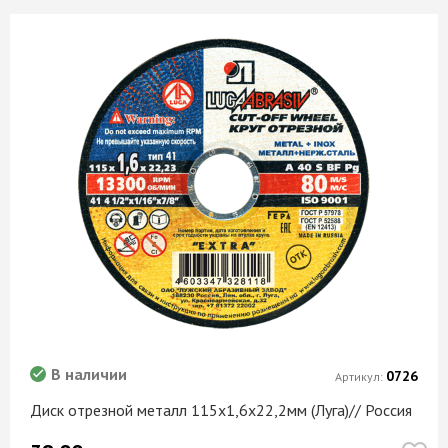
В наличии
0726
Артикул:
Диск отрезной металл 115х1,6х22,2мм (Луга)// Россия