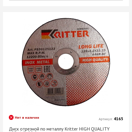
Нет в наличии
4165
Артикул:
Диск отрезной по металлу Kritter HIGH QUALITY