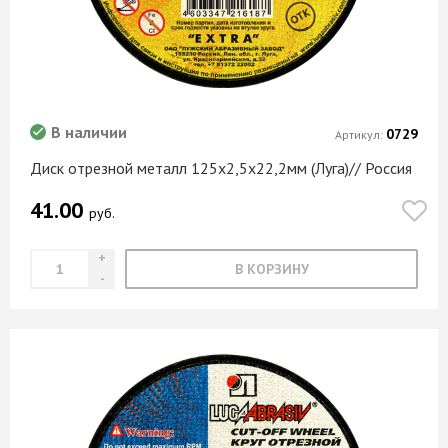
В наличии
0729
Артикул:
Диск отрезной металл 125х2,5х22,2мм (Луга)// Россия
41.00
руб.
В КОРЗИНУ