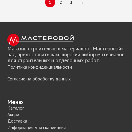
1
2
3
→
Магазин строительных материалов «Мастеровой»
рад предоставить вам широкий выбор материалов
для строительных и отделочных работ.
Политика конфиденциальности
Согласие на обработку данных
Меню
Каталог
Акции
Доставка
Информация для скачивания