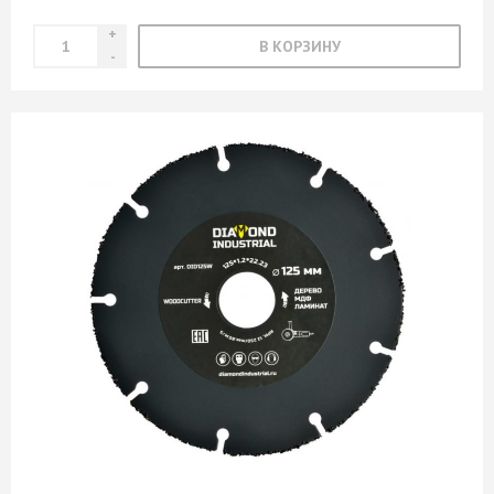
В КОРЗИНУ