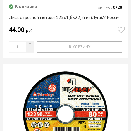
В наличии
0728
Артикул:
Диск отрезной металл 125х1,6х22,2мм (Луга)// Россия
44.00
руб.
В КОРЗИНУ