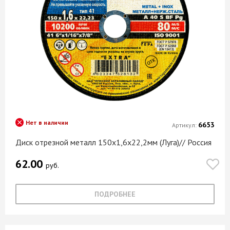
Нет в наличии
6653
Артикул:
Диск отрезной металл 150х1,6х22,2мм (Луга)// Россия
62.00
руб.
ПОДРОБНЕЕ