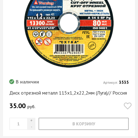
В наличии
3535
Артикул:
Диск отрезной металл 115х1,2х22,2мм (Луга)// Россия
35.00
руб.
В КОРЗИНУ