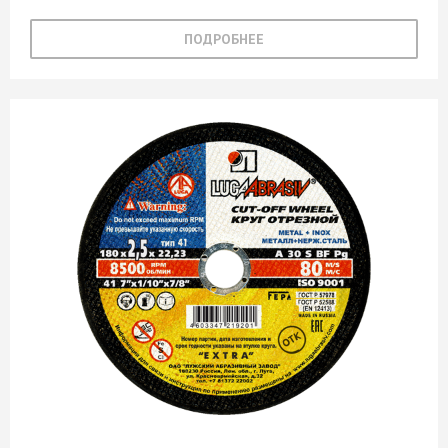
ПОДРОБНЕЕ