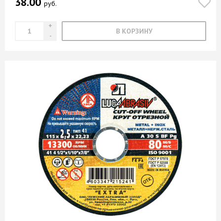
38.00
руб.
В КОРЗИНУ