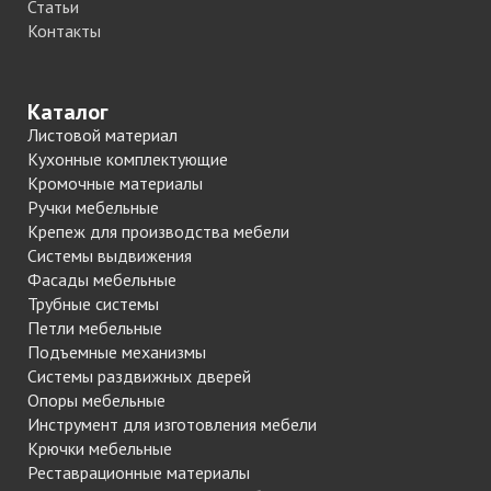
Статьи
Контакты
Каталог
Листовой материал
Кухонные комплектующие
Кромочные материалы
Ручки мебельные
Крепеж для производства мебели
Системы выдвижения
Фасады мебельные
Трубные системы
Петли мебельные
Подъемные механизмы
Системы раздвижных дверей
Опоры мебельные
Инструмент для изготовления мебели
Крючки мебельные
Реставрационные материалы