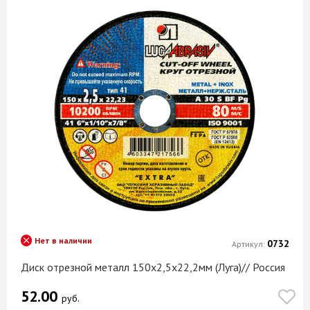
Нет в наличии
0732
Артикул:
Диск отрезной металл 150х2,5х22,2мм (Луга)// Россия
52.00
руб.