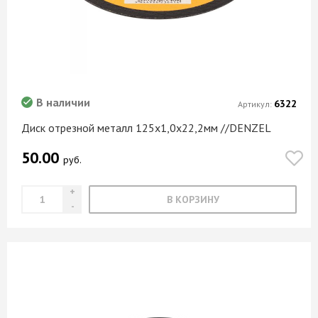
В наличии
6322
Артикул:
Диск отрезной металл 125х1,0х22,2мм //DENZEL
50.00
руб.
В КОРЗИНУ