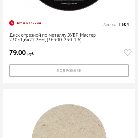
Нет в наличии
Г304
Артикул:
Диск отрезной по металлу ЗУБР Мастер
230×1,6х22.2мм, (36300-230-1.6)
79.00
руб.
ПОДРОБНЕЕ