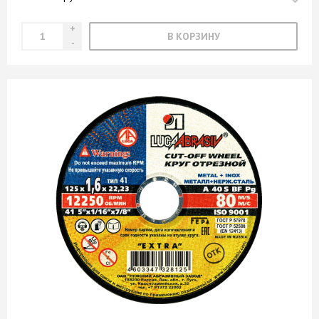
В КОРЗИНУ