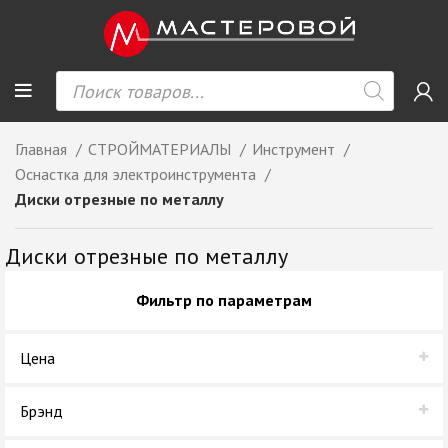
Главная
СТРОЙМАТЕРИАЛЫ
Инструмент
Оснастка для электроинструмента
Диски отрезные по металлу
Диски отрезные по металлу
Фильтр по параметрам
Цена
Брэнд