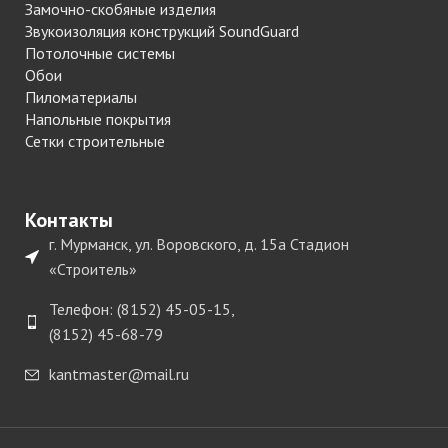
Замочно-скобяные изделия
Звукоизоляция конструкций SoundGuard
Потолочные системы
Обои
Пиломатериалы
Напольные покрытия
Сетки строительные
Контакты
г. Мурманск, ул. Воровского, д. 15а Стадион
«Строитель»
Телефон: (8152) 45-05-15,
(8152) 45-68-79
kantmaster@mail.ru