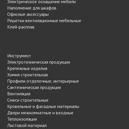
Электрическое оснащение мебели
Наполнение для шкафов
Офисные аксессуары
Решетки вентиляционные мебельные
Клей-расплав
Инструмент
Электротехническая продукция
Крепежные изделия
Химия строительная
Профили отделочные, интерьерные
Сантехническая продукция
Вентиляция
Смеси строительные
Кровельные и фасадные материалы
Двери межкомнатные и входные
Теплоизоляция
Листовой материал