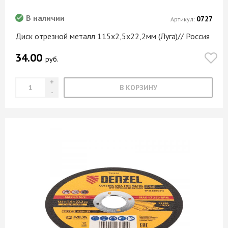
В наличии
0727
Артикул:
Диск отрезной металл 115х2,5х22,2мм (Луга)// Россия
34.00
руб.
В КОРЗИНУ