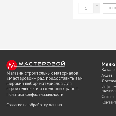
Меню
Каталог
Магазин строительных материалов
Акции
«Мастеровой» рад предоставить вам
Достав
широкий выбор материалов для
Информ
строительных и отделочных работ.
скачива
Политика конфиденциальности
Статьи
Контак
Согласие на обработку данных