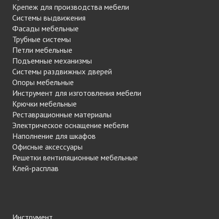
Крепеж для производства мебели
Системы выдвижения
Фасады мебельные
Трубные системы
Петли мебельные
Подъемные механизмы
Системы раздвижных дверей
Опоры мебельные
Инструмент для изготовления мебели
Крючки мебельные
Реставрационные материалы
Электрическое оснащение мебели
Наполнение для шкафов
Офисные аксессуары
Решетки вентиляционные мебельные
Клей-расплав
Инструмент