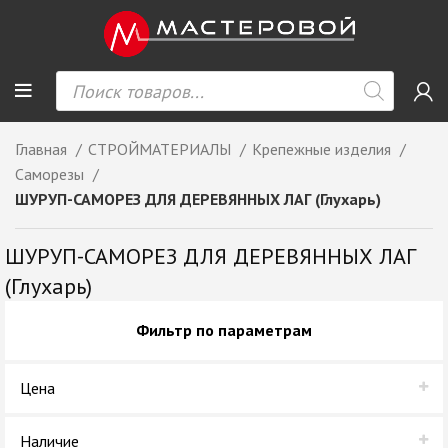
Главная
СТРОЙМАТЕРИАЛЫ
Крепежные изделия
Саморезы
ШУРУП-САМОРЕЗ ДЛЯ ДЕРЕВЯННЫХ ЛАГ (Глухарь)
ШУРУП-САМОРЕЗ ДЛЯ ДЕРЕВЯННЫХ ЛАГ
(Глухарь)
Фильтр по параметрам
Цена
Наличие