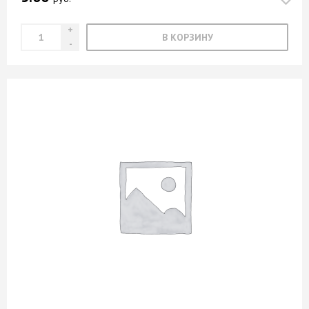
В КОРЗИНУ