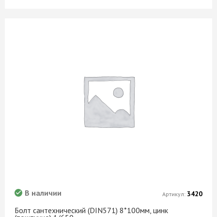
В наличии
3420
Артикул:
Болт сантехнический (DIN571) 8*100мм, цинк