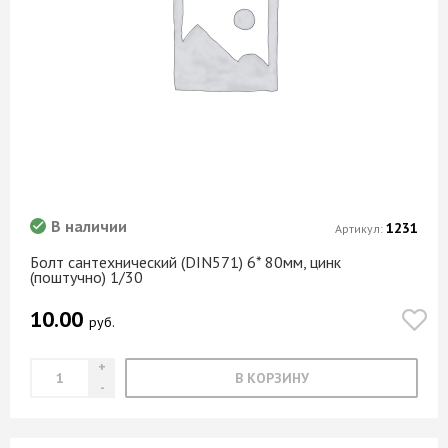
В наличии
1231
Артикул:
Болт сантехнический (DIN571) 6* 80мм, цинк
(поштучно) 1/30
10.00
руб.
В КОРЗИНУ