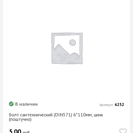
В наличии
6252
Артикул:
Болт сантехнический (DIN571) 6*110мм, цинк
(поштучно)
5.00
руб.