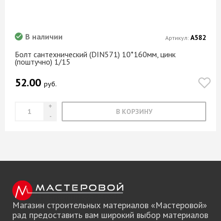
В наличии
А582
Артикул:
Болт сантехнический (DIN571) 10*160мм, цинк
(поштучно) 1/15
52.00
руб.
В КОРЗИНУ
Магазин строительных материалов «Мастеровой»
рад предоставить вам широкий выбор материалов