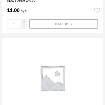
(поштучно) 1/650
11.00
руб.
В КОРЗИНУ