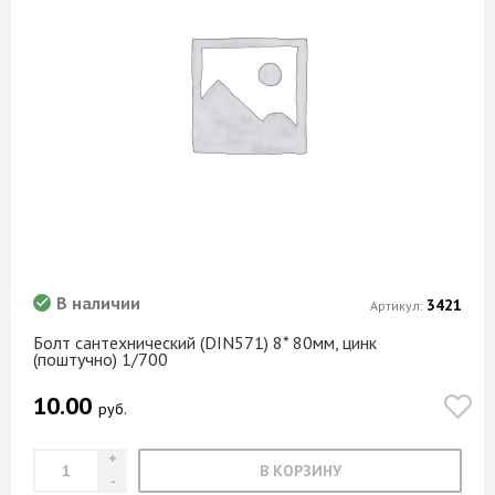
В наличии
3421
Артикул:
Болт сантехнический (DIN571) 8* 80мм, цинк
(поштучно) 1/700
10.00
руб.
В КОРЗИНУ