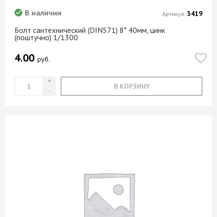
В наличии
3419
Артикул:
Болт сантехнический (DIN571) 8* 40мм, цинк
(поштучно) 1/1300
4.00
руб.
В КОРЗИНУ