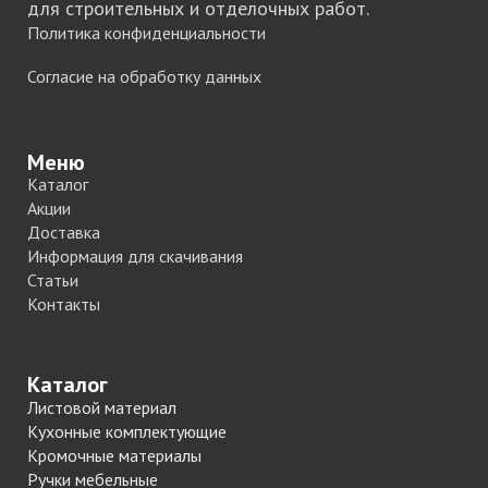
для строительных и отделочных работ.
Политика конфиденциальности
Согласие на обработку данных
Меню
Каталог
Акции
Доставка
Информация для скачивания
Статьи
Контакты
Каталог
Листовой материал
Кухонные комплектующие
Кромочные материалы
Ручки мебельные