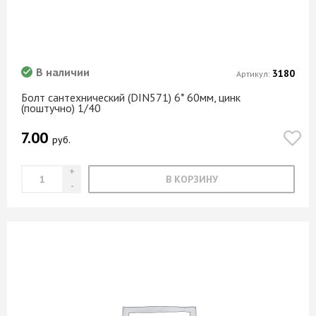
В наличии
3180
Артикул:
Болт сантехнический (DIN571) 6* 60мм, цинк
(поштучно) 1/40
7.00
руб.
В КОРЗИНУ