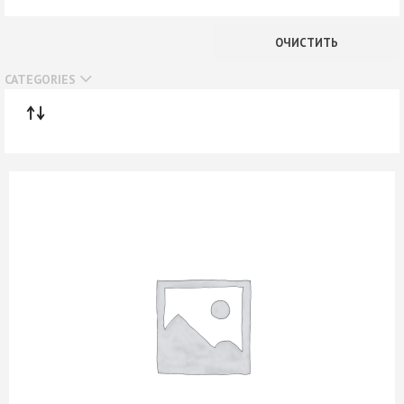
В наличии
ОЧИСТИТЬ
Нет в наличии
CATEGORIES