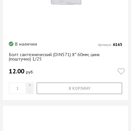
В наличии
6165
Артикул:
Болт сантехнический (DIN571) 8* 60мм, цинк
(поштучно) 1/25
12.00
руб.
В КОРЗИНУ