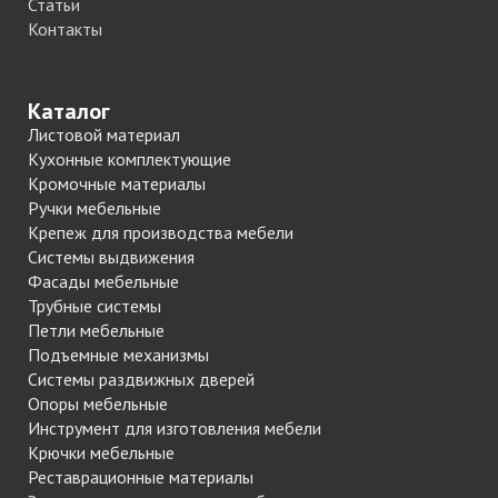
Статьи
Контакты
Каталог
Листовой материал
Кухонные комплектующие
Кромочные материалы
Ручки мебельные
Крепеж для производства мебели
Системы выдвижения
Фасады мебельные
Трубные системы
Петли мебельные
Подъемные механизмы
Системы раздвижных дверей
Опоры мебельные
Инструмент для изготовления мебели
Крючки мебельные
Реставрационные материалы