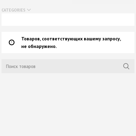
Нет в наличии
CATEGORIES
Товаров, соответствующих вашему запросу,
не обнаружено.