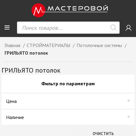
Главная
СТРОЙМАТЕРИАЛЫ
Потолочные системы
ГРИЛЬЯТО потолок
ГРИЛЬЯТО потолок
Фильтр по параметрам
Цена
Наличие
В наличии
ОЧИСТИТЬ