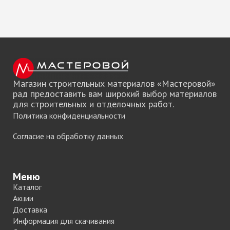
Магазин строительных материалов «Мастеровой»
рад предоставить вам широкий выбор материалов
для строительных и отделочных работ.
Политика конфиденциальности
Согласие на обработку данных
Меню
Каталог
Акции
Доставка
Информация для скачивания