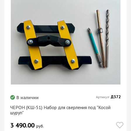
Д372
В наличии
Артикул:
ЧЕРОН (КШ-51) Набор для сверления под "Косой
шуруп"
3 490.00
руб.