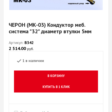
ЧЕРОН (МК-03) Кондуктор меб.
система "32" диаметр втулки 5мм
Артикул:
В342
2 514.00
руб.
1 в наличии
В КОРЗИНУ
КУПИТЬ В 1 КЛИК