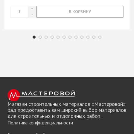
В КОРЗИНУ
Магазин строительных материалов «Мастеровой»
рад предоставить вам широкий выбор материалов
для строительных и отделочных работ.
Политика конфиденциальности