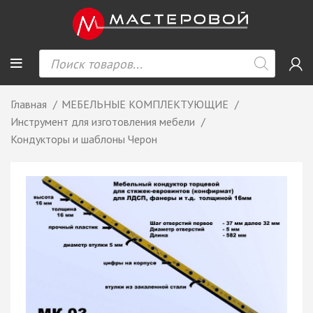
Главная
МЕБЕЛЬНЫЕ КОМПЛЕКТУЮЩИЕ
Инструмент для изготовления мебели
Кондукторы и шаблоны Черон