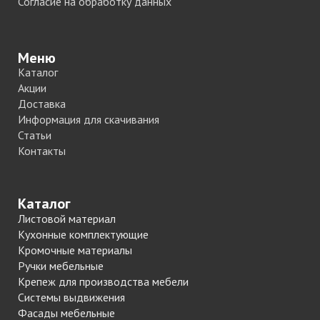
Согласие на обработку данных
Меню
Каталог
Акции
Доставка
Информация для скачивания
Статьи
Контакты
Каталог
Листовой материал
Кухонные комплектующие
Кромочные материалы
Ручки мебельные
Крепеж для производства мебели
Системы выдвижения
Фасады мебельные