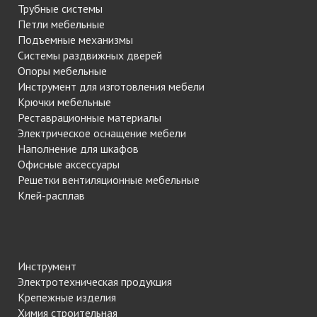
Трубные системы
Петли мебельные
Подъемные механизмы
Системы раздвижных дверей
Опоры мебельные
Инструмент для изготовления мебели
Крючки мебельные
Реставрационные материалы
Электрическое оснащение мебели
Наполнение для шкафов
Офисные аксессуары
Решетки вентиляционные мебельные
Клей-расплав
Инструмент
Электротехническая продукция
Крепежные изделия
Химия строительная