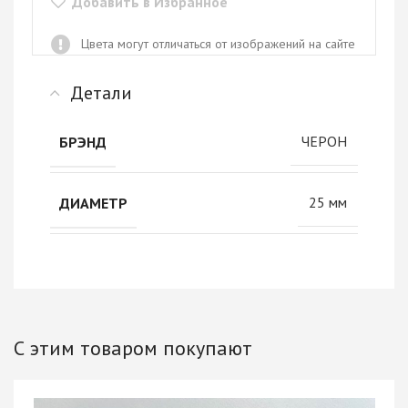
Добавить в Избранное
Цвета могут отличаться от изображений на сайте
Детали
ЧЕРОН
БРЭНД
25 мм
ДИАМЕТР
С этим товаром покупают