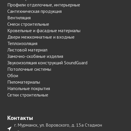
Профили отделочные, интерьерные
Сантехническая продукция
Вентиляция
Смеси строительные
Кровельные и фасадные материалы
Двери межкомнатные и входные
Теплоизоляция
Листовой материал
Замочно-скобяные изделия
Звукоизоляция конструкций SoundGuard
Потолочные системы
Обои
Пиломатериалы
Напольные покрытия
Сетки строительные
Контакты
г. Мурманск, ул. Воровского, д. 15а Стадион