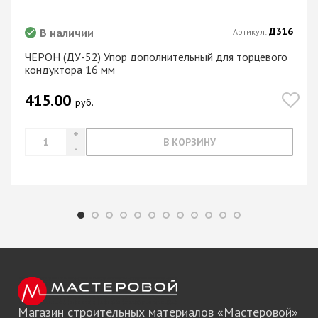
Д316
В наличии
Артикул:
ЧЕРОН (ДУ-52) Упор дополнительный для торцевого
кондуктора 16 мм
415.00
руб.
В КОРЗИНУ
Магазин строительных материалов «Мастеровой»