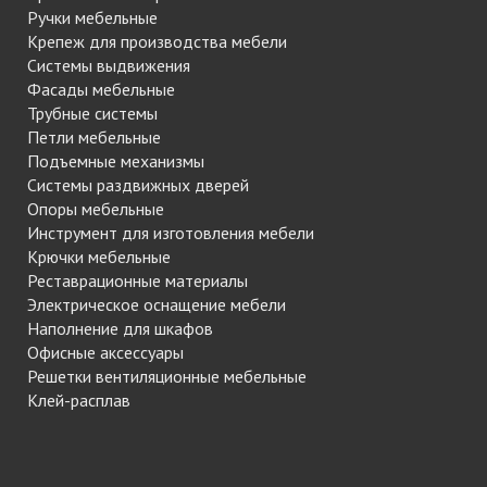
Ручки мебельные
Крепеж для производства мебели
Системы выдвижения
Фасады мебельные
Трубные системы
Петли мебельные
Подъемные механизмы
Системы раздвижных дверей
Опоры мебельные
Инструмент для изготовления мебели
Крючки мебельные
Реставрационные материалы
Электрическое оснащение мебели
Наполнение для шкафов
Офисные аксессуары
Решетки вентиляционные мебельные
Клей-расплав