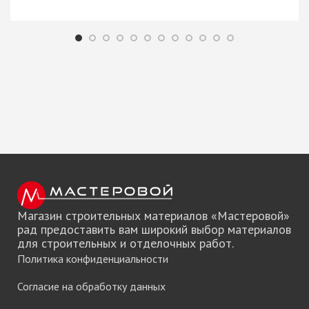
Магазин строительных материалов «Мастеровой»
рад предоставить вам широкий выбор материалов
для строительных и отделочных работ.
Политика конфиденциальности
Согласие на обработку данных