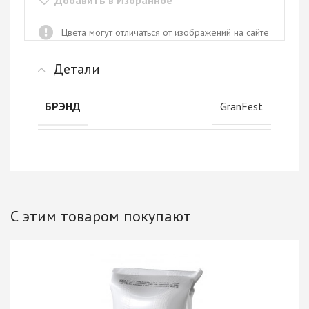
Добавить в Избранное
Цвета могут отличаться от изображений на сайте
Детали
GranFest
БРЭНД
С этим товаром покупают