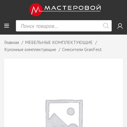
Главная
МЕБЕЛЬНЫЕ КОМПЛЕКТУЮЩИЕ
Кухонные комплектующие
Смесители GranFest