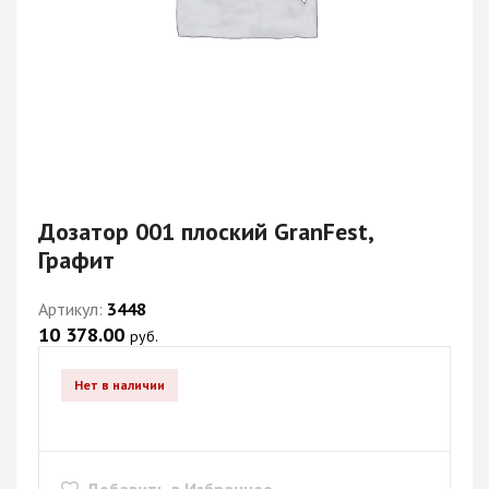
Дозатор 001 плоский GranFest,
Графит
Артикул:
3448
10 378.00
руб.
Нет в наличии