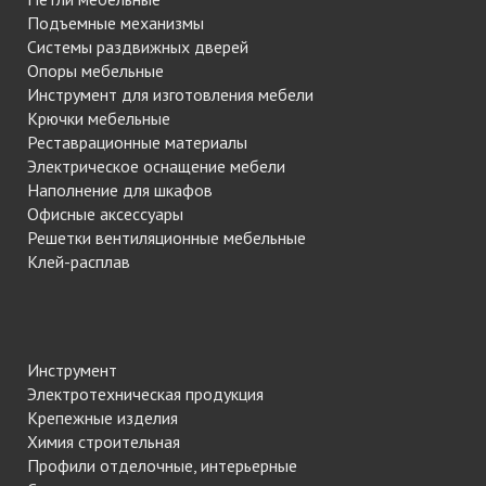
Подъемные механизмы
Системы раздвижных дверей
Опоры мебельные
Инструмент для изготовления мебели
Крючки мебельные
Реставрационные материалы
Электрическое оснащение мебели
Наполнение для шкафов
Офисные аксессуары
Решетки вентиляционные мебельные
Клей-расплав
Инструмент
Электротехническая продукция
Крепежные изделия
Химия строительная
Профили отделочные, интерьерные