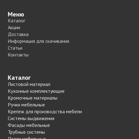
Меню
Каталог
Акции
Доставка
Информация для скачивания
Статьи
Контакты
Каталог
Листовой материал
Кухонные комплектующие
Кромочные материалы
Ручки мебельные
Крепеж для производства мебели
Системы выдвижения
Фасады мебельные
Трубные системы
Петли мебельные