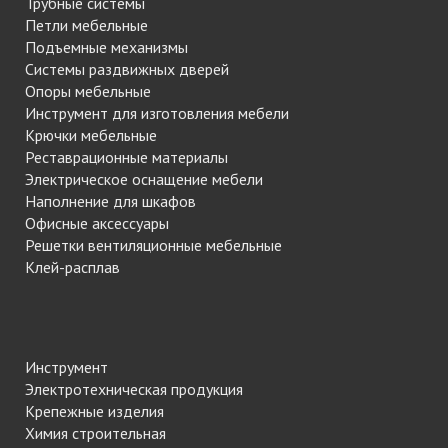
Трубные системы
Петли мебельные
Подъемные механизмы
Системы раздвижных дверей
Опоры мебельные
Инструмент для изготовления мебели
Крючки мебельные
Реставрационные материалы
Электрическое оснащение мебели
Наполнение для шкафов
Офисные аксессуары
Решетки вентиляционные мебельные
Клей-расплав
Инструмент
Электротехническая продукция
Крепежные изделия
Химия строительная