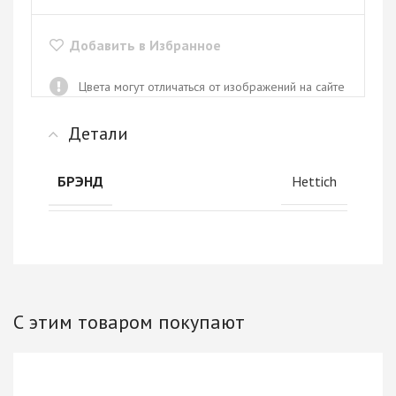
Добавить в Избранное
Цвета могут отличаться от изображений на сайте
Детали
Hettich
БРЭНД
С этим товаром покупают