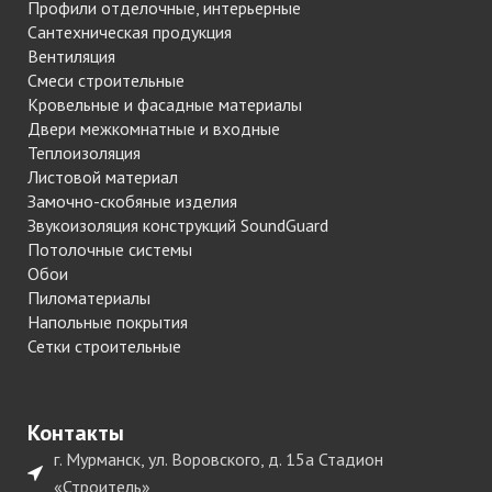
Профили отделочные, интерьерные
Сантехническая продукция
Вентиляция
Смеси строительные
Кровельные и фасадные материалы
Двери межкомнатные и входные
Теплоизоляция
Листовой материал
Замочно-скобяные изделия
Звукоизоляция конструкций SoundGuard
Потолочные системы
Обои
Пиломатериалы
Напольные покрытия
Сетки строительные
Контакты
г. Мурманск, ул. Воровского, д. 15а Стадион
«Строитель»