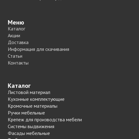
Меню
Каталог
Акции
Доставка
Информация для скачивания
Статьи
Контакты
Каталог
Листовой материал
Кухонные комплектующие
Кромочные материалы
Ручки мебельные
Крепеж для производства мебели
Системы выдвижения
Фасады мебельные