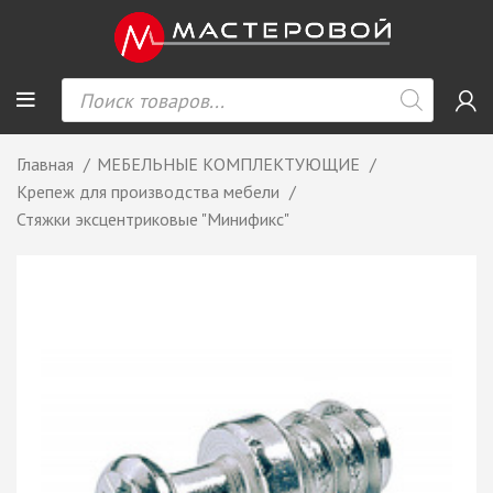
Главная
МЕБЕЛЬНЫЕ КОМПЛЕКТУЮЩИЕ
Крепеж для производства мебели
Стяжки эксцентриковые "Минификс"