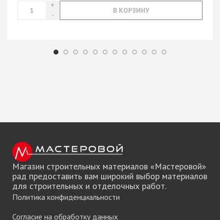
В КОРЗИНУ
Магазин строительных материалов «Мастеровой»
рад предоставить вам широкий выбор материалов
для строительных и отделочных работ.
Политика конфиденциальности
Согласие на обработку данных