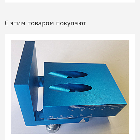
С этим товаром покупают