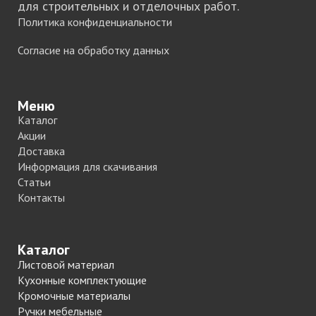
для строительных и отделочных работ.
Политика конфиденциальности
Согласие на обработку данных
Меню
Каталог
Акции
Доставка
Информация для скачивания
Статьи
Контакты
Каталог
Листовой материал
Кухонные комплектующие
Кромочные материалы
Ручки мебельные