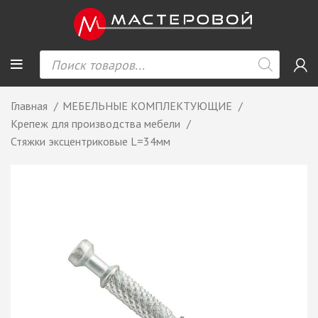
Главная
МЕБЕЛЬНЫЕ КОМПЛЕКТУЮЩИЕ
Крепеж для производства мебели
Стяжки эксцентриковые L=34мм