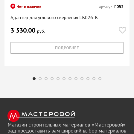
Г052
Нет в наличии
Артикул:
Адаптер для углового сверления LB026-B
3 530.00
руб.
ПОДРОБНЕЕ
Магазин строительных материалов «Мастеровой»
рад предоставить вам широкий выбор материалов