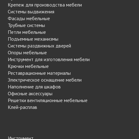
Крепеж для производства мебели
Системы выдвижения
Фасады мебельные
Трубные системы
Петли мебельные
Подъемные механизмы
Системы раздвижных дверей
Опоры мебельные
Инструмент для изготовления мебели
Крючки мебельные
Реставрационные материалы
Электрическое оснащение мебели
Наполнение для шкафов
Офисные аксессуары
Решетки вентиляционные мебельные
Клей-расплав
Инструмент