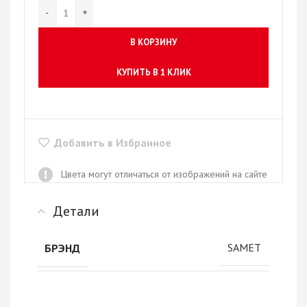
В КОРЗИНУ
КУПИТЬ В 1 КЛИК
Добавить в Избранное
Цвета могут отличаться от изображений на сайте
Детали
SAMET
БРЭНД