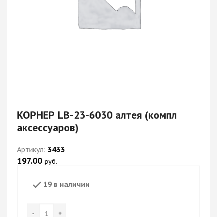
КОРНЕР LB-23-6030 алтея (компл
аксессуаров)
Артикул:
3433
197.00
руб.
19 в наличии