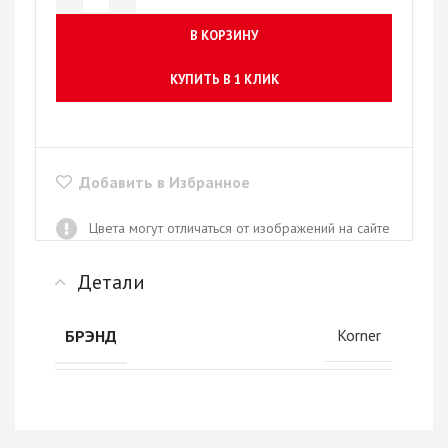
В КОРЗИНУ
КУПИТЬ В 1 КЛИК
Добавить в Избранное
Цвета могут отличаться от изображений на сайте
Детали
Korner
БРЭНД