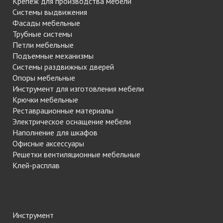
Крепеж для производства мебели
Системы выдвижения
Фасады мебельные
Трубные системы
Петли мебельные
Подъемные механизмы
Системы раздвижных дверей
Опоры мебельные
Инструмент для изготовления мебели
Крючки мебельные
Реставрационные материалы
Электрическое оснащение мебели
Наполнение для шкафов
Офисные аксессуары
Решетки вентиляционные мебельные
Клей-расплав
Инструмент