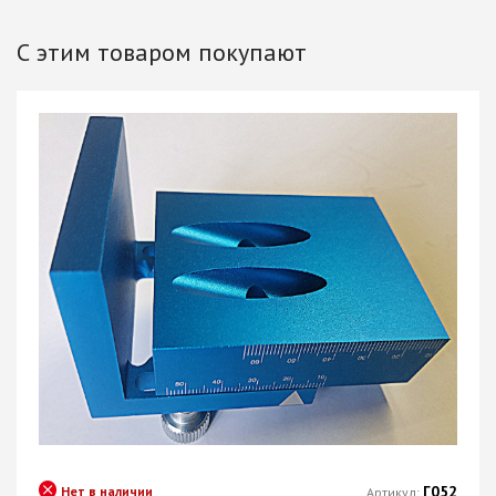
С этим товаром покупают
Г052
Нет в наличии
Артикул: