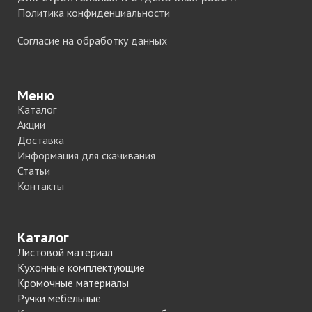
Политика конфиденциальности
Согласие на обработку данных
Меню
Каталог
Акции
Доставка
Информация для скачивания
Статьи
Контакты
Каталог
Листовой материал
Кухонные комплектующие
Кромочные материалы
Ручки мебельные