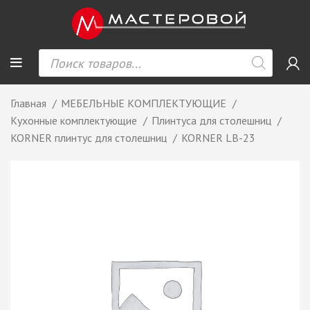
Главная
МЕБЕЛЬНЫЕ КОМПЛЕКТУЮЩИЕ
Кухонные комплектующие
Плинтуса для столешниц
KORNER плинтус для столешниц
KORNER LB-23