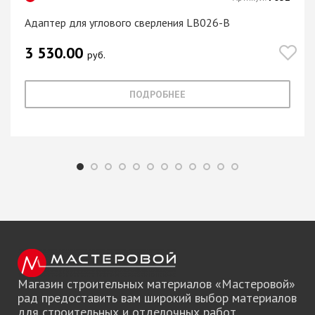
Адаптер для углового сверления LB026-B
3 530.00
руб.
ПОДРОБНЕЕ
Магазин строительных материалов «Мастеровой»
рад предоставить вам широкий выбор материалов
для строительных и отделочных работ.